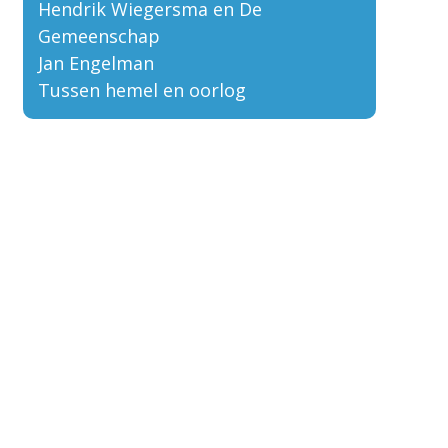
Hendrik Wiegersma en De
Gemeenschap
Jan Engelman
Tussen hemel en oorlog