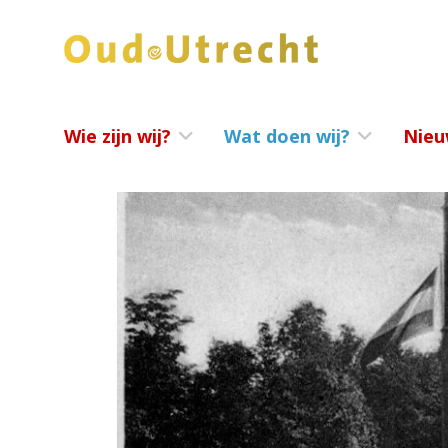
Wie zijn wij?
Wat doen wij?
Nieu