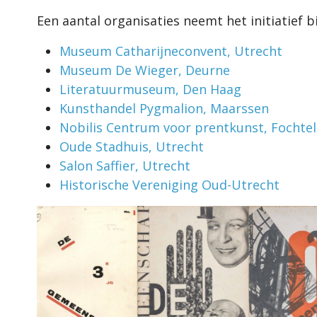
Een aantal organisaties neemt het initiatief 
Museum Catharijneconvent, Utrecht
Museum De Wieger, Deurne
Literatuurmuseum, Den Haag
Kunsthandel Pygmalion, Maarssen
Nobilis Centrum voor prentkunst, Fochte
Oude Stadhuis, Utrecht
Salon Saffier, Utrecht
Historische Vereniging Oud-Utrecht