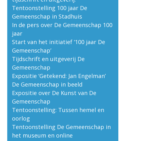
Tentoonstelling 100 jaar De
Gemeenschap in Stadhuis
In de pers over De Gemeenschap 100
jaar
Start van het initiatief ‘100 jaar De
Gemeenschap’
Tijdschrift en uitgeverij De
Gemeenschap
Expositie ‘Getekend: Jan Engelman’
De Gemeenschap in beeld
Expositie over De Kunst van De
Gemeenschap
Tentoonstelling: Tussen hemel en
oorlog
Tentoonstelling De Gemeenschap in
het museum en online