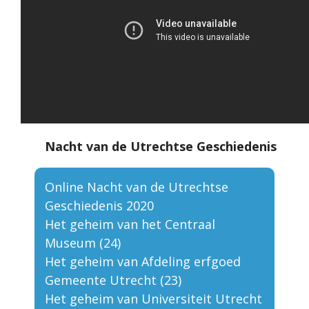
Nacht van de Utrechtse Geschiedenis
Online Nacht van de Utrechtse
Geschiedenis 2020
Het geheim van het Centraal
Museum (24)
Het geheim van Afdeling erfgoed
Gemeente Utrecht (23)
Het geheim van Universiteit Utrecht