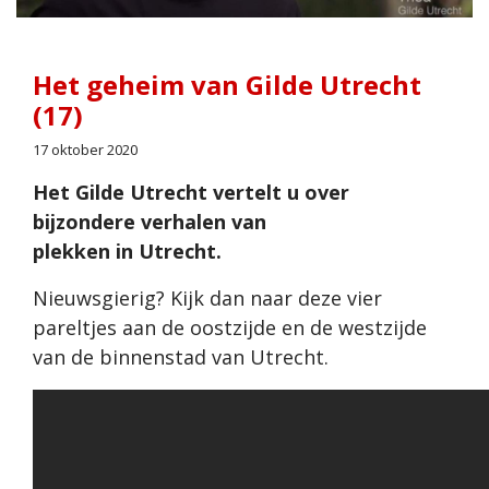
Het geheim van Gilde Utrecht
(17)
17 oktober 2020
Het Gilde Utrecht vertelt u over
bijzondere verhalen van
plekken
in Utrecht.
Nieuwsgierig? Kijk dan naar deze vier
pareltjes aan de oostzijde en de westzijde
van de binnenstad van Utrecht.