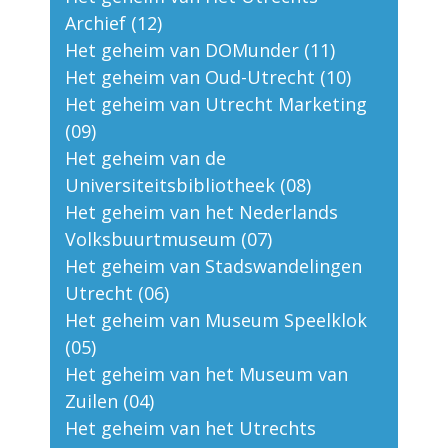
Archief (12)
Het geheim van DOMunder (11)
Het geheim van Oud-Utrecht (10)
Het geheim van Utrecht Marketing
(09)
Het geheim van de
Universiteitsbibliotheek (08)
Het geheim van het Nederlands
Volksbuurtmuseum (07)
Het geheim van Stadswandelingen
Utrecht (06)
Het geheim van Museum Speelklok
(05)
Het geheim van het Museum van
Zuilen (04)
Het geheim van het Utrechts