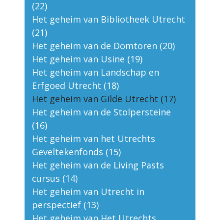
(22)
Het geheim van Bibliotheek Utrecht
(21)
Het geheim van de Domtoren (20)
Het geheim van Usine (19)
Het geheim van Landschap en
Erfgoed Utrecht (18)
Het geheim van Gilde Utrecht (17)
Het geheim van de Stolpersteine
(16)
Het geheim van het Utrechts
Geveltekenfonds (15)
Het geheim van de Living Pasts
cursus (14)
Het geheim van Utrecht in
perspectief (13)
Het geheim van Het Utrechts