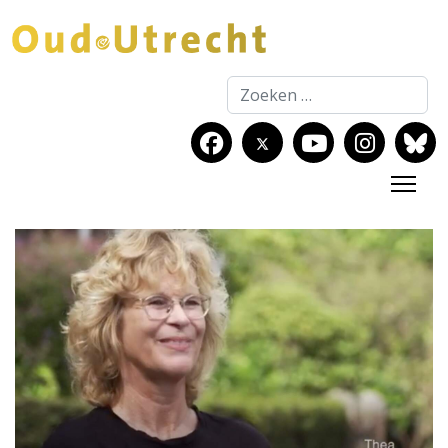
Zoeken