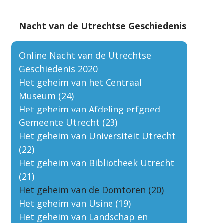
Nacht van de Utrechtse Geschiedenis
Online Nacht van de Utrechtse
Geschiedenis 2020
Het geheim van het Centraal
Museum (24)
Het geheim van Afdeling erfgoed
Gemeente Utrecht (23)
Het geheim van Universiteit Utrecht
(22)
Het geheim van Bibliotheek Utrecht
(21)
Het geheim van de Domtoren (20)
Het geheim van Usine (19)
Het geheim van Landschap en