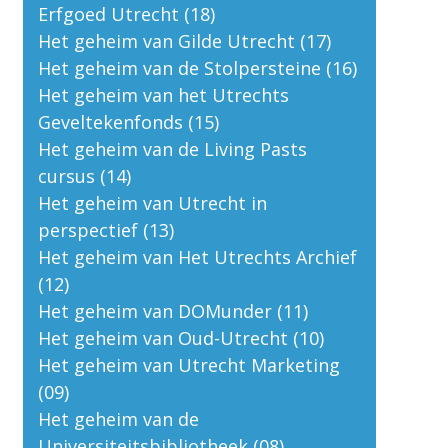
Erfgoed Utrecht (18)
Het geheim van Gilde Utrecht (17)
Het geheim van de Stolpersteine (16)
Het geheim van het Utrechts
Geveltekenfonds (15)
Het geheim van de Living Pasts
cursus (14)
Het geheim van Utrecht in
perspectief (13)
Het geheim van Het Utrechts Archief
(12)
Het geheim van DOMunder (11)
Het geheim van Oud-Utrecht (10)
Het geheim van Utrecht Marketing
(09)
Het geheim van de
Universiteitsbibliotheek (08)