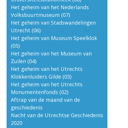
Het geheim van het Nederlands
Volksbuurtmuseum (07)
Het geheim van Stadswandelingen
Utrecht (06)
Het geheim van Museum Speelklok
(05)
Het geheim van het Museum van
Zuilen (04)
Het geheim van het Utrechts
Klokkenluiders Gilde (03)
Het geheim van het Utrechts
Monumentenfonds (02)
Aftrap van de maand van de
geschiedenis
Nacht van de Utrechtse Geschiedenis
2020