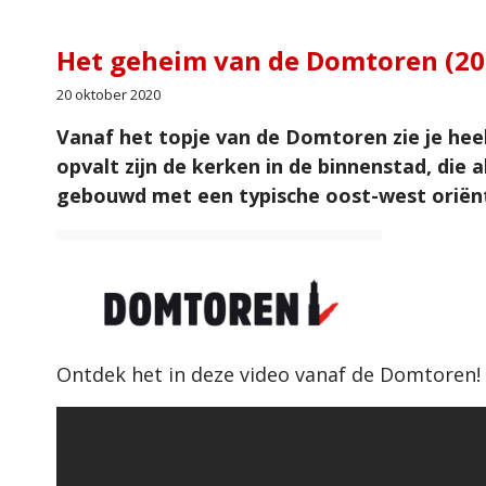
Het geheim van de Domtoren (20
20 oktober 2020
Vanaf het topje van de Domtoren zie je he
opvalt zijn de kerken in de binnenstad, die 
gebouwd met een typische oost-west oriën
Ontdek het in deze video vanaf de Domtoren!