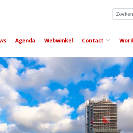
Zoeken
ws
Agenda
Webwinkel
Contact
Word 