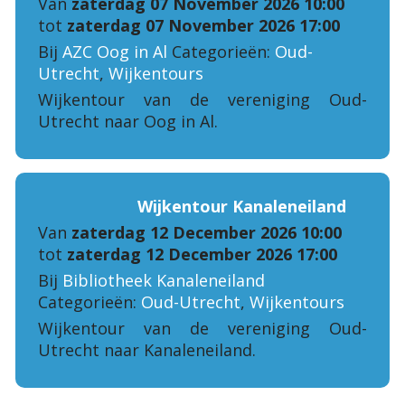
Van
zaterdag 07 November 2026 10:00
tot
zaterdag 07 November 2026 17:00
Bij
AZC Oog in Al
Categorieën:
Oud-
Utrecht
,
Wijkentours
Wijkentour van de vereniging Oud-
Utrecht naar Oog in Al.
Wijkentour Kanaleneiland
Van
zaterdag 12 December 2026 10:00
tot
zaterdag 12 December 2026 17:00
Bij
Bibliotheek Kanaleneiland
Categorieën:
Oud-Utrecht
,
Wijkentours
Wijkentour van de vereniging Oud-
Utrecht naar Kanaleneiland.