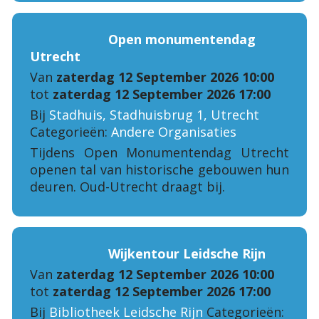
Open monumentendag
Utrecht
Van
zaterdag 12 September 2026 10:00
tot
zaterdag 12 September 2026 17:00
Bij
Stadhuis, Stadhuisbrug 1, Utrecht
Categorieën:
Andere Organisaties
Tijdens Open Monumentendag Utrecht
openen tal van historische gebouwen hun
deuren. Oud-Utrecht draagt bij.
Wijkentour Leidsche Rijn
Van
zaterdag 12 September 2026 10:00
tot
zaterdag 12 September 2026 17:00
Bij
Bibliotheek Leidsche Rijn
Categorieën: