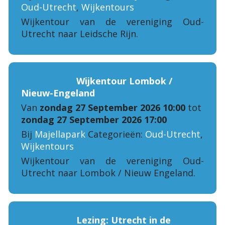
Oud-Utrecht
,
Wijkentours
Wijkentour van de vereniging Oud-
Utrecht naar Leidsche Rijn.
Wijkentour Lombok /
Nieuw-Engeland
Van
zondag 27 September 2026 10:00
tot
zondag 27 September 2026 17:00
Bij
Majellapark
Categorieën:
Oud-Utrecht
,
Wijkentours
Wijkentour van de vereniging Oud-
Utrecht naar Lombok / Nieuw Engeland.
Lezing: Utrecht in de