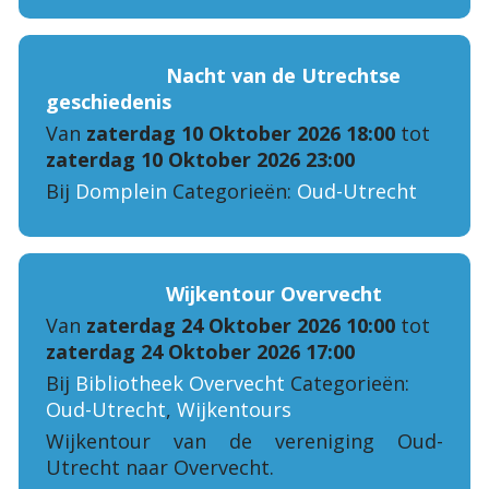
Nacht van de Utrechtse
geschiedenis
Van
zaterdag 10 Oktober 2026 18:00
tot
zaterdag 10 Oktober 2026 23:00
Bij
Domplein
Categorieën:
Oud-Utrecht
Wijkentour Overvecht
Van
zaterdag 24 Oktober 2026 10:00
tot
zaterdag 24 Oktober 2026 17:00
Bij
Bibliotheek Overvecht
Categorieën:
Oud-Utrecht
,
Wijkentours
Wijkentour van de vereniging Oud-
Utrecht naar Overvecht.