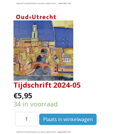
Tijdschrift 2024-05
€5,95
34 in voorraad