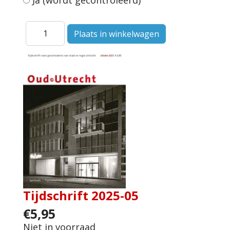
Ja (wordt gecontroleerd)
Tijdschrift 2025-05
€5,95
Niet in voorraad