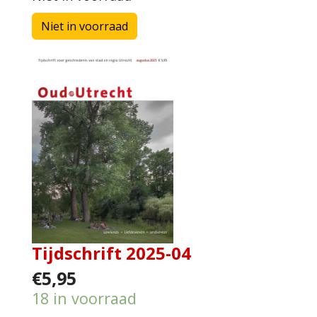
Tijdschrift 2025-04
€5,95
18 in voorraad