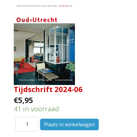
Tijdschrift 2024-06
€5,95
41 in voorraad