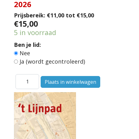
2026
Prijsbereik:
€11,00 tot €15,00
€15,00
5 in voorraad
Ben je lid:
Nee
Ja (wordt gecontroleerd)