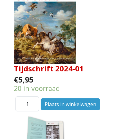
Tijdschrift 2024-01
€5,95
20 in voorraad