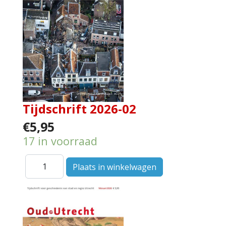
Tijdschrift 2026-02
€5,95
17 in voorraad