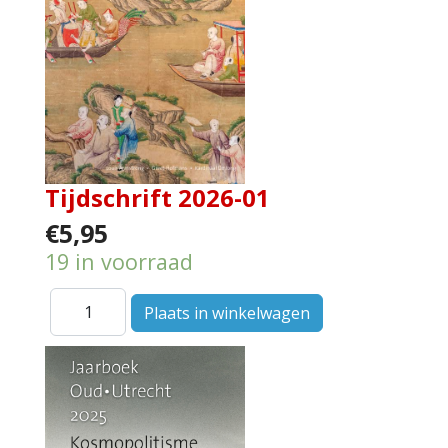
Tijdschrift 2026-01
€5,95
19 in voorraad