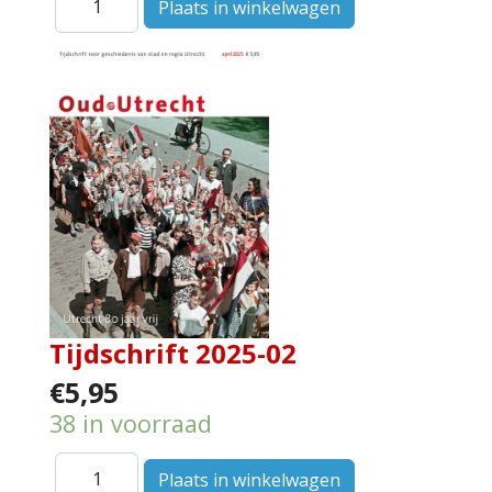
Tijdschrift 2025-02
€5,95
38 in voorraad