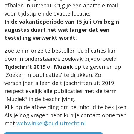
afhalen in Utrecht krijg je een aparte e-mail
voor tijdstip en de exacte locatie.
In de vakantieperiode van 15 juli t/m begin
augustus duurt het wat langer dat een
bestelling verwerkt wordt.
Zoeken in onze te bestellen publicaties kan
door in onderstaande zoekvak bijvoorbeeld
Tijdschrift 2019
of
Muziek
op te geven en op
'Zoeken in publicaties' te drukken. Zo
verschijnen alleen de tijdschriften uit 2019
respectievelijk alle publicaties met de term
"Muziek" in de beschrijving.
Klik op de afbeelding om de inhoud te bekijken.
Als je nog vragen hebt kun je contact opnemen
met
webwinkel@oud-utrecht.nl