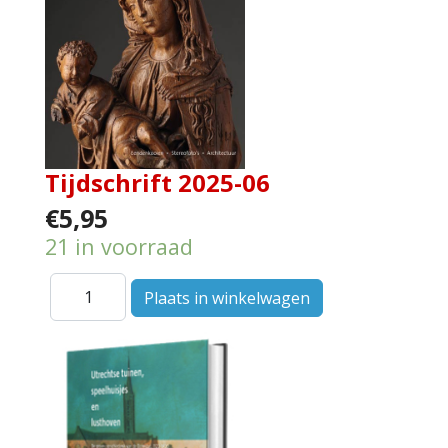
Tijdschrift 2025-06
€5,95
21 in voorraad