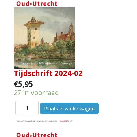
Tijdschrift 2024-02
€5,95
27 in voorraad