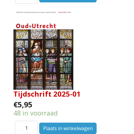
Tijdschrift 2025-01
€5,95
48 in voorraad