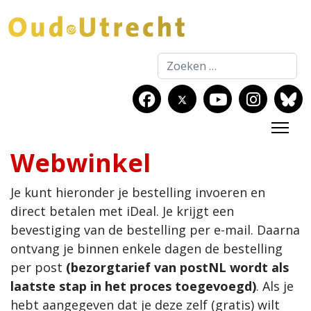
Zoeken
Webwinkel
Je kunt hieronder je bestelling invoeren en
direct betalen met iDeal. Je krijgt een
bevestiging van de bestelling per e-mail. Daarna
ontvang je binnen enkele dagen de bestelling
per post
(bezorgtarief van postNL wordt als
laatste stap in het proces toegevoegd)
. Als je
hebt aangegeven dat je deze zelf (gratis) wilt