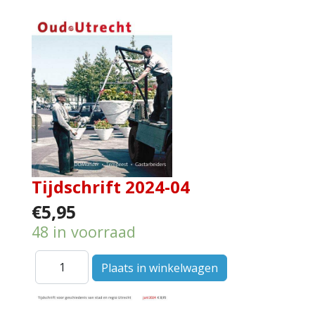
Tijdschrift 2024-04
€5,95
48 in voorraad