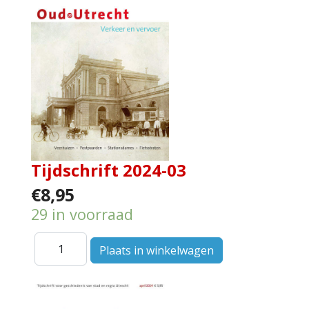
Tijdschrift 2024-03
€8,95
29 in voorraad