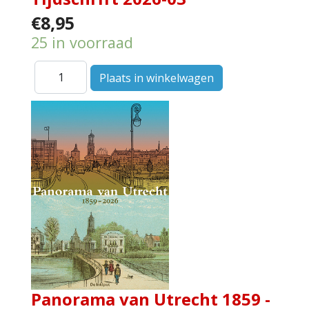
€8,95
25 in voorraad
Panorama van Utrecht 1859 -