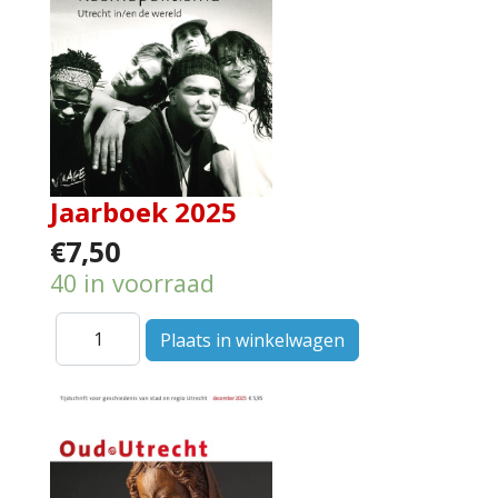
Jaarboek 2025
€7,50
40 in voorraad