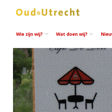
Wie zijn wij?
Wat doen wij?
Nieu