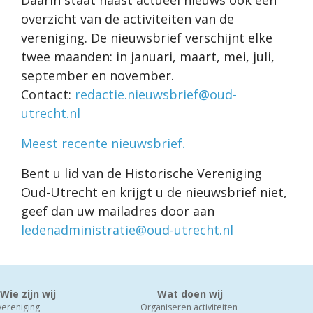
overzicht van de activiteiten van de
vereniging. De nieuwsbrief verschijnt elke
twee maanden: in januari, maart, mei, juli,
september en november.
Contact:
redactie.nieuwsbrief@oud-
utrecht.nl
Meest recente nieuwsbrief.
Bent u lid van de Historische Vereniging
Oud-Utrecht en krijgt u de nieuwsbrief niet,
geef dan uw mailadres door aan
ledenadministratie@oud-utrecht.nl
Wie zijn wij
Wat doen wij
vereniging
Organiseren activiteiten