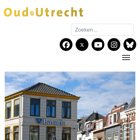
Zoeken