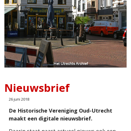
Nieuwsbrief
26 juni 2018
De Historische Vereniging Oud-Utrecht
maakt een digitale nieuwsbrief.
Daarin staat naast actueel nieuws ook een