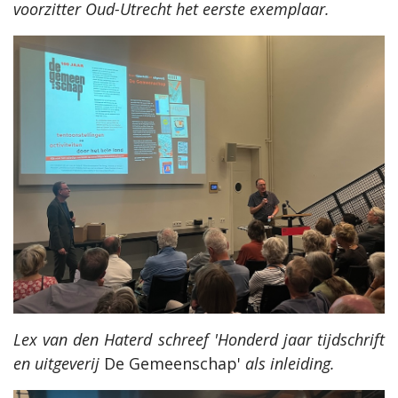
voorzitter Oud-Utrecht het eerste exemplaar.
Lex van den Haterd schreef 'Honderd jaar tijdschrift
en uitgeverij
De Gemeenschap'
als inleiding.