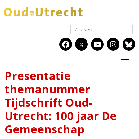
Zoeken
Presentatie
themanummer
Tijdschrift Oud-
Utrecht: 100 jaar De
Gemeenschap