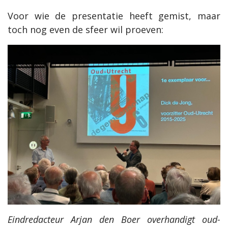
Voor wie de presentatie heeft gemist, maar
toch nog even de sfeer wil proeven:
Eindredacteur Arjan den Boer overhandigt oud-