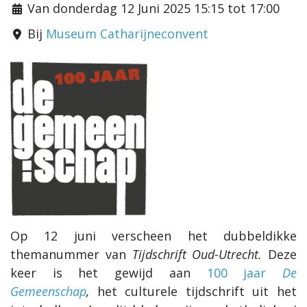
Van donderdag 12 Juni 2025 15:15 tot 17:00
Bij
Museum Catharijneconvent
Op 12 juni verscheen het dubbeldikke
themanummer van
Tijdschrift Oud-Utrecht.
Deze
keer is het gewijd aan
100 jaar
De
Gemeenschap
,
het culturele tijdschrift uit het