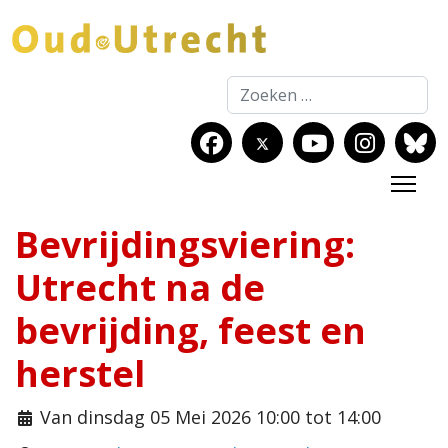
Zoeken
Bevrijdingsviering:
Utrecht na de
bevrijding, feest en
herstel
Van dinsdag 05 Mei 2026 10:00 tot 14:00