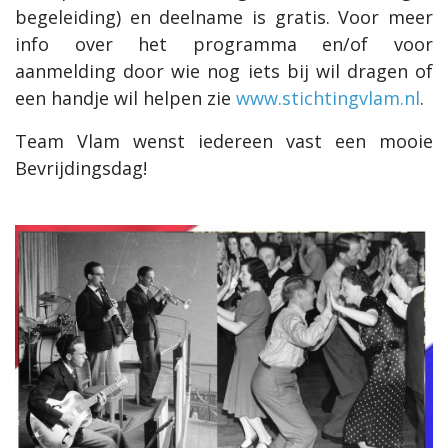
begeleiding) en deelname is gratis. Voor meer
info over het programma en/of voor
aanmelding door wie nog iets bij wil dragen of
een handje wil helpen zie
www.stichtingvlam.nl
.
Team Vlam wenst iedereen vast een mooie
Bevrijdingsdag!