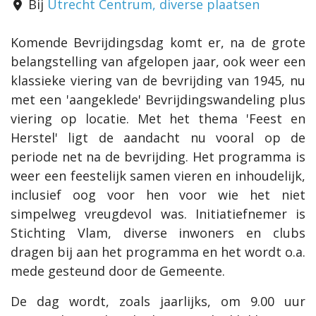
Bij
Utrecht Centrum, diverse plaatsen
Komende Bevrijdingsdag komt er, na de grote
belangstelling van afgelopen jaar, ook weer een
klassieke viering van de bevrijding van 1945, nu
met een 'aangeklede' Bevrijdingswandeling plus
viering op locatie. Met het thema 'Feest en
Herstel' ligt de aandacht nu vooral op de
periode net na de bevrijding. Het programma is
weer een feestelijk samen vieren en inhoudelijk,
inclusief oog voor hen voor wie het niet
simpelweg vreugdevol was. Initiatiefnemer is
Stichting Vlam, diverse inwoners en clubs
dragen bij aan het programma en het wordt o.a.
mede gesteund door de Gemeente.
De dag wordt, zoals jaarlijks, om 9.00 uur