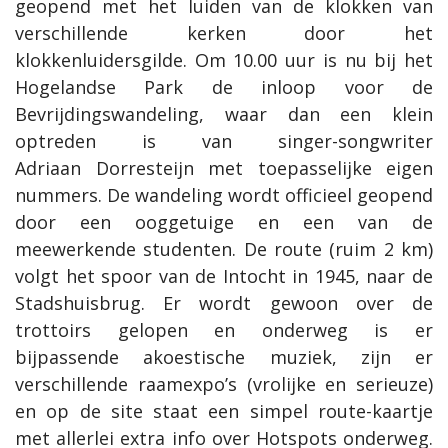
geopend met het luiden van de klokken van
verschillende kerken door het
klokkenluidersgilde. Om 10.00 uur is nu bij het
Hogelandse Park de inloop voor de
Bevrijdingswandeling, waar dan een klein
optreden is van singer-songwriter
Adriaan Dorresteijn met toepasselijke eigen
nummers. De wandeling wordt officieel geopend
door een ooggetuige en een van de
meewerkende studenten. De route (ruim 2 km)
volgt het spoor van de Intocht in 1945, naar de
Stadshuisbrug. Er wordt gewoon over de
trottoirs gelopen en onderweg is er
bijpassende akoestische muziek, zijn er
verschillende raamexpo’s (vrolijke en serieuze)
en op de site staat een simpel route-kaartje
met allerlei extra info over Hotspots onderweg.