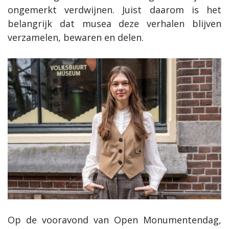
ongemerkt verdwijnen. Juist daarom is het
belangrijk dat musea deze verhalen blijven
verzamelen, bewaren en delen.
Op de vooravond van Open Monumentendag,