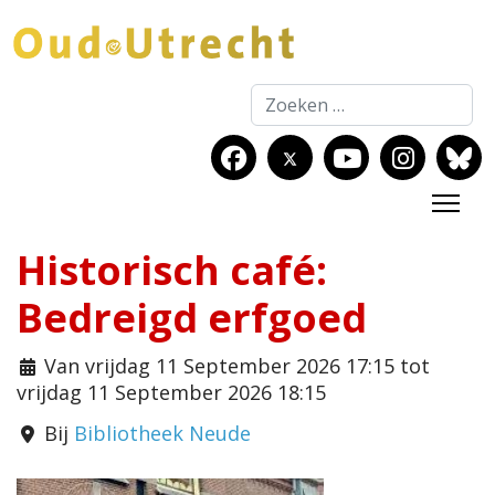
Zoeken
Historisch café:
Bedreigd erfgoed
Van vrijdag 11 September 2026 17:15 tot
vrijdag 11 September 2026 18:15
Bij
Bibliotheek Neude