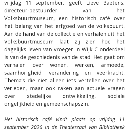
vrijdag 11 september, geeft Lieve Baetens,
directeur-bestuurder van het
Volksbuurtmuseum, een historisch café over
het belang van het erfgoed van de volksbuurt.
Aan de hand van de collectie en verhalen uit het
Volksbuurtmuseum laat zij zien hoe het
dagelijks leven van vroeger in Wijk C onderdeel
is van de geschiedenis van de stad. Het gaat om
verhalen over wonen, werken, armoede,
saamhorigheid, verandering en veerkracht.
Thema’s die niet alleen iets vertellen over het
verleden, maar ook raken aan actuele vragen
over stedelijke ontwikkeling, sociale
ongelijkheid en gemeenschapszin.
Het historisch café vindt plaats op vrijdag 11
september 2026 in de Theaterzaal van Bibliotheek