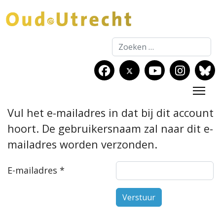
Zoeken
Vul het e-mailadres in dat bij dit account
hoort. De gebruikersnaam zal naar dit e-
mailadres worden verzonden.
E-mailadres
*
Verstuur