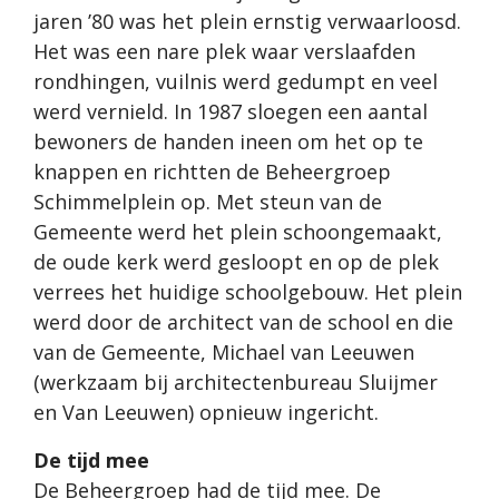
jaren ’80 was het plein ernstig verwaarloosd.
Het was een nare plek waar verslaafden
rondhingen, vuilnis werd gedumpt en veel
werd vernield. In 1987 sloegen een aantal
bewoners de handen ineen om het op te
knappen en richtten de Beheergroep
Schimmelplein op. Met steun van de
Gemeente werd het plein schoongemaakt,
de oude kerk werd gesloopt en op de plek
verrees het huidige schoolgebouw. Het plein
werd door de architect van de school en die
van de Gemeente, Michael van Leeuwen
(werkzaam bij architectenbureau Sluijmer
en Van Leeuwen) opnieuw ingericht.
De tijd mee
De Beheergroep had de tijd mee. De