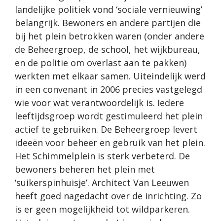
landelijke politiek vond ‘sociale vernieuwing’
belangrijk. Bewoners en andere partijen die
bij het plein betrokken waren (onder andere
de Beheergroep, de school, het wijkbureau,
en de politie om overlast aan te pakken)
werkten met elkaar samen. Uiteindelijk werd
in een convenant in 2006 precies vastgelegd
wie voor wat verantwoordelijk is. Iedere
leeftijdsgroep wordt gestimuleerd het plein
actief te gebruiken. De Beheergroep levert
ideeën voor beheer en gebruik van het plein.
Het Schimmelplein is sterk verbeterd. De
bewoners beheren het plein met
‘suikerspinhuisje’. Architect Van Leeuwen
heeft goed nagedacht over de inrichting. Zo
is er geen mogelijkheid tot wildparkeren.