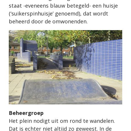
staat -eveneens blauw betegeld- een huisje
(‘suikerspinhuisje’ genoemd), dat wordt
beheerd door de omwonenden.
Beheergroep
Het plein nodigt uit om rond te wandelen.
Dat is echter niet altijd zo geweest. In de