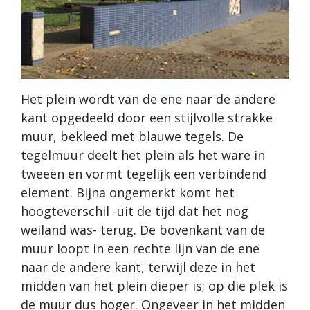
Het plein wordt van de ene naar de andere
kant opgedeeld door een stijlvolle strakke
muur, bekleed met blauwe tegels. De
tegelmuur deelt het plein als het ware in
tweeën en vormt tegelijk een verbindend
element. Bijna ongemerkt komt het
hoogteverschil -uit de tijd dat het nog
weiland was- terug. De bovenkant van de
muur loopt in een rechte lijn van de ene
naar de andere kant, terwijl deze in het
midden van het plein dieper is; op die plek is
de muur dus hoger. Ongeveer in het midden