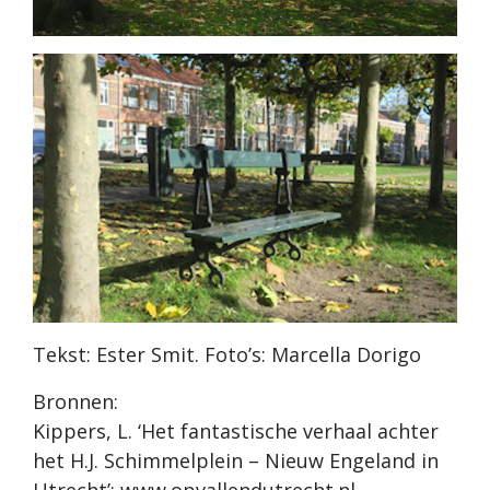
Tekst: Ester Smit. Foto’s: Marcella Dorigo
Bronnen:
Kippers, L. ‘Het fantastische verhaal achter
het H.J. Schimmelplein – Nieuw Engeland in