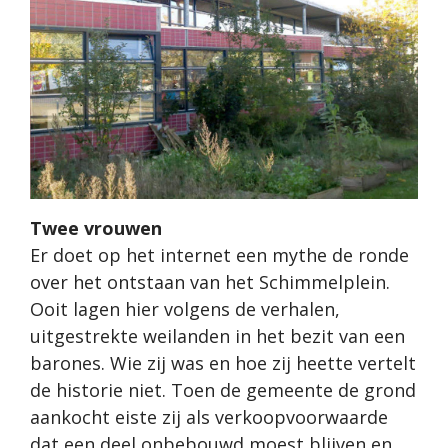
Twee vrouwen
Er doet op het internet een mythe de ronde
over het ontstaan van het Schimmelplein.
Ooit lagen hier volgens de verhalen,
uitgestrekte weilanden in het bezit van een
barones. Wie zij was en hoe zij heette vertelt
de historie niet. Toen de gemeente de grond
aankocht eiste zij als verkoopvoorwaarde
dat een deel onbebouwd moest blijven en