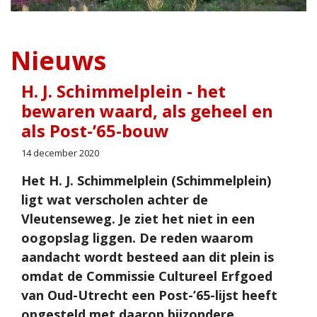
Nieuws
H. J. Schimmelplein - het
bewaren waard, als geheel en
als Post-’65-bouw
14 december 2020
Het H. J. Schimmelplein (Schimmelplein)
ligt wat verscholen achter de
Vleutenseweg. Je ziet het niet in een
oogopslag liggen. De reden waarom
aandacht wordt besteed aan dit plein is
omdat de Commissie Cultureel Erfgoed
van Oud-Utrecht een Post-’65-lijst heeft
opgesteld met daarop bijzondere