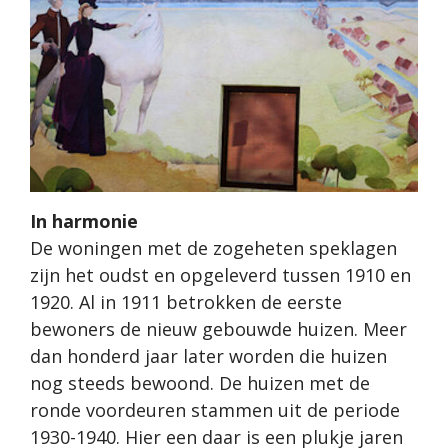
In harmonie
De woningen met de zogeheten speklagen
zijn het oudst en opgeleverd tussen 1910 en
1920. Al in 1911 betrokken de eerste
bewoners de nieuw gebouwde huizen. Meer
dan honderd jaar later worden die huizen
nog steeds bewoond. De huizen met de
ronde voordeuren stammen uit de periode
1930-1940. Hier een daar is een plukje jaren