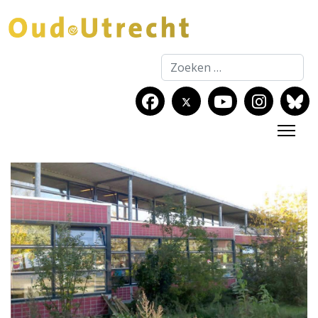
Zoeken