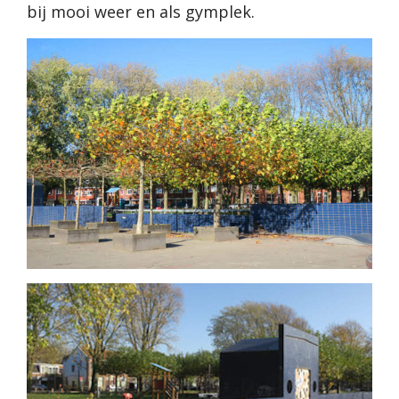
bij mooi weer en als gymplek.