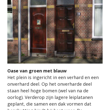
Oase van groen met blauw
Het plein is ingericht in een verhard en een
onverhard deel. Op het onverharde deel
staan heel hoge bomen (wel van na de
oorlog). Verderop zijn lagere leiplatanen
geplant, die samen een dak vormen dat