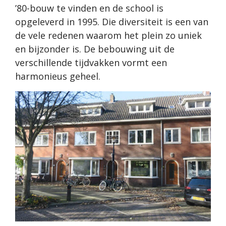
’80-bouw te vinden en de school is
opgeleverd in 1995. Die diversiteit is een van
de vele redenen waarom het plein zo uniek
en bijzonder is. De bebouwing uit de
verschillende tijdvakken vormt een
harmonieus geheel.