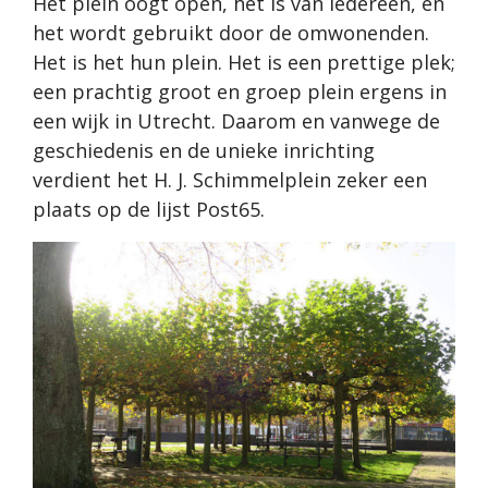
Het plein oogt open, het is van iedereen, en
het wordt gebruikt door de omwonenden.
Het is het hun plein. Het is een prettige plek;
een prachtig groot en groep plein ergens in
een wijk in Utrecht. Daarom en vanwege de
geschiedenis en de unieke inrichting
verdient het H. J. Schimmelplein zeker een
plaats op de lijst Post65.