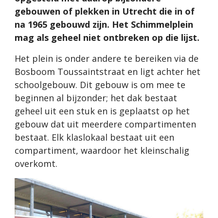
gebouwen of plekken in Utrecht die in of
na 1965 gebouwd zijn. Het Schimmelplein
mag als geheel niet ontbreken op die lijst.
Het plein is onder andere te bereiken via de
Bosboom Toussaintstraat en ligt achter het
schoolgebouw. Dit gebouw is om mee te
beginnen al bijzonder; het dak bestaat
geheel uit een stuk en is geplaatst op het
gebouw dat uit meerdere compartimenten
bestaat. Elk klaslokaal bestaat uit een
compartiment, waardoor het kleinschalig
overkomt.