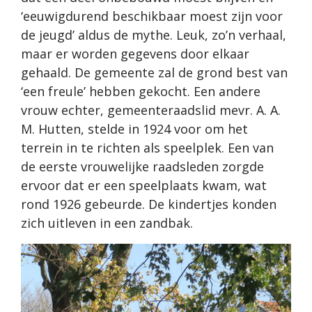
‘eeuwigdurend beschikbaar moest zijn voor
de jeugd’ aldus de mythe. Leuk, zo’n verhaal,
maar er worden gegevens door elkaar
gehaald. De gemeente zal de grond best van
‘een freule’ hebben gekocht. Een andere
vrouw echter, gemeenteraadslid mevr. A. A.
M. Hutten, stelde in 1924 voor om het
terrein in te richten als speelplek. Een van
de eerste vrouwelijke raadsleden zorgde
ervoor dat er een speelplaats kwam, wat
rond 1926 gebeurde. De kindertjes konden
zich uitleven in een zandbak.