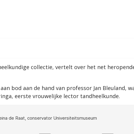
eelkundige collectie, vertelt over het net heropen
 aan bod aan de hand van professor Jan Bleuland, 
inga, eerste vrouwelijke lector tandheelkunde.