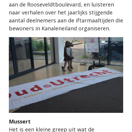
aan de Rooseveldtboulevard, en luisteren
naar verhalen over het jaarlijks stijgende
aantal deelnemers aan de iftarmaaltijden die
bewoners in Kanaleneiland organiseren.
Mussert
Het is een kleine greep uit wat de