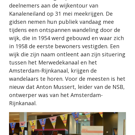
deelnemers aan de wijkentour van
Kanaleneiland op 31 mei meekrijgen. De
gidsen nemen hun publiek vandaag mee
tijdens een ontspannen wandeling door de
wijk, die in 1954 werd gebouwd en waar zich
in 1958 de eerste bewoners vestigden. Een
wijk die zijn naam ontleent aan zijn situering
tussen het Merwedekanaal en het
Amsterdam-Rijnkanaal, krijgen de
wandelaars te horen. Voor de meesten is het
nieuw dat Anton Mussert, leider van de NSB,
ontwerper was van het Amsterdam-
Rijnkanaal.