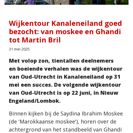
Wijkentour Kanaleneiland goed
bezocht: van moskee en Ghandi
tot Martin Bril
31 mei 2025
Met volop zon, tientallen deelnemers
en boeiende verhalen was de wijkentour
van Oud-Utrecht in Kanaleneiland op 31
mei een succes. De volgende wijkentour
van Oud-Utrecht is op 22 juni, in Nieuw
Engeland/Lombok.
Binnen kijken bij de Saydina Ibrahim Moskee
(de 'Marokkaanse moskee'), horen over de
achtergrond van het standbeeld van Ghandi