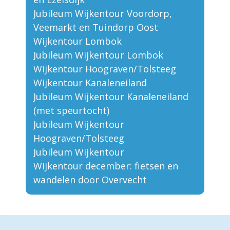
Jubileum Wijkentour Voordorp,
Veemarkt en Tuindorp Oost
Wijkentour Lombok
Jubileum Wijkentour Lombok
Wijkentour Hoograven/Tolsteeg
Wijkentour Kanaleneiland
Jubileum Wijkentour Kanaleneiland
(met speurtocht)
Jubileum Wijkentour
Hoograven/Tolsteeg
Jubileum Wijkentour
Wijkentour december: fietsen en
wandelen door Overvecht