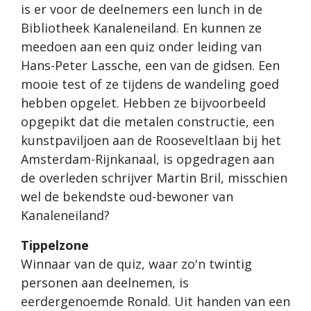
is er voor de deelnemers een lunch in de
Bibliotheek Kanaleneiland. En kunnen ze
meedoen aan een quiz onder leiding van
Hans-Peter Lassche, een van de gidsen. Een
mooie test of ze tijdens de wandeling goed
hebben opgelet. Hebben ze bijvoorbeeld
opgepikt dat die metalen constructie, een
kunstpaviljoen aan de Rooseveltlaan bij het
Amsterdam-Rijnkanaal, is opgedragen aan
de overleden schrijver Martin Bril, misschien
wel de bekendste oud-bewoner van
Kanaleneiland?
Tippelzone
Winnaar van de quiz, waar zo'n twintig
personen aan deelnemen, is
eerdergenoemde Ronald. Uit handen van een