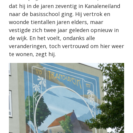
dat hij in de jaren zeventig in Kanaleneiland
naar de basisschool ging. Hij vertrok en
woonde tientallen jaren elders, maar
vestigde zich twee jaar geleden opnieuw in
de wijk. En het voelt, ondanks alle
veranderingen, toch vertrouwd om hier weer
te wonen, zegt hij.