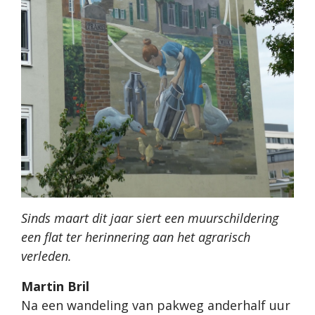
Sinds maart dit jaar siert een muurschildering
een flat ter herinnering aan het agrarisch
verleden.
Martin Bril
Na een wandeling van pakweg anderhalf uur