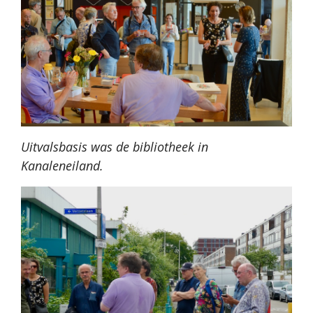
Uitvalsbasis was de bibliotheek in
Kanaleneiland.