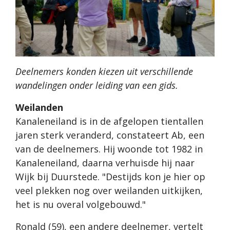
Deelnemers konden kiezen uit verschillende
wandelingen onder leiding van een gids.
Weilanden
Kanaleneiland is in de afgelopen tientallen
jaren sterk veranderd, constateert Ab, een
van de deelnemers. Hij woonde tot 1982 in
Kanaleneiland, daarna verhuisde hij naar
Wijk bij Duurstede. "Destijds kon je hier op
veel plekken nog over weilanden uitkijken,
het is nu overal volgebouwd."
Ronald (59), een andere deelnemer, vertelt