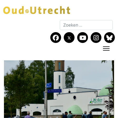
Zoeken