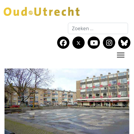
Zoeken