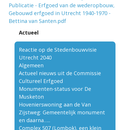
Publicatie - Erfgoed van de wederopbouw,
Gebouwd erfgoed in Utrecht 1940-1970 -
Bettina van Santen.pdf
Actueel
Reactie op de Stedenbouwvisie
Utrecht 2040
Algemeen
Actueel nieuws uit de Commissie
Cultureel Erfgoed
Monumenten-status voor De
Musketon
Hovenierswoning aan de Van
Zijstweg: Gemeentelijk monument
en daarna…..
Complex 507 (Lombok), een klein