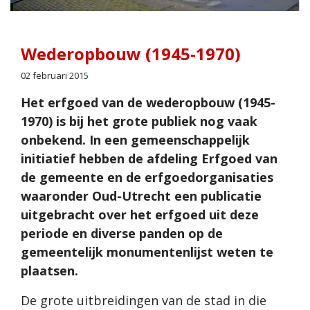
Wederopbouw (1945-1970)
02 februari 2015
Het erfgoed van de wederopbouw (1945-
1970) is bij het grote publiek nog vaak
onbekend. In een gemeenschappelijk
initiatief hebben de afdeling Erfgoed van
de gemeente en de erfgoedorganisaties
waaronder Oud-Utrecht een publicatie
uitgebracht over het erfgoed uit deze
periode en diverse panden op de
gemeentelijk monumentenlijst weten te
plaatsen.
De grote uitbreidingen van de stad in die