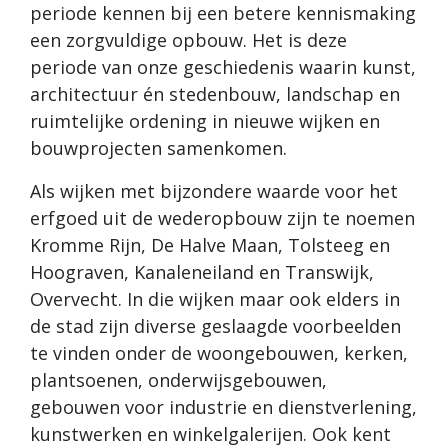
periode kennen bij een betere kennismaking
een zorgvuldige opbouw. Het is deze
periode van onze geschiedenis waarin kunst,
architectuur én stedenbouw, landschap en
ruimtelijke ordening in nieuwe wijken en
bouwprojecten samenkomen.
Als wijken met bijzondere waarde voor het
erfgoed uit de wederopbouw zijn te noemen
Kromme Rijn, De Halve Maan, Tolsteeg en
Hoograven, Kanaleneiland en Transwijk,
Overvecht. In die wijken maar ook elders in
de stad zijn diverse geslaagde voorbeelden
te vinden onder de woongebouwen, kerken,
plantsoenen, onderwijsgebouwen,
gebouwen voor industrie en dienstverlening,
kunstwerken en winkelgalerijen. Ook kent