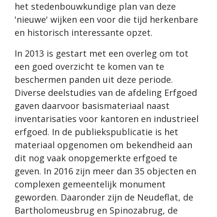
het stedenbouwkundige plan van deze
'nieuwe' wijken een voor die tijd herkenbare
en historisch interessante opzet.
In 2013 is gestart met een overleg om tot
een goed overzicht te komen van te
beschermen panden uit deze periode.
Diverse deelstudies van de afdeling Erfgoed
gaven daarvoor basismateriaal naast
inventarisaties voor kantoren en industrieel
erfgoed. In de publiekspublicatie is het
materiaal opgenomen om bekendheid aan
dit nog vaak onopgemerkte erfgoed te
geven. In 2016 zijn meer dan 35 objecten en
complexen gemeentelijk monument
geworden. Daaronder zijn de Neudeflat, de
Bartholomeusbrug en Spinozabrug, de