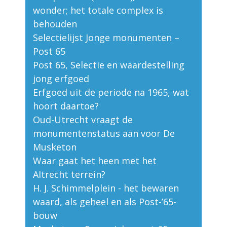
wonder; het totale complex is
behouden
Selectielijst Jonge monumenten –
Post 65
Post 65, Selectie en waardestelling
jong erfgoed
Erfgoed uit de periode na 1965, wat
hoort daartoe?
Oud-Utrecht vraagt de
monumentenstatus aan voor De
Musketon
Waar gaat het heen met het
Altrecht terrein?
H. J. Schimmelplein - het bewaren
waard, als geheel en als Post-’65-
bouw