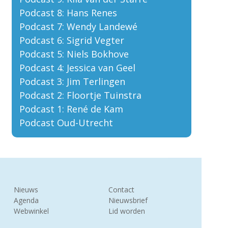
Podcast 8: Hans Renes
Podcast 7: Wendy Landewé
Podcast 6: Sigrid Vegter
Podcast 5: Niels Bokhove
Podcast 4: Jessica van Geel
Podcast 3: Jim Terlingen
Podcast 2: Floortje Tuinstra
Podcast 1: René de Kam
Podcast Oud-Utrecht
Nieuws
Contact
Agenda
Nieuwsbrief
Webwinkel
Lid worden