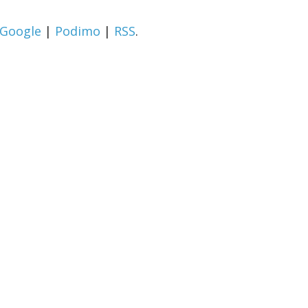
Google
|
Podimo
|
RSS
.