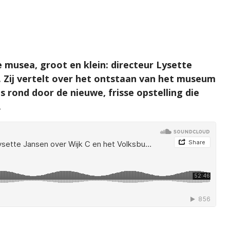
 musea, groot en klein: directeur Lysette
 Zij vertelt over het ontstaan van het museum
s rond door de nieuwe, frisse opstelling die
.