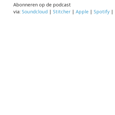
Abonneren op de podcast
via:
Soundcloud
|
Stitcher
|
Apple
|
Spotify
|