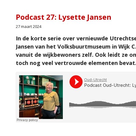
Podcast 27: Lysette Jansen
27 maart 2024
In de korte serie over vernieuwde Utrechtse
Jansen van het Volksbuurtmuseum in Wijk C.
vanuit de wijkbewoners zelf. Ook leidt ze on
toch nog veel vertrouwde elementen bevat