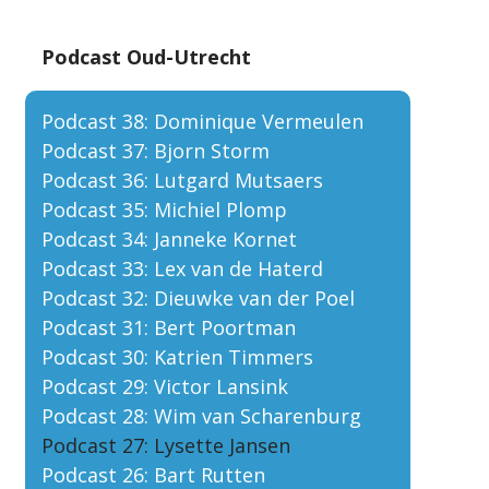
Podcast Oud-Utrecht
Podcast 38: Dominique Vermeulen
Podcast 37: Bjorn Storm
Podcast 36: Lutgard Mutsaers
Podcast 35: Michiel Plomp
Podcast 34: Janneke Kornet
Podcast 33: Lex van de Haterd
Podcast 32: Dieuwke van der Poel
Podcast 31: Bert Poortman
Podcast 30: Katrien Timmers
Podcast 29: Victor Lansink
Podcast 28: Wim van Scharenburg
Podcast 27: Lysette Jansen
Podcast 26: Bart Rutten