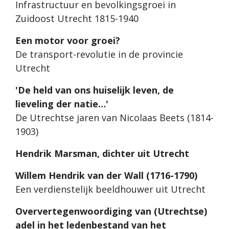
Infrastructuur en bevolkingsgroei in
Zuidoost Utrecht 1815-1940
Een motor voor groei?
De transport-revolutie in de provincie
Utrecht
'De held van ons huiselijk leven, de
lieveling der natie…'
De Utrechtse jaren van Nicolaas Beets (1814-
1903)
Hendrik Marsman, dichter uit Utrecht
Willem Hendrik van der Wall (1716-1790)
Een verdienstelijk beeldhouwer uit Utrecht
Oververtegenwoordiging van (Utrechtse)
adel in het ledenbestand van het