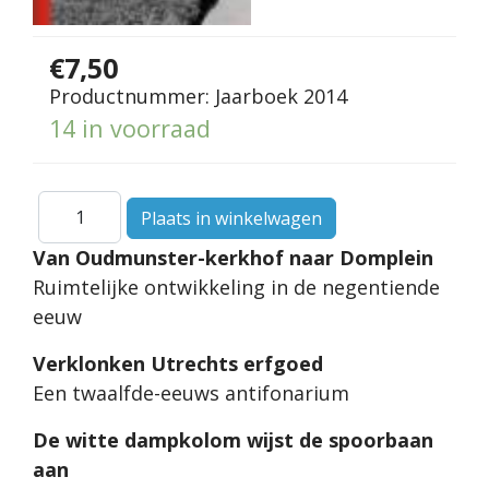
€7,50
Productnummer:
Jaarboek 2014
14 in voorraad
Van Oudmunster-kerkhof naar Domplein
Ruimtelijke ontwikkeling in de negentiende
eeuw
Verklonken Utrechts erfgoed
Een twaalfde-eeuws antifonarium
De witte dampkolom wijst de spoorbaan
aan