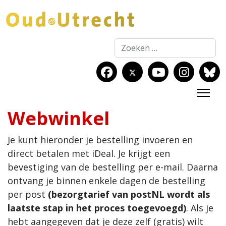
Zoeken
Webwinkel
Je kunt hieronder je bestelling invoeren en
direct betalen met iDeal. Je krijgt een
bevestiging van de bestelling per e-mail. Daarna
ontvang je binnen enkele dagen de bestelling
per post
(bezorgtarief van postNL wordt als
laatste stap in het proces toegevoegd)
. Als je
hebt aangegeven dat je deze zelf (gratis) wilt