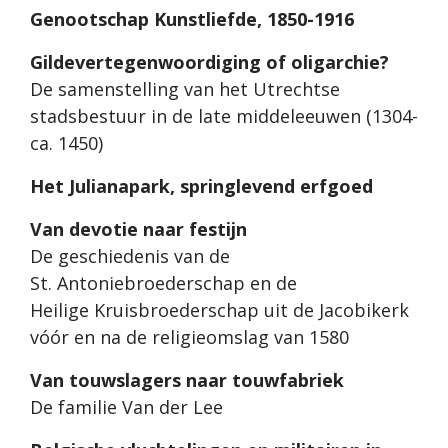
Genootschap Kunstliefde, 1850-1916
Gildevertegenwoordiging of oligarchie?
De samenstelling van het Utrechtse
stadsbestuur in de late middeleeuwen (1304-
ca. 1450)
Het Julianapark, springlevend erfgoed
Van devotie naar festijn
De geschiedenis van de
St. Antoniebroederschap en de
Heilige Kruisbroederschap uit de Jacobikerk
vóór en na de religieomslag van 1580
Van touwslagers naar touwfabriek
De familie Van der Lee