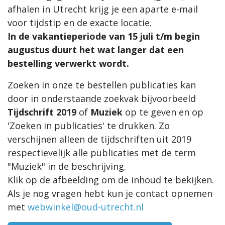
afhalen in Utrecht krijg je een aparte e-mail
voor tijdstip en de exacte locatie.
In de vakantieperiode van 15 juli t/m begin
augustus duurt het wat langer dat een
bestelling verwerkt wordt.
Zoeken in onze te bestellen publicaties kan
door in onderstaande zoekvak bijvoorbeeld
Tijdschrift 2019
of
Muziek
op te geven en op
'Zoeken in publicaties' te drukken. Zo
verschijnen alleen de tijdschriften uit 2019
respectievelijk alle publicaties met de term
"Muziek" in de beschrijving.
Klik op de afbeelding om de inhoud te bekijken.
Als je nog vragen hebt kun je contact opnemen
met
webwinkel@oud-utrecht.nl