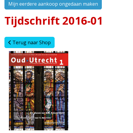
Mijn eerdere aankoop ongedaan maken
Tijdschrift 2016-01
Terug naar Shop