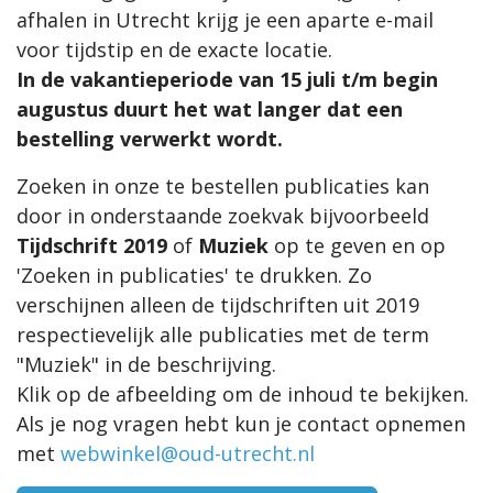
afhalen in Utrecht krijg je een aparte e-mail
voor tijdstip en de exacte locatie.
In de vakantieperiode van 15 juli t/m begin
augustus duurt het wat langer dat een
bestelling verwerkt wordt.
Zoeken in onze te bestellen publicaties kan
door in onderstaande zoekvak bijvoorbeeld
Tijdschrift 2019
of
Muziek
op te geven en op
'Zoeken in publicaties' te drukken. Zo
verschijnen alleen de tijdschriften uit 2019
respectievelijk alle publicaties met de term
"Muziek" in de beschrijving.
Klik op de afbeelding om de inhoud te bekijken.
Als je nog vragen hebt kun je contact opnemen
met
webwinkel@oud-utrecht.nl