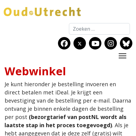
Zoeken
Webwinkel
Je kunt hieronder je bestelling invoeren en
direct betalen met iDeal. Je krijgt een
bevestiging van de bestelling per e-mail. Daarna
ontvang je binnen enkele dagen de bestelling
per post
(bezorgtarief van postNL wordt als
laatste stap in het proces toegevoegd)
. Als je
hebt aangegeven dat je deze zelf (gratis) wilt