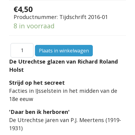
€4,50
Productnummer:
Tijdschrift 2016-01
8 in voorraad
De Utrechtse glazen van Richard Roland
Holst
Strijd op het secreet
Facties in IJsselstein in het midden van de
18e eeuw
'Daar ben ik herboren'
De Utrechtse jaren van P.J. Meertens (1919-
1931)