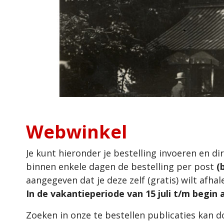
Webwinkel
Je kunt hieronder je bestelling invoeren en di
binnen enkele dagen de bestelling per post
(
aangegeven dat je deze zelf (gratis) wilt afhal
In de vakantieperiode van 15 juli t/m begin
Zoeken in onze te bestellen publicaties kan 