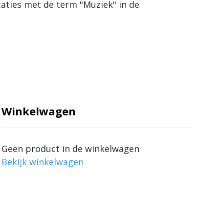
licaties met de term "Muziek" in de
Winkelwagen
Geen product in de winkelwagen
Bekijk winkelwagen