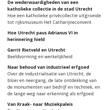
De wederwaardigheden van een
katholieke collectie in de stad Utrecht
Hoe een katholieke privécollectie uitgroeide
tot rijksmuseum Het Catharijneconvent
Hoe Utrecht paus Adrianus VI in
herinnering hield
Gerrit Rietveld en Utrecht
Beeldvorming en werkelijkheid
Naar behoud van industrieel erfgoed
Over de industrialisatie van Utrecht, de
bloei en neergang, de late ontdekking van
de monumenten van bedrijf en techniek, en
de lange weg naar erkenning als erfgoed
Van Kraak- naar Muziekpaleis