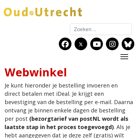
Zoeken
Webwinkel
Je kunt hieronder je bestelling invoeren en
direct betalen met iDeal. Je krijgt een
bevestiging van de bestelling per e-mail. Daarna
ontvang je binnen enkele dagen de bestelling
per post
(bezorgtarief van postNL wordt als
laatste stap in het proces toegevoegd)
. Als je
hebt aangegeven dat je deze zelf (gratis) wilt