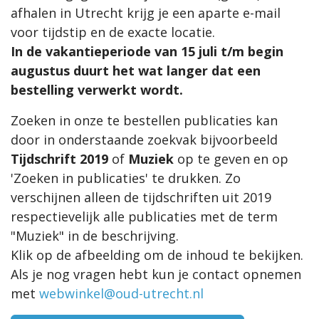
afhalen in Utrecht krijg je een aparte e-mail
voor tijdstip en de exacte locatie.
In de vakantieperiode van 15 juli t/m begin
augustus duurt het wat langer dat een
bestelling verwerkt wordt.
Zoeken in onze te bestellen publicaties kan
door in onderstaande zoekvak bijvoorbeeld
Tijdschrift 2019
of
Muziek
op te geven en op
'Zoeken in publicaties' te drukken. Zo
verschijnen alleen de tijdschriften uit 2019
respectievelijk alle publicaties met de term
"Muziek" in de beschrijving.
Klik op de afbeelding om de inhoud te bekijken.
Als je nog vragen hebt kun je contact opnemen
met
webwinkel@oud-utrecht.nl