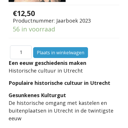
€12,50
Productnummer:
Jaarboek 2023
56 in voorraad
Een eeuw geschiedenis maken
Historische cultuur in Utrecht
Populaire historische cultuur in Utrecht
Gesunkenes Kulturgut
De historische omgang met kastelen en
buitenplaatsen in Utrecht in de twintigste
eeuw