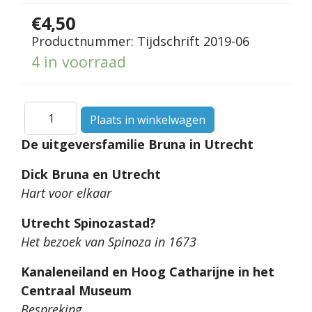
€4,50
Productnummer:
Tijdschrift 2019-06
4 in voorraad
De uitgeversfamilie Bruna in Utrecht
Dick Bruna en Utrecht
Hart voor elkaar
Utrecht Spinozastad?
Het bezoek van Spinoza in 1673
Kanaleneiland en Hoog Catharijne in het
Centraal Museum
Bespreking