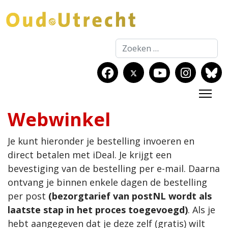
Zoeken
Webwinkel
Je kunt hieronder je bestelling invoeren en
direct betalen met iDeal. Je krijgt een
bevestiging van de bestelling per e-mail. Daarna
ontvang je binnen enkele dagen de bestelling
per post
(bezorgtarief van postNL wordt als
laatste stap in het proces toegevoegd)
. Als je
hebt aangegeven dat je deze zelf (gratis) wilt