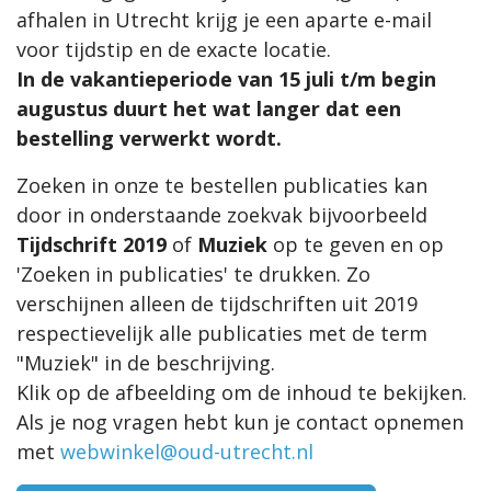
afhalen in Utrecht krijg je een aparte e-mail
voor tijdstip en de exacte locatie.
In de vakantieperiode van 15 juli t/m begin
augustus duurt het wat langer dat een
bestelling verwerkt wordt.
Zoeken in onze te bestellen publicaties kan
door in onderstaande zoekvak bijvoorbeeld
Tijdschrift 2019
of
Muziek
op te geven en op
'Zoeken in publicaties' te drukken. Zo
verschijnen alleen de tijdschriften uit 2019
respectievelijk alle publicaties met de term
"Muziek" in de beschrijving.
Klik op de afbeelding om de inhoud te bekijken.
Als je nog vragen hebt kun je contact opnemen
met
webwinkel@oud-utrecht.nl