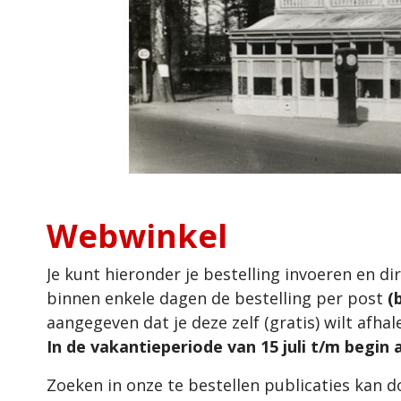
Webwinkel
Je kunt hieronder je bestelling invoeren en di
binnen enkele dagen de bestelling per post
(
aangegeven dat je deze zelf (gratis) wilt afhal
In de vakantieperiode van 15 juli t/m begin
Zoeken in onze te bestellen publicaties kan 