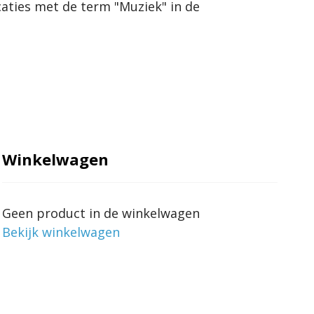
licaties met de term "Muziek" in de
Winkelwagen
Geen product in de winkelwagen
Bekijk winkelwagen