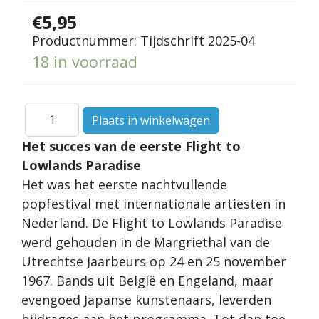
€5,95
Productnummer:
Tijdschrift 2025-04
18 in voorraad
Het succes van de eerste Flight to
Lowlands Paradise
Het was het eerste nachtvullende
popfestival met internationale artiesten in
Nederland. De Flight to Lowlands Paradise
werd gehouden in de Margriethal van de
Utrechtse Jaarbeurs op 24 en 25 november
1967. Bands uit België en Engeland, maar
evengoed Japanse kunstenaars, leverden
bijdrages aan het programma. Tot dan toe