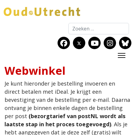
Zoeken
Webwinkel
Je kunt hieronder je bestelling invoeren en
direct betalen met iDeal. Je krijgt een
bevestiging van de bestelling per e-mail. Daarna
ontvang je binnen enkele dagen de bestelling
per post
(bezorgtarief van postNL wordt als
laatste stap in het proces toegevoegd)
. Als je
hebt aangegeven dat je deze zelf (gratis) wilt