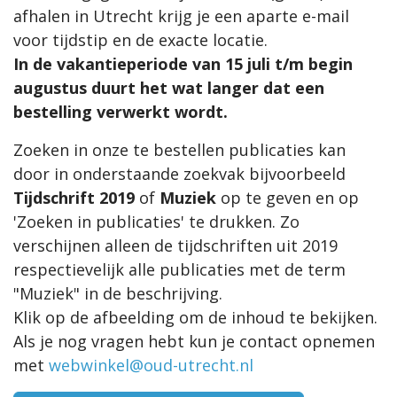
afhalen in Utrecht krijg je een aparte e-mail
voor tijdstip en de exacte locatie.
In de vakantieperiode van 15 juli t/m begin
augustus duurt het wat langer dat een
bestelling verwerkt wordt.
Zoeken in onze te bestellen publicaties kan
door in onderstaande zoekvak bijvoorbeeld
Tijdschrift 2019
of
Muziek
op te geven en op
'Zoeken in publicaties' te drukken. Zo
verschijnen alleen de tijdschriften uit 2019
respectievelijk alle publicaties met de term
"Muziek" in de beschrijving.
Klik op de afbeelding om de inhoud te bekijken.
Als je nog vragen hebt kun je contact opnemen
met
webwinkel@oud-utrecht.nl