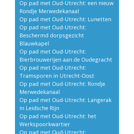
Op pad met Oud-Utrecht: een nieuw
Rondje Merwedekanaal
Op pad met Oud-Utrecht: Lunetten
Op pad met Oud-Utrecht:
Beschermd dorpsgezicht
Blauwkapel
Op pad met Oud-Utrecht:
Bierbrouwerijen aan de Oudegracht
Op pad met Oud-Utrecht:
Tramsporen in Utrecht-Oost
Op pad met Oud-Utrecht: Rondje
Merwedekanaal
Op pad met Oud-Utrecht: Langerak
in Leidsche Rijn
Op pad met Oud-Utrecht: het
Werkspoorkwartier
Op pad met Oud-Utrecht: