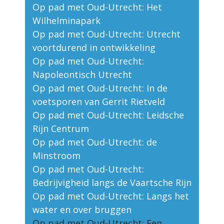
Op pad met Oud-Utrecht: Het
Wilhelminapark
Op pad met Oud-Utrecht: Utrecht
voortdurend in ontwikkeling
Op pad met Oud-Utrecht:
Napoleontisch Utrecht
Op pad met Oud-Utrecht: In de
voetsporen van Gerrit Rietveld
Op pad met Oud-Utrecht: Leidsche
Rijn Centrum
Op pad met Oud-Utrecht: de
Minstroom
Op pad met Oud-Utrecht:
Bedrijvigheid langs de Vaartsche Rijn
Op pad met Oud-Utrecht: Langs het
water en over bruggen
Op pad met Oud-Utrecht: Een