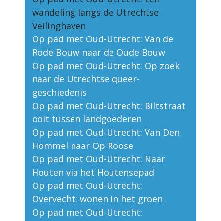
wandeling langs de Utrechtse
Veilinghaven
Op pad met Oud-Utrecht: Van de
Rode Bouw naar de Oude Bouw
Op pad met Oud-Utrecht: Op zoek
naar de Utrechtse queer-
geschiedenis
Op pad met Oud-Utrecht: Biltstraat
ooit tussen landgoederen
Op pad met Oud-Utrecht: Van Den
Hommel naar Op Roose
Op pad met Oud-Utrecht: Naar
Houten via het Houtensepad
Op pad met Oud-Utrecht:
Overvecht: wonen in het groen
Op pad met Oud-Utrecht: