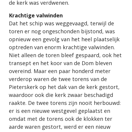
de kerk was verdwenen.
Krachtige valwinden
Dat het schip was weggevaagd, terwijl de
toren er nog ongeschonden bijstond, was
opnieuw een gevolg van het heel plaatselijk
optreden van enorm krachtige valwinden.
Niet alleen de toren bleef gespaard, ook het
transept en het koor van de Dom bleven
overeind. Maar een paar honderd meter
verderop waren de twee torens van de
Pieterskerk op het dak van de kerk gestort,
waardoor ook die kerk zwaar beschadigd
raakte. De twee torens zijn nooit herbouwd:
er is een nieuwe westgevel geplaatst en
omdat met de torens ook de klokken ter
aarde waren gestort, werd er een nieuw