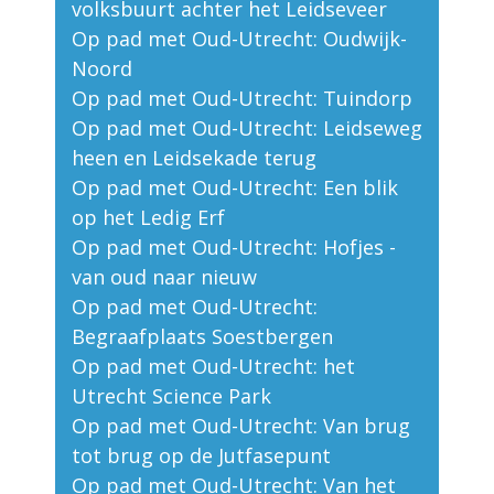
volksbuurt achter het Leidseveer
Op pad met Oud-Utrecht: Oudwijk-
Noord
Op pad met Oud-Utrecht: Tuindorp
Op pad met Oud-Utrecht: Leidseweg
heen en Leidsekade terug
Op pad met Oud-Utrecht: Een blik
op het Ledig Erf
Op pad met Oud-Utrecht: Hofjes -
van oud naar nieuw
Op pad met Oud-Utrecht:
Begraafplaats Soestbergen
Op pad met Oud-Utrecht: het
Utrecht Science Park
Op pad met Oud-Utrecht: Van brug
tot brug op de Jutfasepunt
Op pad met Oud-Utrecht: Van het