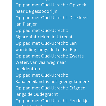
Op pad met Oud-Utrecht: Op zoek
naar de gasspoorlijn
Op pad met Oud-Utrecht: Drie keer
Jan Planjer
Op pad met Oud-Utrecht:
Sigarenfabrieken in Utrecht
Op pad met Oud-Utrecht: Een
wandeling langs de Leidse Rijn
Op pad met Oud-Utrecht: Zwarte
Water, van vaarweg naar
beeldentuin
Op pad met Oud-Utrecht:
Kanaleneiland: is het goedgekomen?
Op pad met Oud-Utrecht: Erfgoed
langs de Oudegracht
Op pad met Oud-Utrecht: Een kijkje