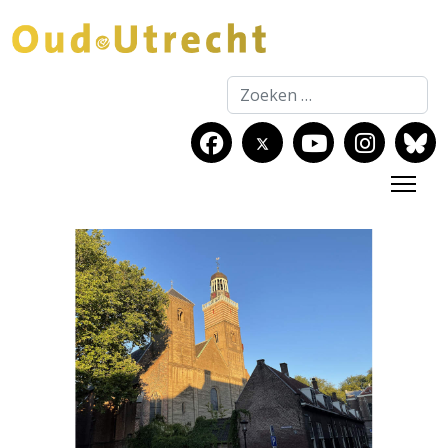
Zoeken