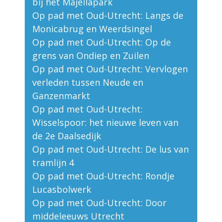
bij het Majellapark
Op pad met Oud-Utrecht: Langs de
Monicabrug en Weerdsingel
Op pad met Oud-Utrecht: Op de
grens van Ondiep en Zuilen
Op pad met Oud-Utrecht: Vervlogen
verleden tussen Neude en
Ganzenmarkt
Op pad met Oud-Utrecht:
Wisselspoor: het nieuwe leven van
de 2e Daalsedijk
Op pad met Oud-Utrecht: De lus van
tramlijn 4
Op pad met Oud-Utrecht: Rondje
Lucasbolwerk
Op pad met Oud-Utrecht: Door
middeleeuws Utrecht