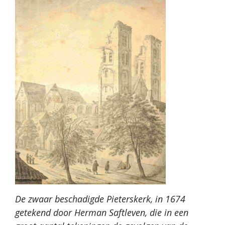
De zwaar beschadigde Pieterskerk, in 1674
getekend door Herman Saftleven, die in een