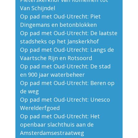
Van Schijndel
Op pad met Oud-Utrecht: Piet
Dingemans en betonblokken
Op pad met Oud-Utrecht: De laatste
stadsheks op het Janskerkhof
Op pad met Oud-Utrecht: Langs de
Vaartsche Rijn en Rotsoord
Op pad met Oud-Utrecht: De stad
en 900 jaar waterbeheer
Op pad met Oud-Utrecht: Beren op
de weg
Op pad met Oud-Utrecht: Unesco
Werelderfgoed
Op pad met Oud-Utrecht: Het
openbaar slachthuis aan de
Amsterdamsestraatweg