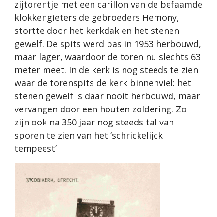
zijtorentje met een carillon van de befaamde
klokkengieters de gebroeders Hemony,
stortte door het kerkdak en het stenen
gewelf. De spits werd pas in 1953 herbouwd,
maar lager, waardoor de toren nu slechts 63
meter meet. In de kerk is nog steeds te zien
waar de torenspits de kerk binnenviel: het
stenen gewelf is daar nooit herbouwd, maar
vervangen door een houten zoldering. Zo
zijn ook na 350 jaar nog steeds tal van
sporen te zien van het ‘schrickelijck
tempeest’