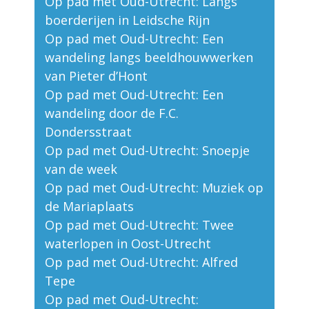
Op pad met Oud-Utrecht: Langs
boerderijen in Leidsche Rijn
Op pad met Oud-Utrecht: Een
wandeling langs beeldhouwwerken
van Pieter d’Hont
Op pad met Oud-Utrecht: Een
wandeling door de F.C.
Dondersstraat
Op pad met Oud-Utrecht: Snoepje
van de week
Op pad met Oud-Utrecht: Muziek op
de Mariaplaats
Op pad met Oud-Utrecht: Twee
waterlopen in Oost-Utrecht
Op pad met Oud-Utrecht: Alfred
Tepe
Op pad met Oud-Utrecht: