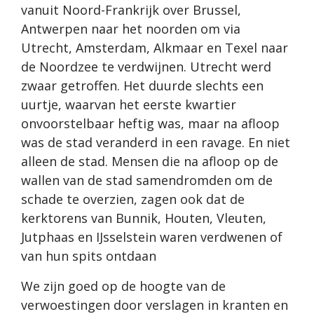
vanuit Noord-Frankrijk over Brussel,
Antwerpen naar het noorden om via
Utrecht, Amsterdam, Alkmaar en Texel naar
de Noordzee te verdwijnen. Utrecht werd
zwaar getroffen. Het duurde slechts een
uurtje, waarvan het eerste kwartier
onvoorstelbaar heftig was, maar na afloop
was de stad veranderd in een ravage. En niet
alleen de stad. Mensen die na afloop op de
wallen van de stad samendromden om de
schade te overzien, zagen ook dat de
kerktorens van Bunnik, Houten, Vleuten,
Jutphaas en IJsselstein waren verdwenen of
van hun spits ontdaan
We zijn goed op de hoogte van de
verwoestingen door verslagen in kranten en