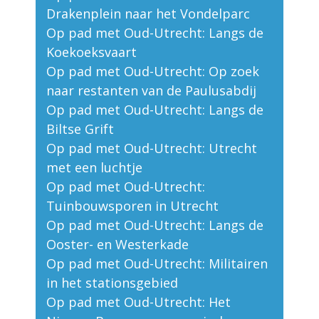
Drakenplein naar het Vondelparc
Op pad met Oud-Utrecht: Langs de
Koekoeksvaart
Op pad met Oud-Utrecht: Op zoek
naar restanten van de Paulusabdij
Op pad met Oud-Utrecht: Langs de
Biltse Grift
Op pad met Oud-Utrecht: Utrecht
met een luchtje
Op pad met Oud-Utrecht:
Tuinbouwsporen in Utrecht
Op pad met Oud-Utrecht: Langs de
Ooster- en Westerkade
Op pad met Oud-Utrecht: Militairen
in het stationsgebied
Op pad met Oud-Utrecht: Het