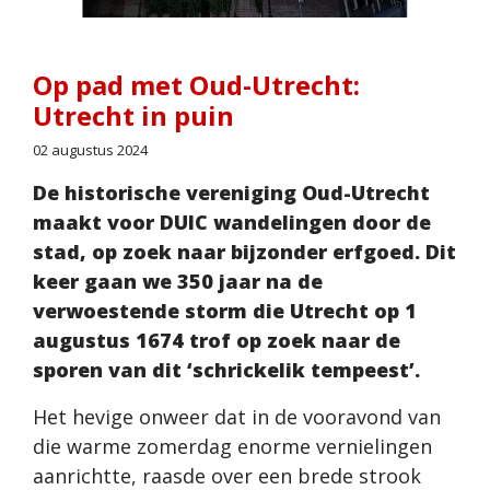
Op pad met Oud-Utrecht:
Utrecht in puin
02 augustus 2024
De historische vereniging Oud-Utrecht
maakt voor DUIC wandelingen door de
stad, op zoek naar bijzonder erfgoed. Dit
keer gaan we 350 jaar na de
verwoestende storm die Utrecht op 1
augustus 1674 trof op zoek naar de
sporen van dit ‘schrickelik tempeest’.
Het hevige onweer dat in de vooravond van
die warme zomerdag enorme vernielingen
aanrichtte, raasde over een brede strook