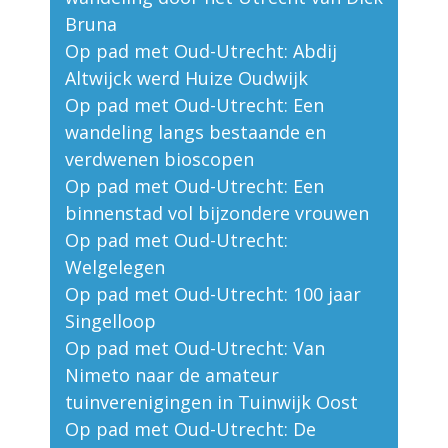
Bruna
Op pad met Oud-Utrecht: Abdij
Altwijck werd Huize Oudwijk
Op pad met Oud-Utrecht: Een
wandeling langs bestaande en
verdwenen bioscopen
Op pad met Oud-Utrecht: Een
binnenstad vol bijzondere vrouwen
Op pad met Oud-Utrecht:
Welgelegen
Op pad met Oud-Utrecht: 100 jaar
Singelloop
Op pad met Oud-Utrecht: Van
Nimeto naar de amateur
tuinverenigingen in Tuinwijk Oost
Op pad met Oud-Utrecht: De