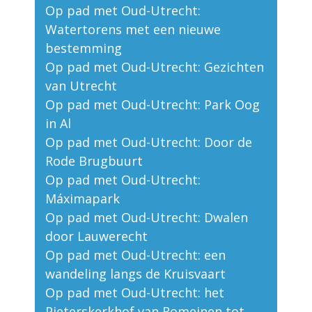
Op pad met Oud-Utrecht:
Watertorens met een nieuwe
bestemming
Op pad met Oud-Utrecht: Gezichten
van Utrecht
Op pad met Oud-Utrecht: Park Oog
in Al
Op pad met Oud-Utrecht: Door de
Rode Brugbuurt
Op pad met Oud-Utrecht:
Máximapark
Op pad met Oud-Utrecht: Dwalen
door Lauwerecht
Op pad met Oud-Utrecht: een
wandeling langs de Kruisvaart
Op pad met Oud-Utrecht: het
Pieterskerkhof van Romeinen tot