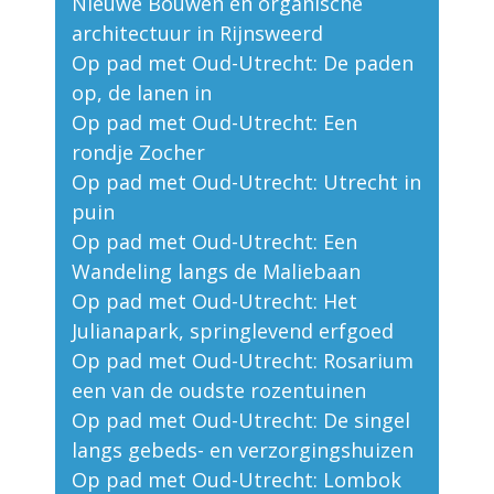
Nieuwe Bouwen en organische
architectuur in Rijnsweerd
Op pad met Oud-Utrecht: De paden
op, de lanen in
Op pad met Oud-Utrecht: Een
rondje Zocher
Op pad met Oud-Utrecht: Utrecht in
puin
Op pad met Oud-Utrecht: Een
Wandeling langs de Maliebaan
Op pad met Oud-Utrecht: Het
Julianapark, springlevend erfgoed
Op pad met Oud-Utrecht: Rosarium
een van de oudste rozentuinen
Op pad met Oud-Utrecht: De singel
langs gebeds- en verzorgingshuizen
Op pad met Oud-Utrecht: Lombok