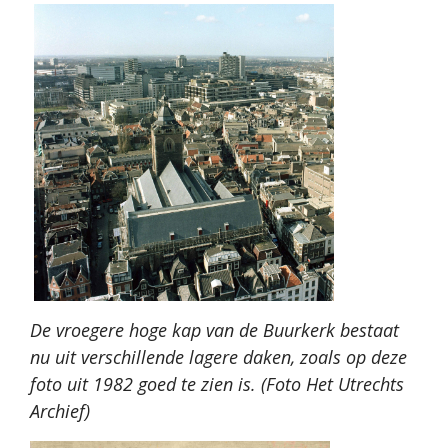
De vroegere hoge kap van de Buurkerk bestaat
nu uit verschillende lagere daken, zoals op deze
foto uit 1982 goed te zien is. (Foto Het Utrechts
Archief)