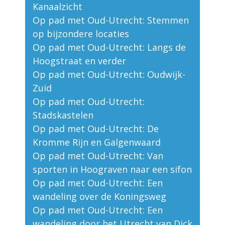
Kanaalzicht
Op pad met Oud-Utrecht: Stemmen
op bijzondere locaties
Op pad met Oud-Utrecht: Langs de
Hoogstraat en verder
Op pad met Oud-Utrecht: Oudwijk-
Zuid
Op pad met Oud-Utrecht:
Stadskastelen
Op pad met Oud-Utrecht: De
Kromme Rijn en Galgenwaard
Op pad met Oud-Utrecht: Van
sporten in Hoograven naar een sifon
Op pad met Oud-Utrecht: Een
wandeling over de Koningsweg
Op pad met Oud-Utrecht: Een
wandeling door het Utrecht van Dick