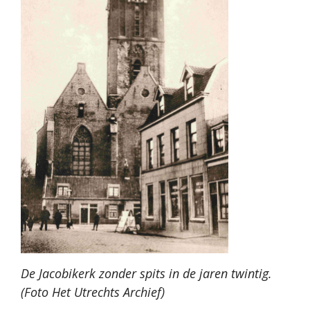
De Jacobikerk zonder spits in de jaren twintig.
(Foto Het Utrechts Archief)