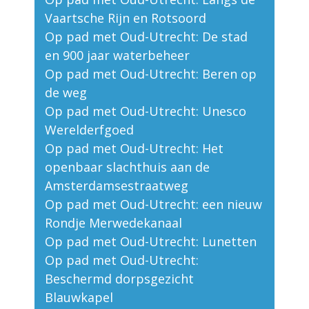
Vaartsche Rijn en Rotsoord
Op pad met Oud-Utrecht: De stad
en 900 jaar waterbeheer
Op pad met Oud-Utrecht: Beren op
de weg
Op pad met Oud-Utrecht: Unesco
Werelderfgoed
Op pad met Oud-Utrecht: Het
openbaar slachthuis aan de
Amsterdamsestraatweg
Op pad met Oud-Utrecht: een nieuw
Rondje Merwedekanaal
Op pad met Oud-Utrecht: Lunetten
Op pad met Oud-Utrecht:
Beschermd dorpsgezicht
Blauwkapel