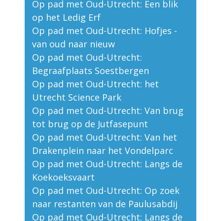
Op pad met Oud-Utrecht: Een blik
op het Ledig Erf
Op pad met Oud-Utrecht: Hofjes -
van oud naar nieuw
Op pad met Oud-Utrecht:
Begraafplaats Soestbergen
Op pad met Oud-Utrecht: het
Utrecht Science Park
Op pad met Oud-Utrecht: Van brug
tot brug op de Jutfasepunt
Op pad met Oud-Utrecht: Van het
Drakenplein naar het Vondelparc
Op pad met Oud-Utrecht: Langs de
Koekoeksvaart
Op pad met Oud-Utrecht: Op zoek
naar restanten van de Paulusabdij
Op pad met Oud-Utrecht: Langs de