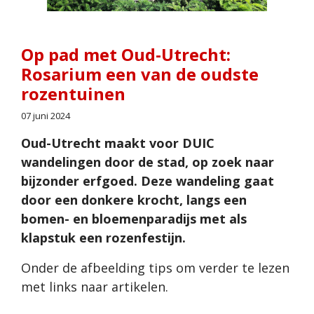
Op pad met Oud-Utrecht:
Rosarium een van de oudste
rozentuinen
07 juni 2024
Oud-Utrecht maakt voor DUIC
wandelingen door de stad, op zoek naar
bijzonder erfgoed. Deze wandeling gaat
door een donkere krocht, langs een
bomen- en bloemenparadijs met als
klapstuk een rozenfestijn.
Onder de afbeelding tips om verder te lezen
met links naar artikelen.