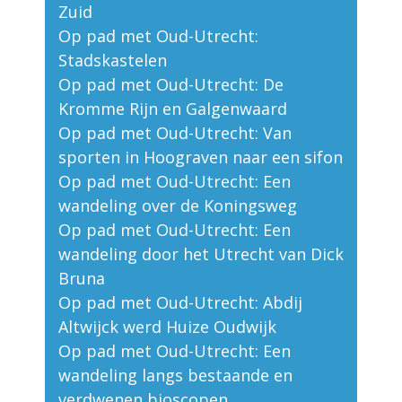
Zuid
Op pad met Oud-Utrecht:
Stadskastelen
Op pad met Oud-Utrecht: De
Kromme Rijn en Galgenwaard
Op pad met Oud-Utrecht: Van
sporten in Hoograven naar een sifon
Op pad met Oud-Utrecht: Een
wandeling over de Koningsweg
Op pad met Oud-Utrecht: Een
wandeling door het Utrecht van Dick
Bruna
Op pad met Oud-Utrecht: Abdij
Altwijck werd Huize Oudwijk
Op pad met Oud-Utrecht: Een
wandeling langs bestaande en
verdwenen bioscopen