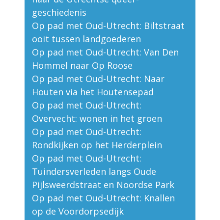
geschiedenis
Op pad met Oud-Utrecht: Biltstraat
ooit tussen landgoederen
Op pad met Oud-Utrecht: Van Den
Hommel naar Op Roose
Op pad met Oud-Utrecht: Naar
Houten via het Houtensepad
Op pad met Oud-Utrecht:
Overvecht: wonen in het groen
Op pad met Oud-Utrecht:
Rondkijken op het Herderplein
Op pad met Oud-Utrecht:
Tuindersverleden langs Oude
Pijlsweerdstraat en Noordse Park
Op pad met Oud-Utrecht: Knallen
op de Voordorpsedijk