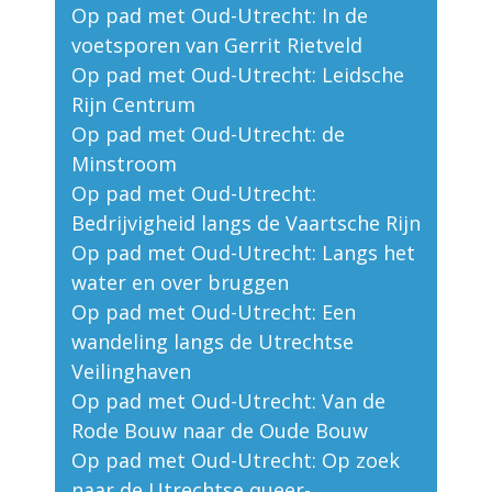
Op pad met Oud-Utrecht: In de
voetsporen van Gerrit Rietveld
Op pad met Oud-Utrecht: Leidsche
Rijn Centrum
Op pad met Oud-Utrecht: de
Minstroom
Op pad met Oud-Utrecht:
Bedrijvigheid langs de Vaartsche Rijn
Op pad met Oud-Utrecht: Langs het
water en over bruggen
Op pad met Oud-Utrecht: Een
wandeling langs de Utrechtse
Veilinghaven
Op pad met Oud-Utrecht: Van de
Rode Bouw naar de Oude Bouw
Op pad met Oud-Utrecht: Op zoek
naar de Utrechtse queer-