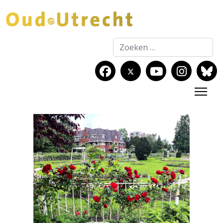
Zoeken