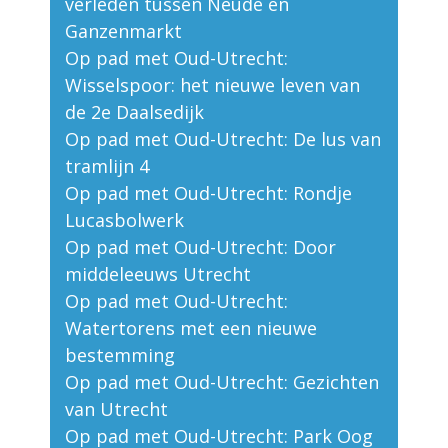
verleden tussen Neude en
Ganzenmarkt
Op pad met Oud-Utrecht:
Wisselspoor: het nieuwe leven van
de 2e Daalsedijk
Op pad met Oud-Utrecht: De lus van
tramlijn 4
Op pad met Oud-Utrecht: Rondje
Lucasbolwerk
Op pad met Oud-Utrecht: Door
middeleeuws Utrecht
Op pad met Oud-Utrecht:
Watertorens met een nieuwe
bestemming
Op pad met Oud-Utrecht: Gezichten
van Utrecht
Op pad met Oud-Utrecht: Park Oog