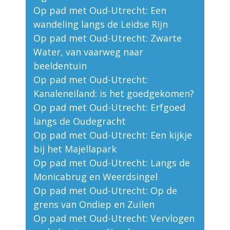
Op pad met Oud-Utrecht: Een
wandeling langs de Leidse Rijn
Op pad met Oud-Utrecht: Zwarte
Water, van vaarweg naar
beeldentuin
Op pad met Oud-Utrecht:
Kanaleneiland: is het goedgekomen?
Op pad met Oud-Utrecht: Erfgoed
langs de Oudegracht
Op pad met Oud-Utrecht: Een kijkje
bij het Majellapark
Op pad met Oud-Utrecht: Langs de
Monicabrug en Weerdsingel
Op pad met Oud-Utrecht: Op de
grens van Ondiep en Zuilen
Op pad met Oud-Utrecht: Vervlogen