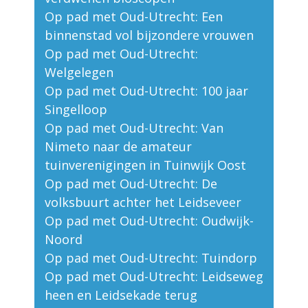
Op pad met Oud-Utrecht: Een
binnenstad vol bijzondere vrouwen
Op pad met Oud-Utrecht:
Welgelegen
Op pad met Oud-Utrecht: 100 jaar
Singelloop
Op pad met Oud-Utrecht: Van
Nimeto naar de amateur
tuinverenigingen in Tuinwijk Oost
Op pad met Oud-Utrecht: De
volksbuurt achter het Leidseveer
Op pad met Oud-Utrecht: Oudwijk-
Noord
Op pad met Oud-Utrecht: Tuindorp
Op pad met Oud-Utrecht: Leidseweg
heen en Leidsekade terug