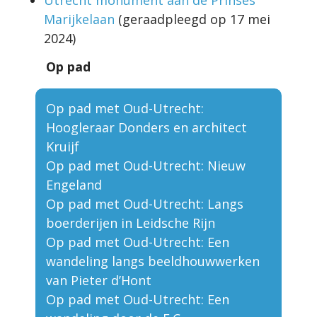
Marijkelaan
(geraadpleegd op 17 mei
2024)
Op pad
Op pad met Oud-Utrecht:
Hoogleraar Donders en architect
Kruijf
Op pad met Oud-Utrecht: Nieuw
Engeland
Op pad met Oud-Utrecht: Langs
boerderijen in Leidsche Rijn
Op pad met Oud-Utrecht: Een
wandeling langs beeldhouwwerken
van Pieter d’Hont
Op pad met Oud-Utrecht: Een