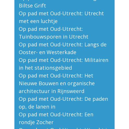
Biltse Grift
Op pad met Oud-Utrecht: Utrecht
met een luchtje
Op pad met Oud-Utrecht:
Tuinbouwsporen in Utrecht
Op pad met Oud-Utrecht: Langs de
Ooster- en Westerkade
Op pad met Oud-Utrecht: Militairen
in het stationsgebied
Op pad met Oud-Utrecht: Het
Nieuwe Bouwen en organische
architectuur in Rijnsweerd
Op pad met Oud-Utrecht: De paden
op, de lanen in
Op pad met Oud-Utrecht: Een
rondje Zocher