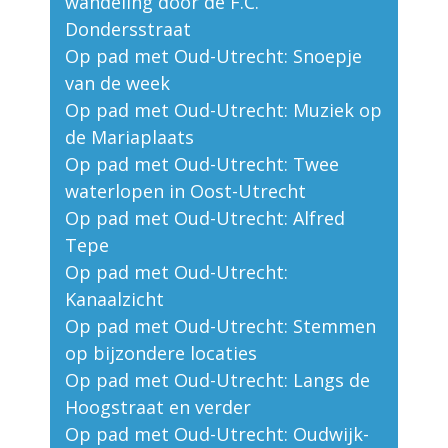
wandeling door de F.C.
Dondersstraat
Op pad met Oud-Utrecht: Snoepje
van de week
Op pad met Oud-Utrecht: Muziek op
de Mariaplaats
Op pad met Oud-Utrecht: Twee
waterlopen in Oost-Utrecht
Op pad met Oud-Utrecht: Alfred
Tepe
Op pad met Oud-Utrecht:
Kanaalzicht
Op pad met Oud-Utrecht: Stemmen
op bijzondere locaties
Op pad met Oud-Utrecht: Langs de
Hoogstraat en verder
Op pad met Oud-Utrecht: Oudwijk-