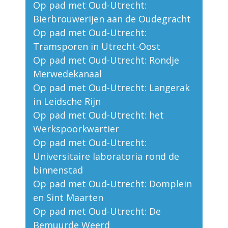
Op pad met Oud-Utrecht:
Bierbrouwerijen aan de Oudegracht
Op pad met Oud-Utrecht:
Tramsporen in Utrecht-Oost
Op pad met Oud-Utrecht: Rondje
Merwedekanaal
Op pad met Oud-Utrecht: Langerak
in Leidsche Rijn
Op pad met Oud-Utrecht: het
Werkspoorkwartier
Op pad met Oud-Utrecht:
Universitaire laboratoria rond de
binnenstad
Op pad met Oud-Utrecht: Domplein
en Sint Maarten
Op pad met Oud-Utrecht: De
Bemuurde Weerd