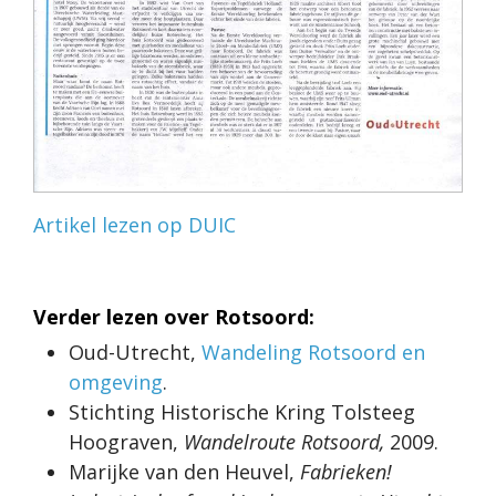
Artikel lezen op DUIC
Verder lezen over Rotsoord:
Oud-Utrecht,
Wandeling Rotsoord en
omgeving
.
Stichting Historische Kring Tolsteeg
Hoograven,
Wandelroute Rotsoord,
2009.
Marijke van den Heuvel,
Fabrieken!