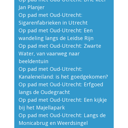
Jan Planjer
Op pad met Oud-Utrecht:
Sigarenfabrieken in Utrecht
Op pad met Oud-Utrecht: Een
wandeling langs de Leidse Rijn
Op pad met Oud-Utrecht: Zwarte
Water, van vaarweg naar
beeldentuin
Op pad met Oud-Utrecht:
Kanaleneiland: is het goedgekomen?
Op pad met Oud-Utrecht: Erfgoed
langs de Oudegracht
Op pad met Oud-Utrecht: Een kijkje
bij het Majellapark
Op pad met Oud-Utrecht: Langs de
Monicabrug en Weerdsingel