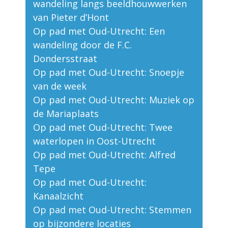
wandeling langs beeldhouwwerken
van Pieter d’Hont
Op pad met Oud-Utrecht: Een
wandeling door de F.C.
Dondersstraat
Op pad met Oud-Utrecht: Snoepje
van de week
Op pad met Oud-Utrecht: Muziek op
de Mariaplaats
Op pad met Oud-Utrecht: Twee
waterlopen in Oost-Utrecht
Op pad met Oud-Utrecht: Alfred
Tepe
Op pad met Oud-Utrecht:
Kanaalzicht
Op pad met Oud-Utrecht: Stemmen
op bijzondere locaties