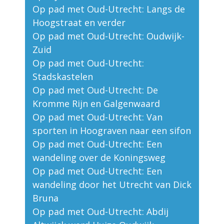
Op pad met Oud-Utrecht: Langs de
Hoogstraat en verder
Op pad met Oud-Utrecht: Oudwijk-
Zuid
Op pad met Oud-Utrecht:
Stadskastelen
Op pad met Oud-Utrecht: De
Kromme Rijn en Galgenwaard
Op pad met Oud-Utrecht: Van
sporten in Hoograven naar een sifon
Op pad met Oud-Utrecht: Een
wandeling over de Koningsweg
Op pad met Oud-Utrecht: Een
wandeling door het Utrecht van Dick
Bruna
Op pad met Oud-Utrecht: Abdij