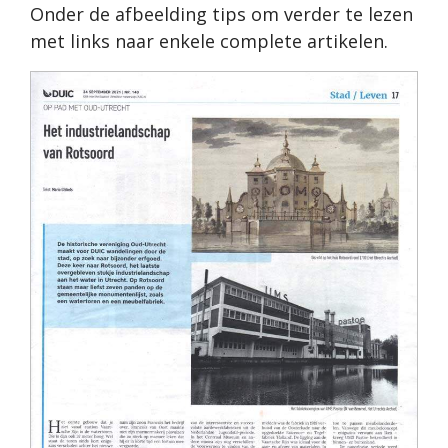
Onder de afbeelding tips om verder te lezen
met links naar enkele complete artikelen.