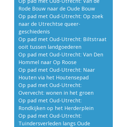
Op pad met Oud-Utrecht: Van de
Rode Bouw naar de Oude Bouw
Op pad met Oud-Utrecht: Op zoek
naar de Utrechtse queer-
geschiedenis
Op pad met Oud-Utrecht: Biltstraat
ooit tussen landgoederen
Op pad met Oud-Utrecht: Van Den
Hommel naar Op Roose
Op pad met Oud-Utrecht: Naar
Houten via het Houtensepad
Op pad met Oud-Utrecht:
Overvecht: wonen in het groen
Op pad met Oud-Utrecht:
Rondkijken op het Herderplein
Op pad met Oud-Utrecht:
Tuindersverleden langs Oude