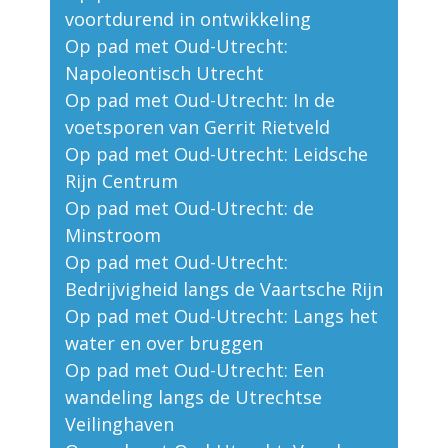
voortdurend in ontwikkeling
Op pad met Oud-Utrecht:
Napoleontisch Utrecht
Op pad met Oud-Utrecht: In de
voetsporen van Gerrit Rietveld
Op pad met Oud-Utrecht: Leidsche
Rijn Centrum
Op pad met Oud-Utrecht: de
Minstroom
Op pad met Oud-Utrecht:
Bedrijvigheid langs de Vaartsche Rijn
Op pad met Oud-Utrecht: Langs het
water en over bruggen
Op pad met Oud-Utrecht: Een
wandeling langs de Utrechtse
Veilinghaven