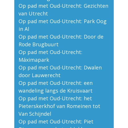
Op pad met Oud-Utrecht: Gezichten
van Utrecht
Op pad met Oud-Utrecht: Park Oog
in Al
Op pad met Oud-Utrecht: Door de
Rode Brugbuurt
Op pad met Oud-Utrecht:
Máximapark
Op pad met Oud-Utrecht: Dwalen
door Lauwerecht
Op pad met Oud-Utrecht: een
wandeling langs de Kruisvaart
Op pad met Oud-Utrecht: het
Pieterskerkhof van Romeinen tot
Van Schijndel
Op pad met Oud-Utrecht: Piet