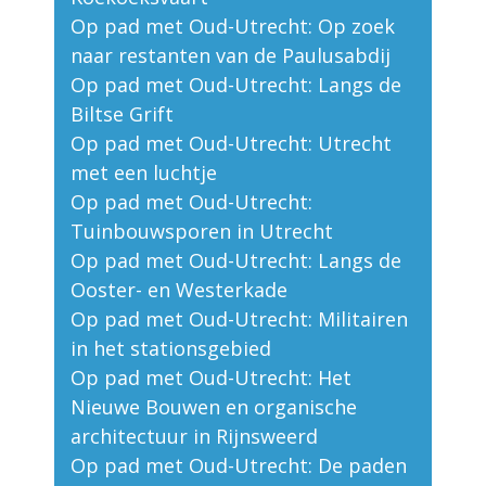
Op pad met Oud-Utrecht: Op zoek
naar restanten van de Paulusabdij
Op pad met Oud-Utrecht: Langs de
Biltse Grift
Op pad met Oud-Utrecht: Utrecht
met een luchtje
Op pad met Oud-Utrecht:
Tuinbouwsporen in Utrecht
Op pad met Oud-Utrecht: Langs de
Ooster- en Westerkade
Op pad met Oud-Utrecht: Militairen
in het stationsgebied
Op pad met Oud-Utrecht: Het
Nieuwe Bouwen en organische
architectuur in Rijnsweerd
Op pad met Oud-Utrecht: De paden