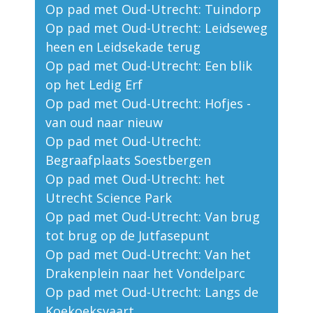
Op pad met Oud-Utrecht: Tuindorp
Op pad met Oud-Utrecht: Leidseweg
heen en Leidsekade terug
Op pad met Oud-Utrecht: Een blik
op het Ledig Erf
Op pad met Oud-Utrecht: Hofjes -
van oud naar nieuw
Op pad met Oud-Utrecht:
Begraafplaats Soestbergen
Op pad met Oud-Utrecht: het
Utrecht Science Park
Op pad met Oud-Utrecht: Van brug
tot brug op de Jutfasepunt
Op pad met Oud-Utrecht: Van het
Drakenplein naar het Vondelparc
Op pad met Oud-Utrecht: Langs de
Koekoeksvaart