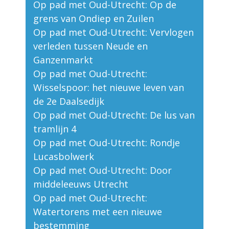
Op pad met Oud-Utrecht: Op de
grens van Ondiep en Zuilen
Op pad met Oud-Utrecht: Vervlogen
verleden tussen Neude en
Ganzenmarkt
Op pad met Oud-Utrecht:
Wisselspoor: het nieuwe leven van
de 2e Daalsedijk
Op pad met Oud-Utrecht: De lus van
tramlijn 4
Op pad met Oud-Utrecht: Rondje
Lucasbolwerk
Op pad met Oud-Utrecht: Door
middeleeuws Utrecht
Op pad met Oud-Utrecht:
Watertorens met een nieuwe
bestemming