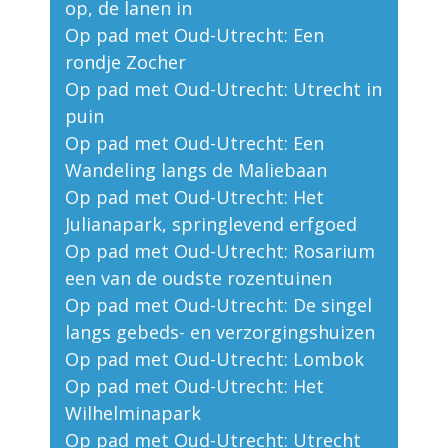
op, de lanen in
Op pad met Oud-Utrecht: Een
rondje Zocher
Op pad met Oud-Utrecht: Utrecht in
puin
Op pad met Oud-Utrecht: Een
Wandeling langs de Maliebaan
Op pad met Oud-Utrecht: Het
Julianapark, springlevend erfgoed
Op pad met Oud-Utrecht: Rosarium
een van de oudste rozentuinen
Op pad met Oud-Utrecht: De singel
langs gebeds- en verzorgingshuizen
Op pad met Oud-Utrecht: Lombok
Op pad met Oud-Utrecht: Het
Wilhelminapark
Op pad met Oud-Utrecht: Utrecht