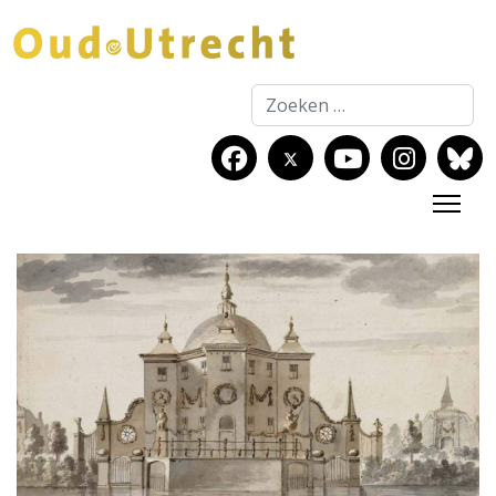
Zoeken