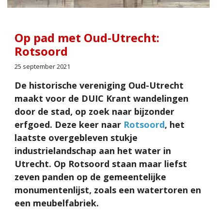
Op pad met Oud-Utrecht:
Rotsoord
25 september 2021
De historische vereniging Oud-Utrecht
maakt voor de DUIC Krant wandelingen
door de stad, op zoek naar bijzonder
erfgoed. Deze keer naar
Rotsoord
, het
laatste overgebleven stukje
industrielandschap aan het water in
Utrecht. Op Rotsoord staan maar liefst
zeven panden op de gemeentelijke
monumentenlijst, zoals een watertoren en
een meubelfabriek.