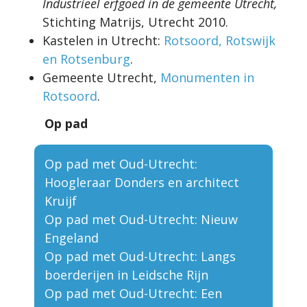
Industrieel erfgoed in de gemeente Utrecht,
Stichting Matrijs, Utrecht 2010.
Kastelen in Utrecht:
Rotsoord, Rotswijk
en Rotsenburg
.
Gemeente Utrecht,
Monumenten in
Rotsoord
.
Op pad
Op pad met Oud-Utrecht:
Hoogleraar Donders en architect
Kruijf
Op pad met Oud-Utrecht: Nieuw
Engeland
Op pad met Oud-Utrecht: Langs
boerderijen in Leidsche Rijn
Op pad met Oud-Utrecht: Een