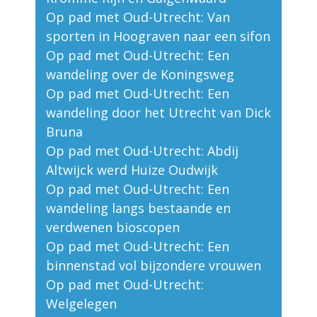
Op pad met Oud-Utrecht: Van
sporten in Hoograven naar een sifon
Op pad met Oud-Utrecht: Een
wandeling over de Koningsweg
Op pad met Oud-Utrecht: Een
wandeling door het Utrecht van Dick
Bruna
Op pad met Oud-Utrecht: Abdij
Altwijck werd Huize Oudwijk
Op pad met Oud-Utrecht: Een
wandeling langs bestaande en
verdwenen bioscopen
Op pad met Oud-Utrecht: Een
binnenstad vol bijzondere vrouwen
Op pad met Oud-Utrecht:
Welgelegen