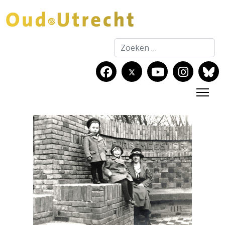
Zoeken