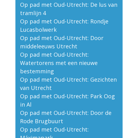
Op pad met Oud-Utrecht: De lus van
tramlijn 4
Op pad met Oud-Utrecht: Rondje
Lucasbolwerk
Op pad met Oud-Utrecht: Door
middeleeuws Utrecht
Op pad met Oud-Utrecht:
Watertorens met een nieuwe
bestemming
Op pad met Oud-Utrecht: Gezichten
van Utrecht
Op pad met Oud-Utrecht: Park Oog
in Al
Op pad met Oud-Utrecht: Door de
Rode Brugbuurt
Op pad met Oud-Utrecht:
Máximapark