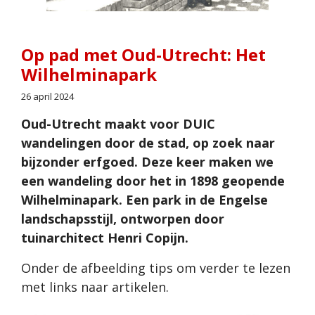
Op pad met Oud-Utrecht: Het
Wilhelminapark
26 april 2024
Oud-Utrecht maakt voor DUIC
wandelingen door de stad, op zoek naar
bijzonder erfgoed. Deze keer maken we
een wandeling door het in 1898 geopende
Wilhelminapark. Een park in de Engelse
landschapsstijl, ontworpen door
tuinarchitect Henri Copijn.
Onder de afbeelding tips om verder te lezen
met links naar artikelen.