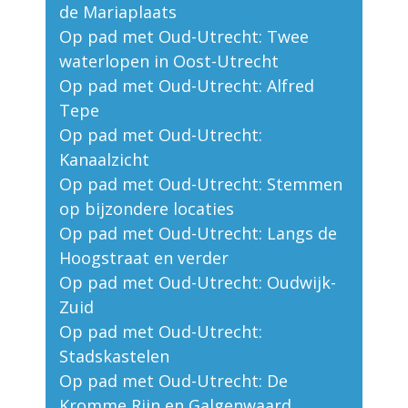
de Mariaplaats
Op pad met Oud-Utrecht: Twee
waterlopen in Oost-Utrecht
Op pad met Oud-Utrecht: Alfred
Tepe
Op pad met Oud-Utrecht:
Kanaalzicht
Op pad met Oud-Utrecht: Stemmen
op bijzondere locaties
Op pad met Oud-Utrecht: Langs de
Hoogstraat en verder
Op pad met Oud-Utrecht: Oudwijk-
Zuid
Op pad met Oud-Utrecht:
Stadskastelen
Op pad met Oud-Utrecht: De
Kromme Rijn en Galgenwaard