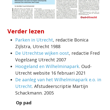
Verder lezen
Parken in Utrecht
, redactie Bonica
Zijlstra, Utrecht 1988
De Utrechtse wijken oost
, redactie Fred
Vogelzang Utrecht 2007
Hoogeland en Wilhelminapark
. Oud-
Utrecht website 16 februari 2021
De aanleg van het Wilhelminapark e.o. in
Utrecht
. Afstudeerscriptie Martijn
Schackmann. 2005
Op pad