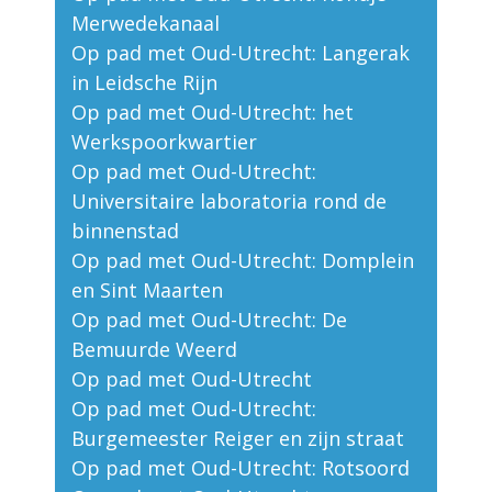
Merwedekanaal
Op pad met Oud-Utrecht: Langerak
in Leidsche Rijn
Op pad met Oud-Utrecht: het
Werkspoorkwartier
Op pad met Oud-Utrecht:
Universitaire laboratoria rond de
binnenstad
Op pad met Oud-Utrecht: Domplein
en Sint Maarten
Op pad met Oud-Utrecht: De
Bemuurde Weerd
Op pad met Oud-Utrecht
Op pad met Oud-Utrecht:
Burgemeester Reiger en zijn straat
Op pad met Oud-Utrecht: Rotsoord