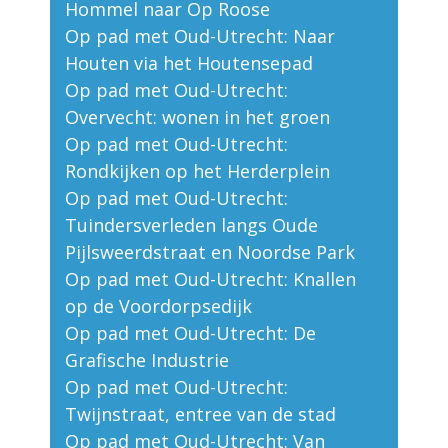
Hommel naar Op Roose
Op pad met Oud-Utrecht: Naar
Houten via het Houtensepad
Op pad met Oud-Utrecht:
Overvecht: wonen in het groen
Op pad met Oud-Utrecht:
Rondkijken op het Herderplein
Op pad met Oud-Utrecht:
Tuindersverleden langs Oude
Pijlsweerdstraat en Noordse Park
Op pad met Oud-Utrecht: Knallen
op de Voordorpsedijk
Op pad met Oud-Utrecht: De
Grafische Industrie
Op pad met Oud-Utrecht:
Twijnstraat, entree van de stad
Op pad met Oud-Utrecht: Van