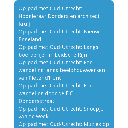
Op pad met Oud-Utrecht:
Hoogleraar Donders en architect
Kruijf
Op pad met Oud-Utrecht: Nieuw
Engeland
Op pad met Oud-Utrecht: Langs
boerderijen in Leidsche Rijn
Op pad met Oud-Utrecht: Een
wandeling langs beeldhouwwerken
van Pieter d’Hont
Op pad met Oud-Utrecht: Een
wandeling door de F.C.
Dondersstraat
Op pad met Oud-Utrecht: Snoepje
van de week
Op pad met Oud-Utrecht: Muziek op