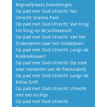
Begraafplaats Soestbergen
Op pad met Oud-Utrecht: het
Utrecht Science Park
Op pad met Oud-Utrecht: Van brug
tot brug op de Jutfasepunt
Op pad met Oud-Utrecht: Van het
Drakenplein naar het Vondelparc
Op pad met Oud-Utrecht: Langs de
Koekoeksvaart
Op pad met Oud-Utrecht: Op zoek
naar restanten van de Paulusabdij
Op pad met Oud-Utrecht: Langs de
Biltse Grift
Op pad met Oud-Utrecht: Utrecht
met een luchtje
Op pad met Oud-Utrecht: