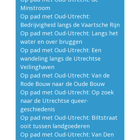
Minstroom
Op pad met Oud-Utrecht:
Bedrijvigheid langs de Vaartsche Rijn
Op pad met Oud-Utrecht: Langs het
water en over bruggen
Op pad met Oud-Utrecht: Een
wandeling langs de Utrechtse
Veilinghaven
Op pad met Oud-Utrecht: Van de
Rode Bouw naar de Oude Bouw
Op pad met Oud-Utrecht: Op zoek
naar de Utrechtse queer-
geschiedenis
Op pad met Oud-Utrecht: Biltstraat
ooit tussen landgoederen
Op pad met Oud-Utrecht: Van Den