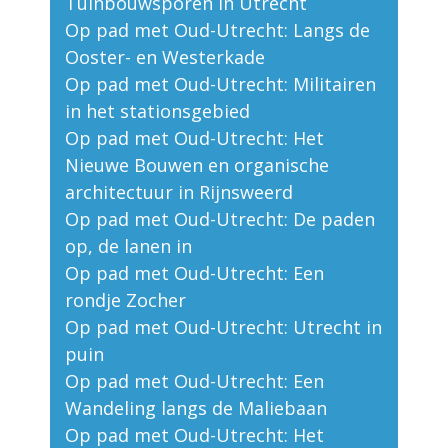
Tuinbouwsporen in Utrecht
Op pad met Oud-Utrecht: Langs de
Ooster- en Westerkade
Op pad met Oud-Utrecht: Militairen
in het stationsgebied
Op pad met Oud-Utrecht: Het
Nieuwe Bouwen en organische
architectuur in Rijnsweerd
Op pad met Oud-Utrecht: De paden
op, de lanen in
Op pad met Oud-Utrecht: Een
rondje Zocher
Op pad met Oud-Utrecht: Utrecht in
puin
Op pad met Oud-Utrecht: Een
Wandeling langs de Maliebaan
Op pad met Oud-Utrecht: Het