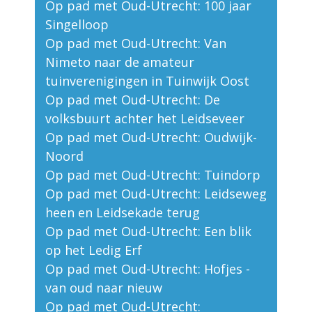
Op pad met Oud-Utrecht: 100 jaar
Singelloop
Op pad met Oud-Utrecht: Van
Nimeto naar de amateur
tuinverenigingen in Tuinwijk Oost
Op pad met Oud-Utrecht: De
volksbuurt achter het Leidseveer
Op pad met Oud-Utrecht: Oudwijk-
Noord
Op pad met Oud-Utrecht: Tuindorp
Op pad met Oud-Utrecht: Leidseweg
heen en Leidsekade terug
Op pad met Oud-Utrecht: Een blik
op het Ledig Erf
Op pad met Oud-Utrecht: Hofjes -
van oud naar nieuw
Op pad met Oud-Utrecht: