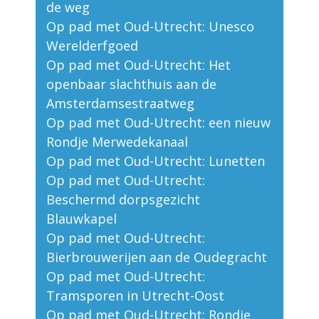
de weg
Op pad met Oud-Utrecht: Unesco
Werelderfgoed
Op pad met Oud-Utrecht: Het
openbaar slachthuis aan de
Amsterdamsestraatweg
Op pad met Oud-Utrecht: een nieuw
Rondje Merwedekanaal
Op pad met Oud-Utrecht: Lunetten
Op pad met Oud-Utrecht:
Beschermd dorpsgezicht
Blauwkapel
Op pad met Oud-Utrecht:
Bierbrouwerijen aan de Oudegracht
Op pad met Oud-Utrecht:
Tramsporen in Utrecht-Oost
Op pad met Oud-Utrecht: Rondje