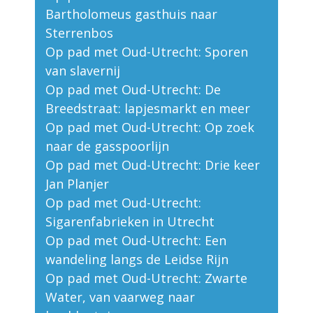
Bartholomeus gasthuis naar
Sterrenbos
Op pad met Oud-Utrecht: Sporen
van slavernij
Op pad met Oud-Utrecht: De
Breedstraat: lapjesmarkt en meer
Op pad met Oud-Utrecht: Op zoek
naar de gasspoorlijn
Op pad met Oud-Utrecht: Drie keer
Jan Planjer
Op pad met Oud-Utrecht:
Sigarenfabrieken in Utrecht
Op pad met Oud-Utrecht: Een
wandeling langs de Leidse Rijn
Op pad met Oud-Utrecht: Zwarte
Water, van vaarweg naar