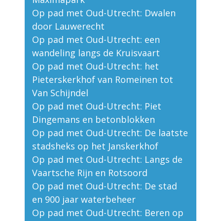
Op pad met Oud-Utrecht: Dwalen
door Lauwerecht
Op pad met Oud-Utrecht: een
wandeling langs de Kruisvaart
Op pad met Oud-Utrecht: het
Pieterskerkhof van Romeinen tot
Van Schijndel
Op pad met Oud-Utrecht: Piet
Dingemans en betonblokken
Op pad met Oud-Utrecht: De laatste
stadsheks op het Janskerkhof
Op pad met Oud-Utrecht: Langs de
Vaartsche Rijn en Rotsoord
Op pad met Oud-Utrecht: De stad
en 900 jaar waterbeheer
Op pad met Oud-Utrecht: Beren op