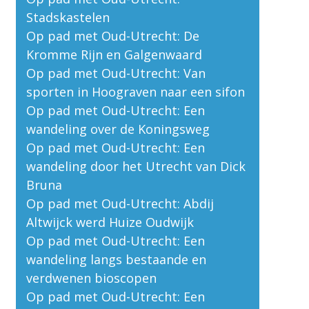
Stadskastelen
Op pad met Oud-Utrecht: De
Kromme Rijn en Galgenwaard
Op pad met Oud-Utrecht: Van
sporten in Hoograven naar een sifon
Op pad met Oud-Utrecht: Een
wandeling over de Koningsweg
Op pad met Oud-Utrecht: Een
wandeling door het Utrecht van Dick
Bruna
Op pad met Oud-Utrecht: Abdij
Altwijck werd Huize Oudwijk
Op pad met Oud-Utrecht: Een
wandeling langs bestaande en
verdwenen bioscopen
Op pad met Oud-Utrecht: Een