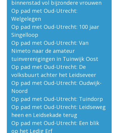
binnenstad vol bijzondere vrouwen
Op pad met Oud-Utrecht:
Welgelegen
Op pad met Oud-Utrecht: 100 jaar
Singelloop
Op pad met Oud-Utrecht: Van
Nimeto naar de amateur
tuinverenigingen in Tuinwijk Oost
Op pad met Oud-Utrecht: De
volksbuurt achter het Leidseveer
Op pad met Oud-Utrecht: Oudwijk-
Noord
Op pad met Oud-Utrecht: Tuindorp
Op pad met Oud-Utrecht: Leidseweg
heen en Leidsekade terug
Op pad met Oud-Utrecht: Een blik
op het Ledig Erf