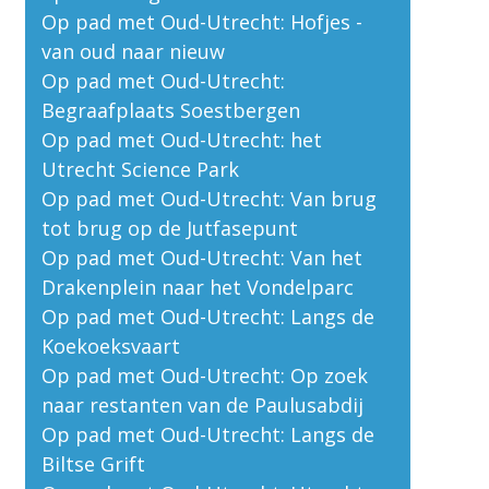
Op pad met Oud-Utrecht: Hofjes -
van oud naar nieuw
Op pad met Oud-Utrecht:
Begraafplaats Soestbergen
Op pad met Oud-Utrecht: het
Utrecht Science Park
Op pad met Oud-Utrecht: Van brug
tot brug op de Jutfasepunt
Op pad met Oud-Utrecht: Van het
Drakenplein naar het Vondelparc
Op pad met Oud-Utrecht: Langs de
Koekoeksvaart
Op pad met Oud-Utrecht: Op zoek
naar restanten van de Paulusabdij
Op pad met Oud-Utrecht: Langs de
Biltse Grift