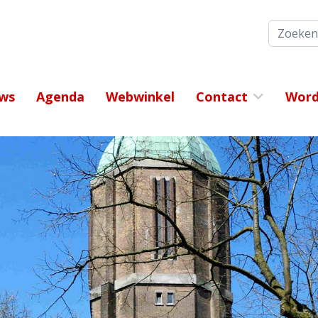
Zoeken
ws
Agenda
Webwinkel
Contact
Word 