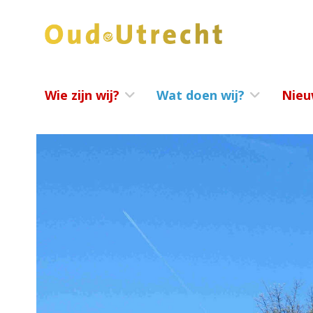
Wie zijn wij?
Wat doen wij?
Nieu