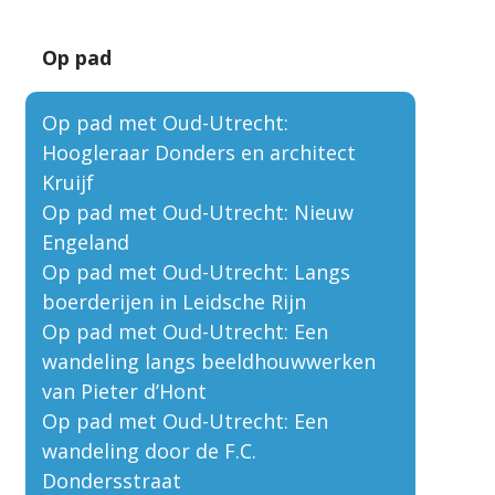
Op pad
Op pad met Oud-Utrecht:
Hoogleraar Donders en architect
Kruijf
Op pad met Oud-Utrecht: Nieuw
Engeland
Op pad met Oud-Utrecht: Langs
boerderijen in Leidsche Rijn
Op pad met Oud-Utrecht: Een
wandeling langs beeldhouwwerken
van Pieter d’Hont
Op pad met Oud-Utrecht: Een
wandeling door de F.C.
Dondersstraat