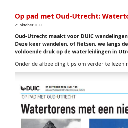
Op pad met Oud-Utrecht: Water
21 oktober 2022
Oud-Utrecht maakt voor DUIC wandelingen d
Deze keer wandelen, of fietsen, we langs d
voldoende druk op de waterleidingen in Utr
Onder de afbeelding tips om verder te lezen m