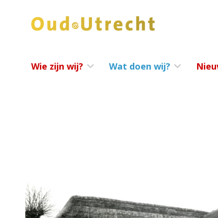
Wie zijn wij?
Wat doen wij?
Nieu