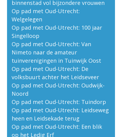
binnenstad vol bijzondere vrouwen
Op pad met Oud-Utrecht:
Welgelegen
Op pad met Oud-Utrecht: 100 jaar
Singelloop
Op pad met Oud-Utrecht: Van
Nimeto naar de amateur
tuinverenigingen in Tuinwijk Oost
Op pad met Oud-Utrecht: De
volksbuurt achter het Leidseveer
Op pad met Oud-Utrecht: Oudwijk-
Noord
Op pad met Oud-Utrecht: Tuindorp
Op pad met Oud-Utrecht: Leidseweg
heen en Leidsekade terug
Op pad met Oud-Utrecht: Een blik
op het Ledig Erf