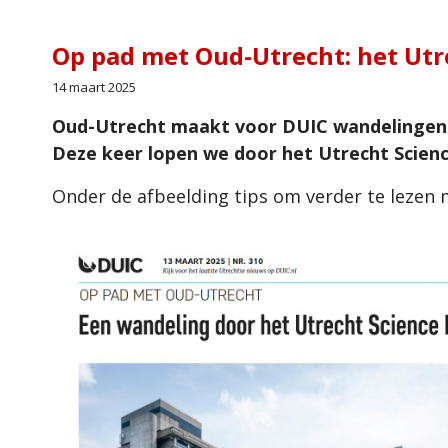
Op pad met Oud-Utrecht: het Utr
14 maart 2025
Oud-Utrecht maakt voor DUIC wandelingen d
Deze keer lopen we door het Utrecht Scienc
Onder de afbeelding tips om verder te lezen m