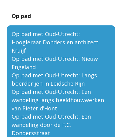
Op pad
Op pad met Oud-Utrecht:
Hoogleraar Donders en architect
Kruijf
Op pad met Oud-Utrecht: Nieuw
Engeland
Op pad met Oud-Utrecht: Langs
boerderijen in Leidsche Rijn
Op pad met Oud-Utrecht: Een
wandeling langs beeldhouwwerken
van Pieter d’Hont
Op pad met Oud-Utrecht: Een
wandeling door de F.C.
Dondersstraat