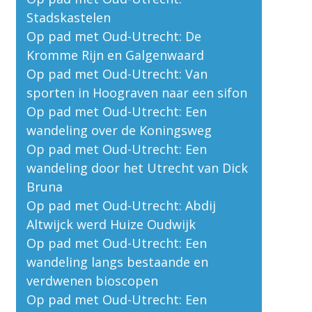
Stadskastelen
Op pad met Oud-Utrecht: De
Kromme Rijn en Galgenwaard
Op pad met Oud-Utrecht: Van
sporten in Hoograven naar een sifon
Op pad met Oud-Utrecht: Een
wandeling over de Koningsweg
Op pad met Oud-Utrecht: Een
wandeling door het Utrecht van Dick
Bruna
Op pad met Oud-Utrecht: Abdij
Altwijck werd Huize Oudwijk
Op pad met Oud-Utrecht: Een
wandeling langs bestaande en
verdwenen bioscopen
Op pad met Oud-Utrecht: Een