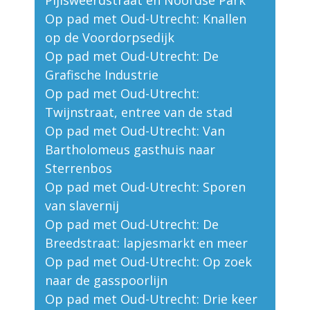
Op pad met Oud-Utrecht: Knallen
op de Voordorpsedijk
Op pad met Oud-Utrecht: De
Grafische Industrie
Op pad met Oud-Utrecht:
Twijnstraat, entree van de stad
Op pad met Oud-Utrecht: Van
Bartholomeus gasthuis naar
Sterrenbos
Op pad met Oud-Utrecht: Sporen
van slavernij
Op pad met Oud-Utrecht: De
Breedstraat: lapjesmarkt en meer
Op pad met Oud-Utrecht: Op zoek
naar de gasspoorlijn
Op pad met Oud-Utrecht: Drie keer