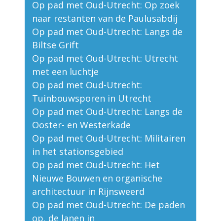
Op pad met Oud-Utrecht: Op zoek
naar restanten van de Paulusabdij
Op pad met Oud-Utrecht: Langs de
Biltse Grift
Op pad met Oud-Utrecht: Utrecht
met een luchtje
Op pad met Oud-Utrecht:
Tuinbouwsporen in Utrecht
Op pad met Oud-Utrecht: Langs de
Ooster- en Westerkade
Op pad met Oud-Utrecht: Militairen
in het stationsgebied
Op pad met Oud-Utrecht: Het
Nieuwe Bouwen en organische
architectuur in Rijnsweerd
Op pad met Oud-Utrecht: De paden
op, de lanen in