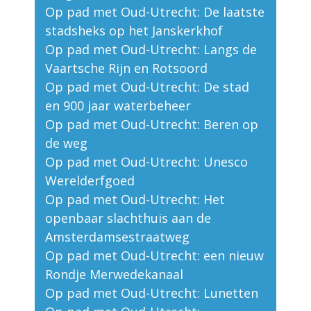
Op pad met Oud-Utrecht: De laatste
stadsheks op het Janskerkhof
Op pad met Oud-Utrecht: Langs de
Vaartsche Rijn en Rotsoord
Op pad met Oud-Utrecht: De stad
en 900 jaar waterbeheer
Op pad met Oud-Utrecht: Beren op
de weg
Op pad met Oud-Utrecht: Unesco
Werelderfgoed
Op pad met Oud-Utrecht: Het
openbaar slachthuis aan de
Amsterdamsestraatweg
Op pad met Oud-Utrecht: een nieuw
Rondje Merwedekanaal
Op pad met Oud-Utrecht: Lunetten