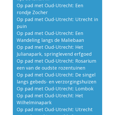
Op pad met Oud-Utrecht: Een
rondje Zocher
Op pad met Oud-Utrecht: Utrecht in
puin
Op pad met Oud-Utrecht: Een
Wandeling langs de Maliebaan
Op pad met Oud-Utrecht: Het
Julianapark, springlevend erfgoed
Op pad met Oud-Utrecht: Rosarium
een van de oudste rozentuinen
Op pad met Oud-Utrecht: De singel
langs gebeds- en verzorgingshuizen
Op pad met Oud-Utrecht: Lombok
Op pad met Oud-Utrecht: Het
Wilhelminapark
Op pad met Oud-Utrecht: Utrecht