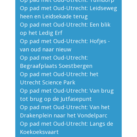
Op pad met Oud-Utrecht: Leidseweg
heen en Leidsekade terug
Op pad met Oud-Utrecht: Een blik
op het Ledig Erf
Op pad met Oud-Utrecht: Hofjes -
van oud naar nieuw
Op pad met Oud-Utrecht:
Begraafplaats Soestbergen
Op pad met Oud-Utrecht: het
Utrecht Science Park
Op pad met Oud-Utrecht: Van brug
tot brug op de Jutfasepunt
Op pad met Oud-Utrecht: Van het
Drakenplein naar het Vondelparc
Op pad met Oud-Utrecht: Langs de
Koekoeksvaart