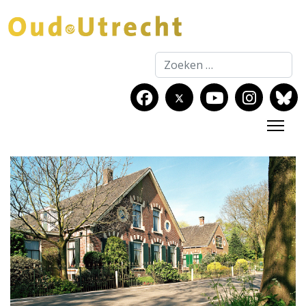
Zoeken