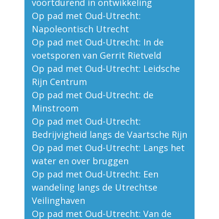
voortdurend in ontwikkeling
Op pad met Oud-Utrecht:
Napoleontisch Utrecht
Op pad met Oud-Utrecht: In de
voetsporen van Gerrit Rietveld
Op pad met Oud-Utrecht: Leidsche
Rijn Centrum
Op pad met Oud-Utrecht: de
Minstroom
Op pad met Oud-Utrecht:
Bedrijvigheid langs de Vaartsche Rijn
Op pad met Oud-Utrecht: Langs het
water en over bruggen
Op pad met Oud-Utrecht: Een
wandeling langs de Utrechtse
Veilinghaven
Op pad met Oud-Utrecht: Van de