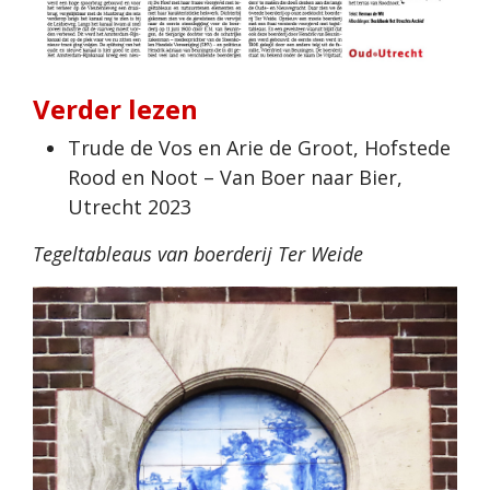
Verder lezen
Trude de Vos en Arie de Groot, Hofstede
Rood en Noot – Van Boer naar Bier,
Utrecht 2023
Tegeltableaus van boerderij Ter Weide