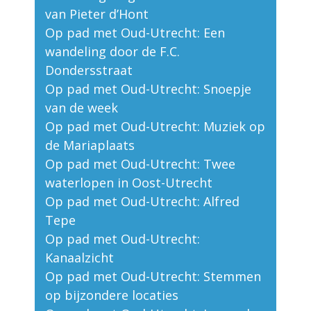
van Pieter d’Hont
Op pad met Oud-Utrecht: Een
wandeling door de F.C.
Dondersstraat
Op pad met Oud-Utrecht: Snoepje
van de week
Op pad met Oud-Utrecht: Muziek op
de Mariaplaats
Op pad met Oud-Utrecht: Twee
waterlopen in Oost-Utrecht
Op pad met Oud-Utrecht: Alfred
Tepe
Op pad met Oud-Utrecht:
Kanaalzicht
Op pad met Oud-Utrecht: Stemmen
op bijzondere locaties