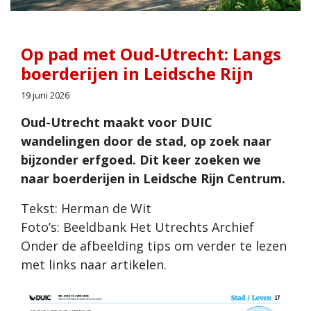
Op pad met Oud-Utrecht: Langs
boerderijen in Leidsche Rijn
19 juni 2026
Oud-Utrecht maakt voor DUIC
wandelingen door de stad, op zoek naar
bijzonder erfgoed. Dit keer zoeken we
naar boerderijen in Leidsche Rijn Centrum.
Tekst: Herman de Wit
Foto’s: Beeldbank Het Utrechts Archief
Onder de afbeelding tips om verder te lezen
met links naar artikelen.