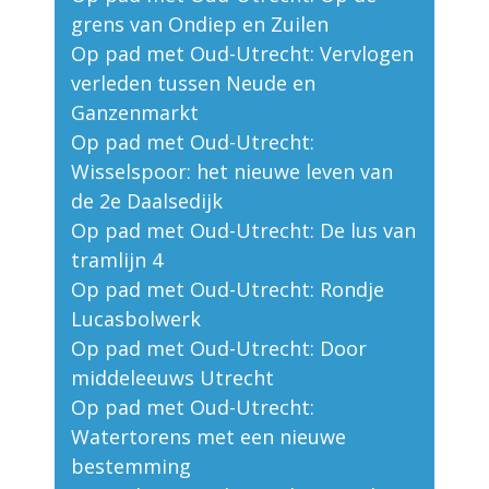
grens van Ondiep en Zuilen
Op pad met Oud-Utrecht: Vervlogen
verleden tussen Neude en
Ganzenmarkt
Op pad met Oud-Utrecht:
Wisselspoor: het nieuwe leven van
de 2e Daalsedijk
Op pad met Oud-Utrecht: De lus van
tramlijn 4
Op pad met Oud-Utrecht: Rondje
Lucasbolwerk
Op pad met Oud-Utrecht: Door
middeleeuws Utrecht
Op pad met Oud-Utrecht:
Watertorens met een nieuwe
bestemming