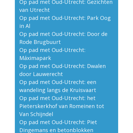
Op pad met Oud-Utrecht: Gezichten
van Utrecht
Op pad met Oud-Utrecht: Park Oog
in Al
Op pad met Oud-Utrecht: Door de
Rode Brugbuurt
Op pad met Oud-Utrecht:
Máximapark
Op pad met Oud-Utrecht: Dwalen
door Lauwerecht
Op pad met Oud-Utrecht: een
wandeling langs de Kruisvaart
Op pad met Oud-Utrecht: het
Pieterskerkhof van Romeinen tot
Van Schijndel
Op pad met Oud-Utrecht: Piet
Dingemans en betonblokken