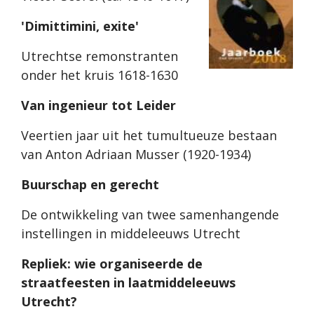
'Dimittimini, exite'
Utrechtse remonstranten
onder het kruis 1618-1630
Van ingenieur tot Leider
Veertien jaar uit het tumultueuze bestaan
van Anton Adriaan Musser (1920-1934)
Buurschap en gerecht
De ontwikkeling van twee samenhangende
instellingen in middeleeuws Utrecht
Repliek: wie organiseerde de
straatfeesten in laatmiddeleeuws
Utrecht?