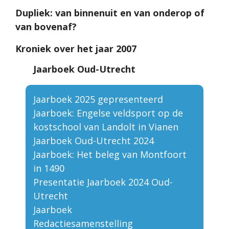
Dupliek: van binnenuit en van onderop of
van bovenaf?
Kroniek over het jaar 2007
Jaarboek Oud-Utrecht
Jaarboek 2025 gepresenteerd
Jaarboek: Engelse veldsport op de
kostschool van Landolt in Vianen
Jaarboek Oud-Utrecht 2024
Jaarboek: Het beleg van Montfoort
in 1490
Presentatie Jaarboek 2024 Oud-
Utrecht
Jaarboek
Redactiesamenstelling