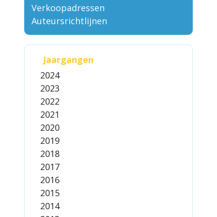
Verkoopadressen
Auteursrichtlijnen
Jaargangen
2024
2023
2022
2021
2020
2019
2018
2017
2016
2015
2014