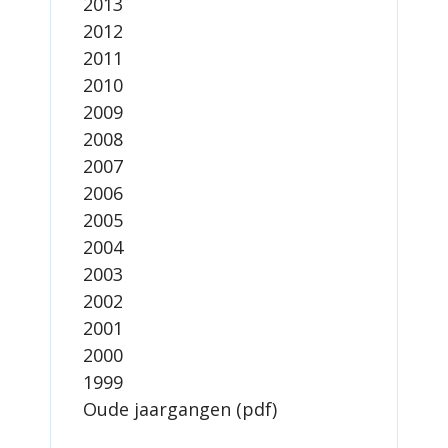
2013
2012
2011
2010
2009
2008
2007
2006
2005
2004
2003
2002
2001
2000
1999
Oude jaargangen (pdf)