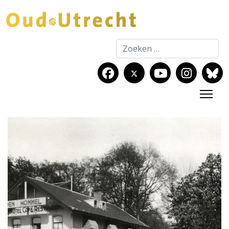
Zoeken