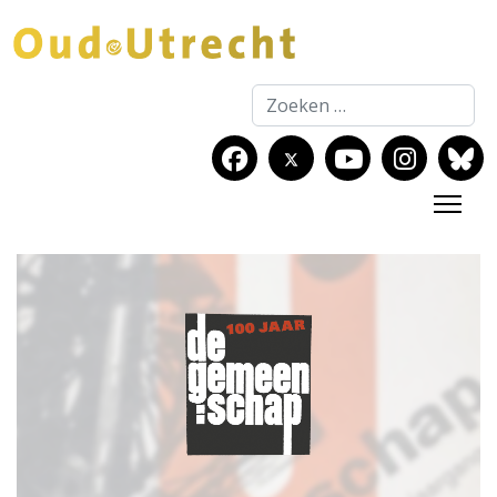
Zoeken