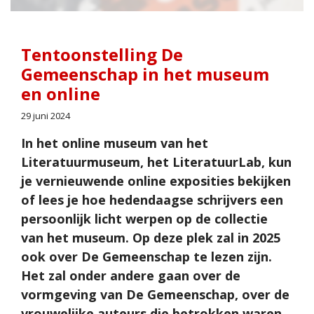
Tentoonstelling De
Gemeenschap in het museum
en online
29 juni 2024
In het online museum van het
Literatuurmuseum, het LiteratuurLab, kun
je vernieuwende online exposities bekijken
of lees je hoe hedendaagse schrijvers een
persoonlijk licht werpen op de collectie
van het museum. Op deze plek zal in 2025
ook over De Gemeenschap te lezen zijn.
Het zal onder andere gaan over de
vormgeving van De Gemeenschap, over de
vrouwelijke auteurs die betrokken waren