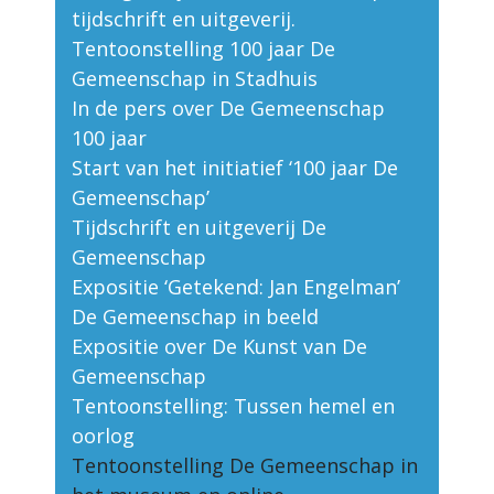
tijdschrift en uitgeverij.
Tentoonstelling 100 jaar De
Gemeenschap in Stadhuis
In de pers over De Gemeenschap
100 jaar
Start van het initiatief ‘100 jaar De
Gemeenschap’
Tijdschrift en uitgeverij De
Gemeenschap
Expositie ‘Getekend: Jan Engelman’
De Gemeenschap in beeld
Expositie over De Kunst van De
Gemeenschap
Tentoonstelling: Tussen hemel en
oorlog
Tentoonstelling De Gemeenschap in