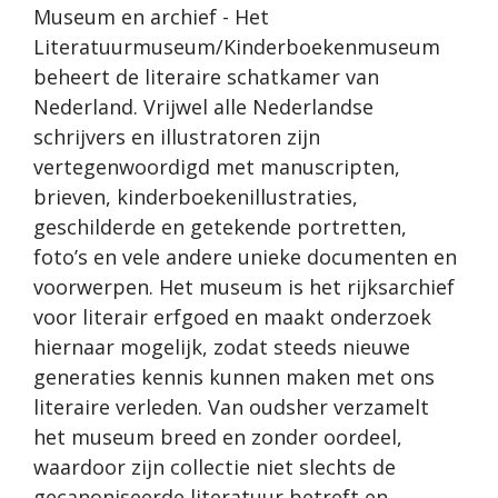
Museum en archief - Het
Literatuurmuseum/Kinderboekenmuseum
beheert de literaire schatkamer van
Nederland. Vrijwel alle Nederlandse
schrijvers en illustratoren zijn
vertegenwoordigd met manuscripten,
brieven, kinderboekenillustraties,
geschilderde en getekende portretten,
foto’s en vele andere unieke documenten en
voorwerpen. Het museum is het rijksarchief
voor literair erfgoed en maakt onderzoek
hiernaar mogelijk, zodat steeds nieuwe
generaties kennis kunnen maken met ons
literaire verleden. Van oudsher verzamelt
het museum breed en zonder oordeel,
waardoor zijn collectie niet slechts de
gecanoniseerde literatuur betreft en