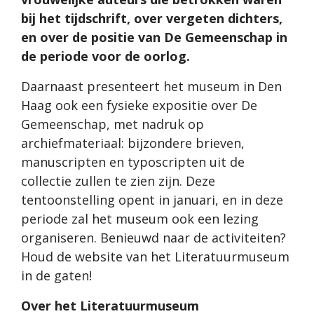
bij het tijdschrift, over vergeten dichters,
en over de positie van De Gemeenschap in
de periode voor de oorlog.
Daarnaast presenteert het museum in Den
Haag ook een fysieke expositie over De
Gemeenschap, met nadruk op
archiefmateriaal: bijzondere brieven,
manuscripten en typoscripten uit de
collectie zullen te zien zijn. Deze
tentoonstelling opent in januari, en in deze
periode zal het museum ook een lezing
organiseren. Benieuwd naar de activiteiten?
Houd de website van het Literatuurmuseum
in de gaten!
Over het Literatuurmuseum