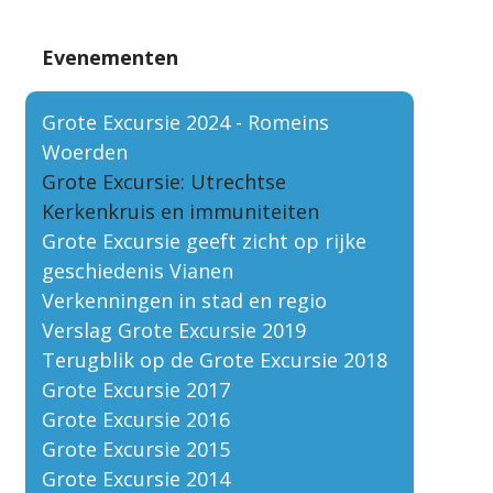
Evenementen
Grote Excursie 2024 - Romeins
Woerden
Grote Excursie: Utrechtse
Kerkenkruis en immuniteiten
Grote Excursie geeft zicht op rijke
geschiedenis Vianen
Verkenningen in stad en regio
Verslag Grote Excursie 2019
Terugblik op de Grote Excursie 2018
Grote Excursie 2017
Grote Excursie 2016
Grote Excursie 2015
Grote Excursie 2014