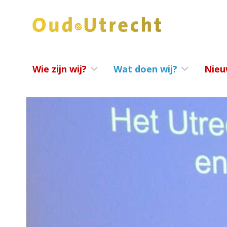
Wie zijn wij?
Wat doen wij?
Nieu