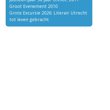
Groot Evenement 2010
Grote Excursie 2026: Literair Utrecht
tot leven gebracht