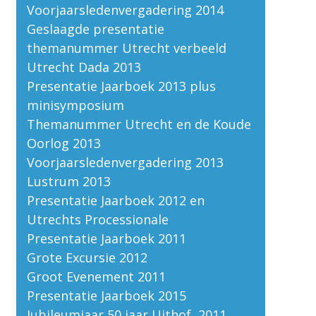
Voorjaarsledenvergadering 2014
Geslaagde presentatie
themanummer Utrecht verbeeld
Utrecht Dada 2013
Presentatie Jaarboek 2013 plus
minisymposium
Themanummer Utrecht en de Koude
Oorlog 2013
Voorjaarsledenvergadering 2013
Lustrum 2013
Presentatie Jaarboek 2012 en
Utrechts Processionale
Presentatie Jaarboek 2011
Grote Excursie 2012
Groot Evenement 2011
Presentatie Jaarboek 2015
Jubileumjaar 50 jaar Uithof, 2011