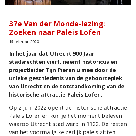
37e Van der Monde-lezing:
Zoeken naar Paleis Lofen
15 februari 2020
In het jaar dat Utrecht 900 Jaar
stadsrechten viert, neemt historicus en
projectleider Tijn Pieren u mee door de
unieke geschiedenis van de geboorteplek
van Utrecht en de totstandkoming van de
historische attractie Paleis Lofen.
Op 2 juni 2022 opent de historische attractie
Paleis Lofen en kun je het moment beleven
waarop Utrecht stad werd in 1122. De resten
van het voormalig keizerlijk paleis zitten