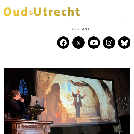
Zoeken