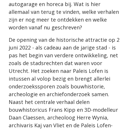
autogarage en horeca bij. Wat is hier
allemaal van terug te vinden, welke verhalen
zijn er nog meer te ontdekken en welke
worden vanaf nu geschreven?
De opening van de historische attractie op 2
juni 2022 - als cadeau aan de jarige stad - is
pas het begin van verdere ontwikkeling, net
zoals de stadsrechten dat waren voor
Utrecht. Het zoeken naar Paleis Lofen is
intussen al volop bezig en brengt allerlei
onderzoekssporen zoals bouwhistorie,
archeologie en archiefonderzoek samen.
Naast het centrale verhaal delen
bouwhistoricus Frans Kipp en 3D-modelleur
Daan Claessen, archeoloog Herre Wynia,
archivaris Kaj van Vliet en de Paleis Lofen-