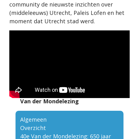
community de nieuwste inzichten over
(middeleeuws) Utrecht, Paleis Lofen en het
moment dat Utrecht stad werd.
Van der Mondelezing
Algemeen
Overzicht
40e Van der Mondelezing: 650 jaar