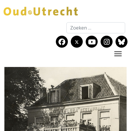
Zoeken