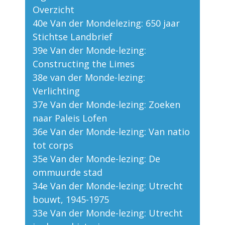
Overzicht
40e Van der Mondelezing: 650 jaar
Stichtse Landbrief
39e Van der Monde-lezing:
Constructing the Limes
38e van der Monde-lezing:
Verlichting
37e Van der Monde-lezing: Zoeken
naar Paleis Lofen
36e Van der Monde-lezing: Van natio
tot corps
35e Van der Monde-lezing: De
ommuurde stad
34e Van der Monde-lezing: Utrecht
bouwt, 1945-1975
33e Van der Monde-lezing: Utrecht