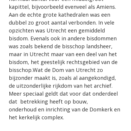
kapittel, bijvoorbeeld evenveel als Amiens.
Aan de echte grote kathedralen was een
dubbel zo groot aantal verbonden. In vele
opzichten was Utrecht een gemiddeld
bisdom. Evenals ook in andere bisdommen
was zoals bekend de bisschop landsheer,
maar in Utrecht maar van een deel van het
bisdom, het geestelijk rechtsgebied van de
bisschop.Wat de Dom van Utrecht zo
bijzonder maakt is, zoals al aangekondigd,
de uitzonderlijke rijkdom van het archief.
Meer speciaal geldt dat voor dat onderdeel
dat betrekking heeft op bouw,
onderhoud en inrichting van de Domkerk en
het kerkelijk complex.