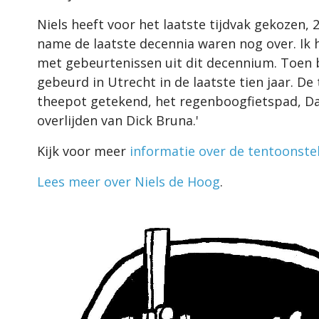
Niels heeft voor het laatste tijdvak gekozen, 
name de laatste decennia waren nog over. Ik 
met gebeurtenissen uit dit decennium. Toen b
gebeurd in Utrecht in de laatste tien jaar. De
theepot getekend, het regenboogfietspad, Daf
overlijden van Dick Bruna.'
Kijk voor meer
informatie over de tentoonste
Lees meer over Niels de Hoog
.