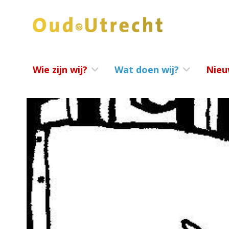
Wie zijn wij?
Wat doen wij?
Nieu