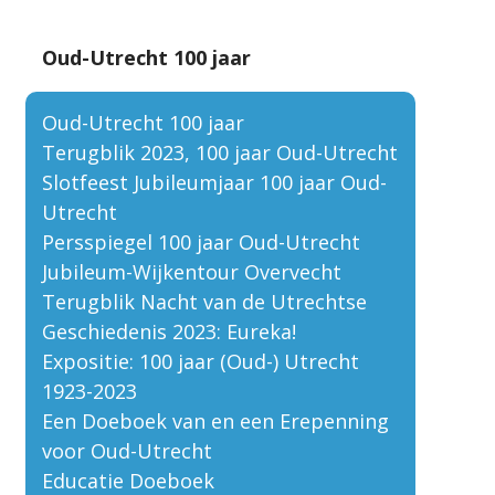
Oud-Utrecht 100 jaar
Oud-Utrecht 100 jaar
Terugblik 2023, 100 jaar Oud-Utrecht
Slotfeest Jubileumjaar 100 jaar Oud-
Utrecht
Persspiegel 100 jaar Oud-Utrecht
Jubileum-Wijkentour Overvecht
Terugblik Nacht van de Utrechtse
Geschiedenis 2023: Eureka!
Expositie: 100 jaar (Oud-) Utrecht
1923-2023
Een Doeboek van en een Erepenning
voor Oud-Utrecht
Educatie Doeboek