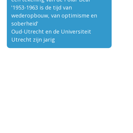
'1953-1963 is de tijd van
wederopbouw, van optimisme en
soberheid'
Oud-Utrecht en de Universiteit
Utrecht zijn jarig