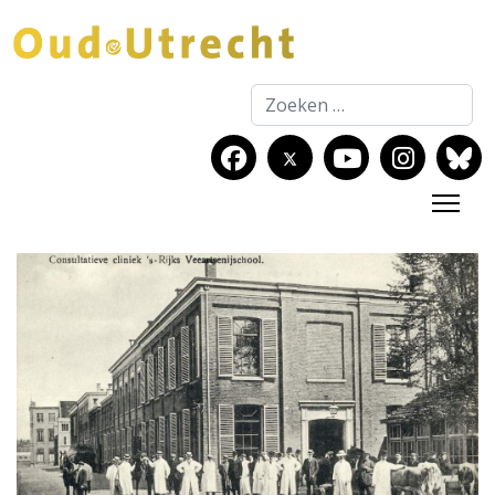
Zoeken