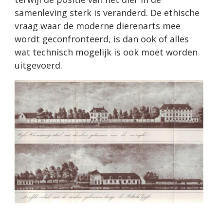
samenleving sterk is veranderd. De ethische
vraag waar de moderne dierenarts mee
wordt geconfronteerd, is dan ook of alles
wat technisch mogelijk is ook moet worden
uitgevoerd.