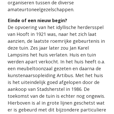
organiseren tussen de diverse
amateurtoneelgezelschappen.
Einde of een nieuw begin?
De opvoering van het idyllische herdersspel
van Hooft in 1921 was, naar het zich laat
aanzien, de laatste roemrijke gebeurtenis in
deze tuin. Zes jaar later zou Jan Karel
Lampsins het huis verlaten. Huis en tuin
werden apart verkocht. In het huis heeft o.a.
een meubeltoonzaal gezeten en daarna de
kunstenaarsopleiding Artibus. Met het huis
is het uiteindelijk goed afgelopen door de
aankoop van Stadsherstel in 1986. De
toekomst van de tuin is echter nog ongewis.
Hierboven is al in grote lijnen geschetst wat
er is gebeurd met dit bijzondere particuliere