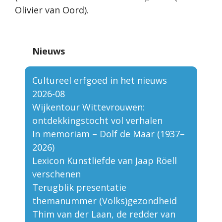
Olivier van Oord).
Nieuws
Cultureel erfgoed in het nieuws
2026-08
Wijkentour Wittevrouwen:
ontdekkingstocht vol verhalen
In memoriam – Dolf de Maar (1937–
2026)
Lexicon Kunstliefde van Jaap Röell
verschenen
Terugblik presentatie
themanummer (Volks)gezondheid
Thim van der Laan, de redder van