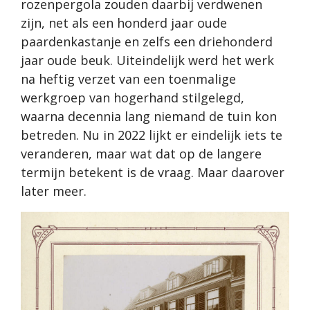
rozenpergola zouden daarbij verdwenen
zijn, net als een honderd jaar oude
paardenkastanje en zelfs een driehonderd
jaar oude beuk. Uiteindelijk werd het werk
na heftig verzet van een toenmalige
werkgroep van hogerhand stilgelegd,
waarna decennia lang niemand de tuin kon
betreden. Nu in 2022 lijkt er eindelijk iets te
veranderen, maar wat dat op de langere
termijn betekent is de vraag. Maar daarover
later meer.