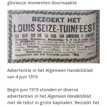
glorieuze momenten doormaakte.
Advertentie in het Algemeen Handelsblad
van 4 juni 1919.
Begin juni 1919 stonden er diverse
advertenties in het
Algemeen Handelsblad
met de tekst in grote kapitalen: ‘Bezoekt het