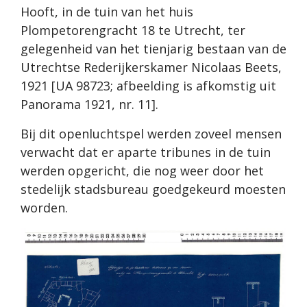
Hooft, in de tuin van het huis
Plompetorengracht 18 te Utrecht, ter
gelegenheid van het tienjarig bestaan van de
Utrechtse Rederijkerskamer Nicolaas Beets,
1921 [UA 98723; afbeelding is afkomstig uit
Panorama 1921, nr. 11].
Bij dit openluchtspel werden zoveel mensen
verwacht dat er aparte tribunes in de tuin
werden opgericht, die nog weer door het
stedelijk stadsbureau goedgekeurd moesten
worden.