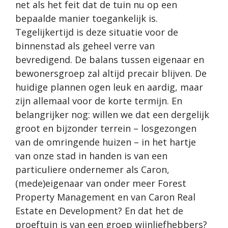
net als het feit dat de tuin nu op een
bepaalde manier toegankelijk is.
Tegelijkertijd is deze situatie voor de
binnenstad als geheel verre van
bevredigend. De balans tussen eigenaar en
bewonersgroep zal altijd precair blijven. De
huidige plannen ogen leuk en aardig, maar
zijn allemaal voor de korte termijn. En
belangrijker nog: willen we dat een dergelijk
groot en bijzonder terrein – losgezongen
van de omringende huizen – in het hartje
van onze stad in handen is van een
particuliere ondernemer als Caron,
(mede)eigenaar van onder meer Forest
Property Management en van Caron Real
Estate en Development? En dat het de
proeftuin is van een groep wijnliefhebbers?