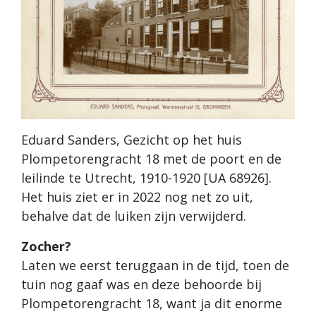
Eduard Sanders, Gezicht op het huis
Plompetorengracht 18 met de poort en de
leilinde te Utrecht, 1910-1920 [UA 68926].
Het huis ziet er in 2022 nog net zo uit,
behalve dat de luiken zijn verwijderd.
Zocher?
Laten we eerst teruggaan in de tijd, toen de
tuin nog gaaf was en deze behoorde bij
Plompetorengracht 18, want ja dit enorme