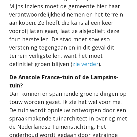
Mijns inziens moet de gemeente hier haar
verantwoordelijkheid nemen en het terrein
aankopen. Ze heeft die kans al een keer
voorbij laten gaan, laat ze alsjeblieft deze
fout herstellen. De stad moet sowieso
verstening tegengaan en in dit geval dit
terrein veiligstellen, want het moet
definitief groen blijven (
zie verder
).
De Anatole France-tuin of de Lampsins-
tuin?
Dan kunnen er spannende groene dingen op
touw worden gezet. Ik zie het wel voor me.
De tuin wordt opnieuw ontworpen door een
spraakmakende tuinarchitect in overleg met
de Nederlandse Tuinenstichting. Het
onderhoud wordt gedaan door getrainde