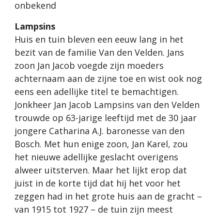
onbekend
Lampsins
Huis en tuin bleven een eeuw lang in het
bezit van de familie Van den Velden. Jans
zoon Jan Jacob voegde zijn moeders
achternaam aan de zijne toe en wist ook nog
eens een adellijke titel te bemachtigen.
Jonkheer Jan Jacob Lampsins van den Velden
trouwde op 63-jarige leeftijd met de 30 jaar
jongere Catharina A.J. baronesse van den
Bosch. Met hun enige zoon, Jan Karel, zou
het nieuwe adellijke geslacht overigens
alweer uitsterven. Maar het lijkt erop dat
juist in de korte tijd dat hij het voor het
zeggen had in het grote huis aan de gracht –
van 1915 tot 1927 – de tuin zijn meest