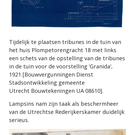
Tijdelijk te plaatsen tribunes in de tuin van
het huis Plompetorengracht 18 met links
een schets van de opstelling van de tribunes
in de tuin voor de voorstelling ‘Granida’,
1921 [Bouwvergunningen Dienst
Stadsontwikkeling gemeente
Utrecht Bouwtekeningen UA 08610].
Lampsins nam zijn taak als beschermheer
van de Utrechtse Rederijkerskamer duidelijk
serieus.