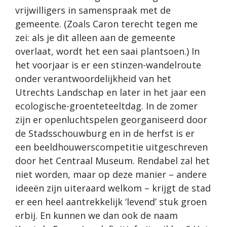
vrijwilligers in samenspraak met de
gemeente. (Zoals Caron terecht tegen me
zei: als je dit alleen aan de gemeente
overlaat, wordt het een saai plantsoen.) In
het voorjaar is er een stinzen-wandelroute
onder verantwoordelijkheid van het
Utrechts Landschap en later in het jaar een
ecologische-groenteteeltdag. In de zomer
zijn er openluchtspelen georganiseerd door
de Stadsschouwburg en in de herfst is er
een beeldhouwerscompetitie uitgeschreven
door het Centraal Museum. Rendabel zal het
niet worden, maar op deze manier – andere
ideeën zijn uiteraard welkom – krijgt de stad
er een heel aantrekkelijk ‘levend’ stuk groen
erbij. En kunnen we dan ook de naam