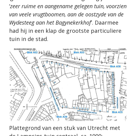
‘
zeer ruime en aangename gelegen tuin, voorzien
van veele vrugtboomen, aan de oostzyde van de
Wydesteeg aan het Bagynekerkhof
’. Daarmee
had hij in een klap de grootste particuliere
tuin in de stad.
Plattegrond van een stuk van Utrecht met