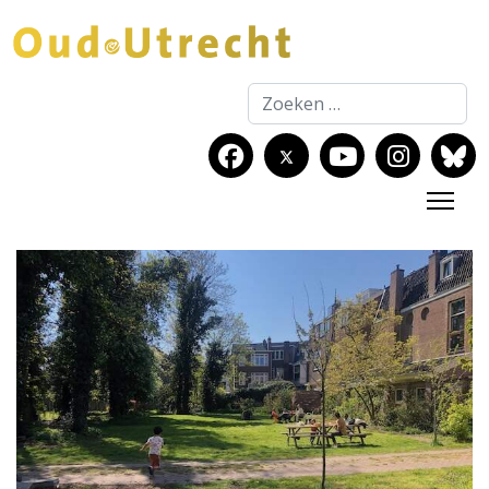
Zoeken