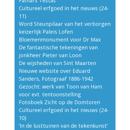
Famars Testas
Cultureel erfgoed in het nieuws (24-
11)
Word Steunpilaar van het verborgen
keizerlijk Paleis Lofen
Bloemenmonument voor Dr Max
De fantastische tekeningen van
jonkheer Pieter van Loon
De wijsheden van Sint Maarten
Nieuwe website over Eduard
Sanders, Fotograaf 1886-1942
Gezocht: werk van Toon van Ham
voor evt. tentoonstelling
Fotoboek Zicht op de Domtoren
Cultureel erfgoed in het nieuws (24-
10)
‘In de lusttuinen van de tekenkunst’