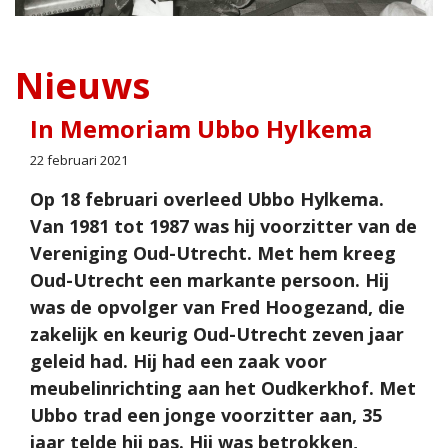
Nieuws
In Memoriam Ubbo Hylkema
22 februari 2021
Op 18 februari overleed Ubbo Hylkema.
Van 1981 tot 1987 was hij voorzitter van de
Vereniging Oud-Utrecht. Met hem kreeg
Oud-Utrecht een markante persoon. Hij
was de opvolger van Fred Hoogezand, die
zakelijk en keurig Oud-Utrecht zeven jaar
geleid had. Hij had een zaak voor
meubelinrichting aan het Oudkerkhof. Met
Ubbo trad een jonge voorzitter aan, 35
jaar telde hij pas. Hij was betrokken,