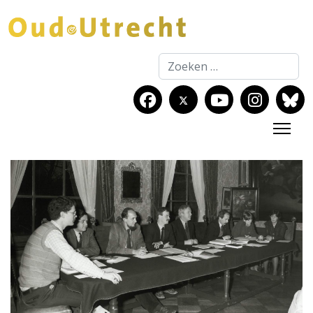
Zoeken