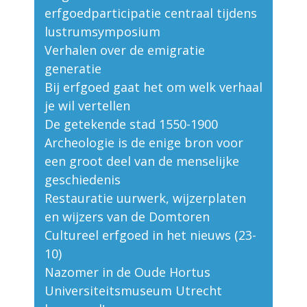
erfgoedparticipatie centraal tijdens
lustrumsymposium
Verhalen over de emigratie
generatie
Bij erfgoed gaat het om welk verhaal
je wil vertellen
De getekende stad 1550-1900
Archeologie is de enige bron voor
een groot deel van de menselijke
geschiedenis
Restauratie uurwerk, wijzerplaten
en wijzers van de Domtoren
Cultureel erfgoed in het nieuws (23-
10)
Nazomer in de Oude Hortus
Universiteitsmuseum Utrecht