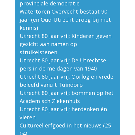
provinciale democratie
Watertoren Overvecht bestaat 90
jaar (en Oud-Utrecht droeg bij met
kennis)
Utrecht 80 jaar vrij: Kinderen geven
gezicht aan namen op
struikelstenen
Utrecht 80 jaar vrij: De Utrechtse
pers in de meidagen van 1940
Utrecht 80 jaar vrij: Oorlog en vrede
beleefd vanuit Tuindorp
Utrecht 80 jaar vrij: bommen op het
Academisch Ziekenhuis
Utrecht 80 jaar vrij: herdenken én
vieren
Cultureel erfgoed in het nieuws (25-
04)