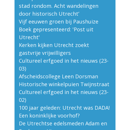
stad rondom. Acht wandelingen
door historisch Utrecht’
Vijf eeuwen groen bij Paushuize
Boek gepresenteerd: 'Post uit
Utrecht'
Kerken kijken Utrecht zoekt
gastvrije vrijwilligers
Cultureel erfgoed in het nieuws (23-
03)
Afscheidscollege Leen Dorsman
Historische winkelpuien Twijnstraat
Cultureel erfgoed in het nieuws (23-
02)
100 jaar geleden: Utrecht was DADA!
Een koninklijke voorhof?
De Utrechtse edelsmeden Adam en