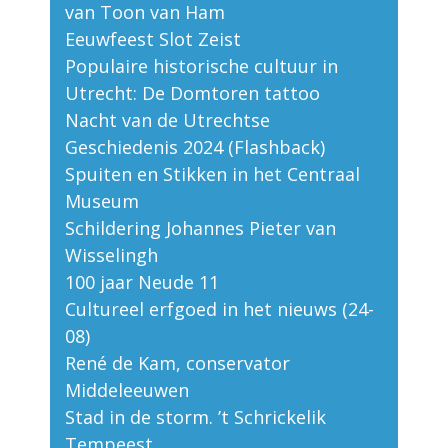
van Toon van Ham
Eeuwfeest Slot Zeist
Populaire historische cultuur in
Utrecht: De Domtoren tattoo
Nacht van de Utrechtse
Geschiedenis 2024 (Flashback)
Spuiten en Stikken in het Centraal
Museum
Schildering Johannes Pieter van
Wisselingh
100 jaar Neude 11
Cultureel erfgoed in het nieuws (24-
08)
René de Kam, conservator
Middeleeuwen
Stad in de storm. ’t Schrickelik
Tempeest