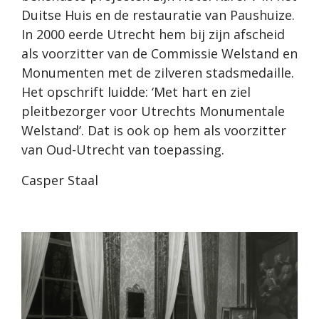
Duitse Huis en de restauratie van Paushuize.
In 2000 eerde Utrecht hem bij zijn afscheid
als voorzitter van de Commissie Welstand en
Monumenten met de zilveren stadsmedaille.
Het opschrift luidde: ‘Met hart en ziel
pleitbezorger voor Utrechts Monumentale
Welstand’. Dat is ook op hem als voorzitter
van Oud-Utrecht van toepassing.
Casper Staal