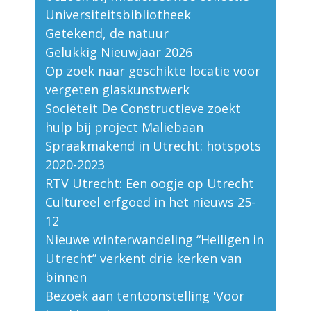
Universiteitsbibliotheek
Getekend, de natuur
Gelukkig Nieuwjaar 2026
Op zoek naar geschikte locatie voor
vergeten glaskunstwerk
Sociëteit De Constructieve zoekt
hulp bij project Maliebaan
Spraakmakend in Utrecht: hotspots
2020-2023
RTV Utrecht: Een oogje op Utrecht
Cultureel erfgoed in het nieuws 25-
12
Nieuwe winterwandeling “Heiligen in
Utrecht” verkent drie kerken van
binnen
Bezoek aan tentoonstelling 'Voor