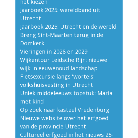
het kiezen'
Jaarboek 2025: wereldband uit
Utrecht
Jaarboek 2025: Utrecht en de wereld
Breng Sint-Maarten terug in de
Domkerk
Vieringen in 2028 en 2029
Wijkentour Leidsche Rijn: nieuwe
wijk in eeuwenoud landschap
Fietsexcursie langs 'wortels'
volkshuisvesting in Utrecht
Uniek middeleeuws topstuk: Maria
met kind
Op zoek naar kasteel Vredenburg
Nieuwe website over het erfgoed
van de provincie Utrecht
Cultureel erfgoed in het nieuws 25-