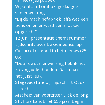
Wijkentour Lombok: geslaagde
samenwerking
"Bij de machinefabriek Jaffa was een
pension en er werd een moskee
opgericht"
12 juni: presentatie themanummer
tijdschrift over De Gemeenschap
Cultureel erfgoed in het nieuws (25-
06)
"Door de samenwerking heb ik het
zo lang volgehouden. Dat maakte
het juist leuk"
Stagevacature bij Tijdschrift Oud-
Utrecht
Afscheid van voorzitter Dick de Jong
Stichtse Landbrief 650 jaar: begin