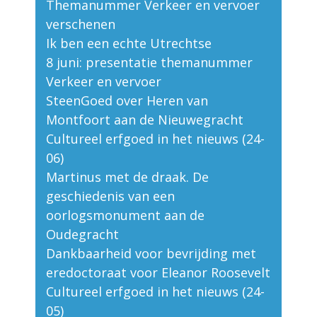
Themanummer Verkeer en vervoer
verschenen
Ik ben een echte Utrechtse
8 juni: presentatie themanummer
Verkeer en vervoer
SteenGoed over Heren van
Montfoort aan de Nieuwegracht
Cultureel erfgoed in het nieuws (24-
06)
Martinus met de draak. De
geschiedenis van een
oorlogsmonument aan de
Oudegracht
Dankbaarheid voor bevrijding met
eredoctoraat voor Eleanor Roosevelt
Cultureel erfgoed in het nieuws (24-
05)