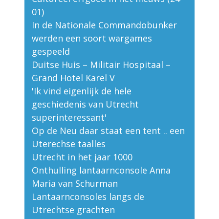
01)
In de Nationale Commandobunker
werden een soort wargames
gespeeld
Duitse Huis – Militair Hospitaal –
Grand Hotel Karel V
'Ik vind eigenlijk de hele
geschiedenis van Utrecht
superinteressant'
Op de Neu daar staat een tent .. een
Uterechse taalles
Utrecht in het jaar 1000
Onthulling lantaarnconsole Anna
Maria van Schurman
Lantaarnconsoles langs de
Utrechtse grachten