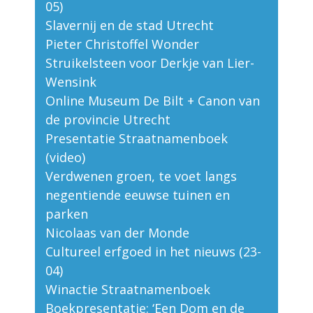
05)
Slavernij en de stad Utrecht
Pieter Christoffel Wonder
Struikelsteen voor Derkje van Lier-
Wensink
Online Museum De Bilt + Canon van
de provincie Utrecht
Presentatie Straatnamenboek
(video)
Verdwenen groen, te voet langs
negentiende eeuwse tuinen en
parken
Nicolaas van der Monde
Cultureel erfgoed in het nieuws (23-
04)
Winactie Straatnamenboek
Boekpresentatie: ‘Een Dom en de