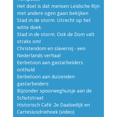
Het doel is dat mensen Leidsche Rijn
met andere ogen gaan bekijken
Stad in de storm. Utrecht op het
witte doek.
Stad in de storm. Ook de Dom valt
straks om!
Christendom en slavernij - een
Nederlands verhaal
Eerbetoon aan gastarbeiders
onthuld
Eerbetoon aan duizenden
gastarbeiders
Bijzonder spoorweghuisje aan de
Schutstraat
Historisch Café: 2e Daalsedijk en
Cartesiusdriehoek (video)