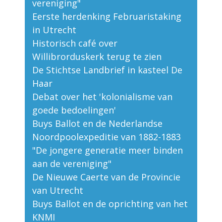
vereniging"
Eerste herdenking Februaristaking
in Utrecht
Historisch café over
Willibrorduskerk terug te zien
De Stichtse Landbrief in kasteel De
Haar
Debat over het 'kolonialisme van
goede bedoelingen'
Buys Ballot en de Nederlandse
Noordpoolexpeditie van 1882-1883
"De jongere generatie meer binden
aan de vereniging"
De Nieuwe Caerte van de Provincie
van Utrecht
Buys Ballot en de oprichting van het
KNMI