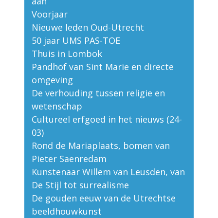
aan
Voorjaar
Nieuwe leden Oud-Utrecht
50 jaar UMS PAS-TOE
Thuis in Lombok
Pandhof van Sint Marie en directe
omgeving
De verhouding tussen religie en
wetenschap
Cultureel erfgoed in het nieuws (24-
03)
Rond de Mariaplaats, bomen van
Pieter Saenredam
Kunstenaar Willem van Leusden, van
De Stijl tot surrealisme
De gouden eeuw van de Utrechtse
beeldhouwkunst