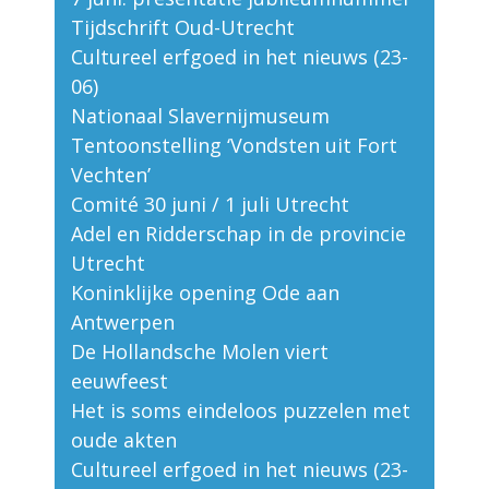
Tijdschrift Oud-Utrecht
Cultureel erfgoed in het nieuws (23-
06)
Nationaal Slavernijmuseum
Tentoonstelling ‘Vondsten uit Fort
Vechten’
Comité 30 juni / 1 juli Utrecht
Adel en Ridderschap in de provincie
Utrecht
Koninklijke opening Ode aan
Antwerpen
De Hollandsche Molen viert
eeuwfeest
Het is soms eindeloos puzzelen met
oude akten
Cultureel erfgoed in het nieuws (23-