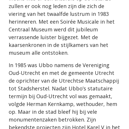
zullen er ook nog leden zijn die zich de
viering van het twaalfde lustrum in 1983
herinneren. Met een Soirée Musicale in het
Centraal Museum werd dit jubileum
verrassende luister bijgezet. Met de
kaarsenkronen in de stijlkamers van het
museum alle ontstoken.
In 1985 was Ubbo namens de Vereniging
Oud-Utrecht en met de gemeente Utrecht
de oprichter van de Utrechtse Maatschappij
tot Stadsherstel. Nadat Ubbo’s statutaire
termijn bij Oud-Utrecht vol was gemaakt,
volgde Herman Kernkamp, wethouder, hem
op. Maar in de stad bleef hij bij vele
monumentenzaken betrokken. Zijn
bekendste projecten zijn Hotel Karel V in het