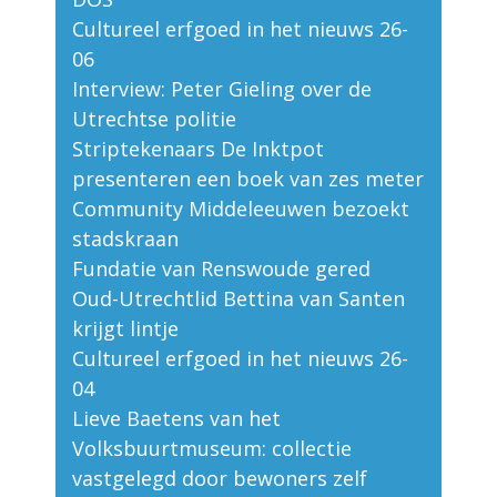
Cultureel erfgoed in het nieuws 26-
06
Interview: Peter Gieling over de
Utrechtse politie
Striptekenaars De Inktpot
presenteren een boek van zes meter
Community Middeleeuwen bezoekt
stadskraan
Fundatie van Renswoude gered
Oud-Utrechtlid Bettina van Santen
krijgt lintje
Cultureel erfgoed in het nieuws 26-
04
Lieve Baetens van het
Volksbuurtmuseum: collectie
vastgelegd door bewoners zelf