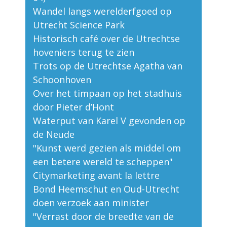
Wandel langs werelderfgoed op
Utrecht Science Park
Historisch café over de Utrechtse
hoveniers terug te zien
Trots op de Utrechtse Agatha van
Schoonhoven
Over het timpaan op het stadhuis
door Pieter d’Hont
Waterput van Karel V gevonden op
de Neude
"Kunst werd gezien als middel om
een betere wereld te scheppen"
Citymarketing avant la lettre
Bond Heemschut en Oud-Utrecht
doen verzoek aan minister
"Verrast door de breedte van de