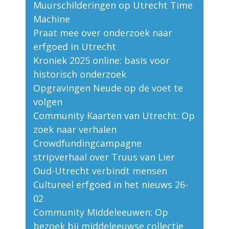
Muurschilderingen op Utrecht Time
Machine
Praat mee over onderzoek naar
erfgoed in Utrecht
Kroniek 2025 online: basis voor
historisch onderzoek
Opgravingen Neude op de voet te
volgen
Community Kaarten van Utrecht: Op
zoek naar verhalen
Crowdfundingcampagne
stripverhaal over Truus van Lier
Oud-Utrecht verbindt mensen
Cultureel erfgoed in het nieuws 26-
02
Community Middeleeuwen: Op
bezoek bij middeleeuwse collectie