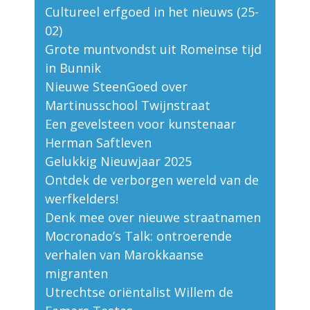
Cultureel erfgoed in het nieuws (25-
02)
Grote muntvondst uit Romeinse tijd
in Bunnik
Nieuwe SteenGoed over
Martinusschool Twijnstraat
Een gevelsteen voor kunstenaar
Herman Saftleven
Gelukkig Nieuwjaar 2025
Ontdek de verborgen wereld van de
werfkelders!
Denk mee over nieuwe straatnamen
Mocronado’s Talk: ontroerende
verhalen van Marokkaanse
migranten
Utrechtse oriëntalist Willem de