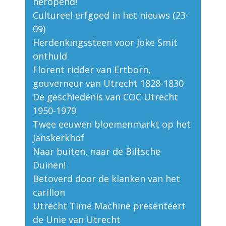
heropend!
Cultureel erfgoed in het nieuws (23-
09)
Herdenkingssteen voor Joke Smit
onthuld
Florent ridder van Ertborn,
gouverneur van Utrecht 1828-1830
De geschiedenis van COC Utrecht
1950-1979
Twee eeuwen bloemenmarkt op het
Janskerkhof
Naar buiten, naar de Biltsche
Duinen!
Betoverd door de klanken van het
carillon
Utrecht Time Machine presenteert
de Unie van Utrecht