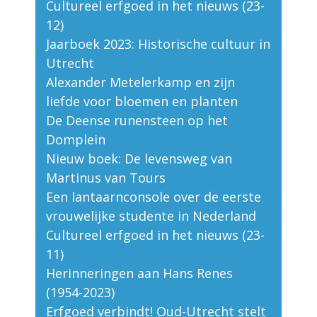
Cultureel erfgoed in het nieuws (23-
12)
Jaarboek 2023: Historische cultuur in
Utrecht
Alexander Metelerkamp en zijn
liefde voor bloemen en planten
De Deense runensteen op het
Domplein
Nieuw boek: De levensweg van
Martinus van Tours
Een lantaarnconsole over de eerste
vrouwelijke studente in Nederland
Cultureel erfgoed in het nieuws (23-
11)
Herinneringen aan Hans Renes
(1954-2023)
Erfgoed verbindt! Oud-Utrecht stelt