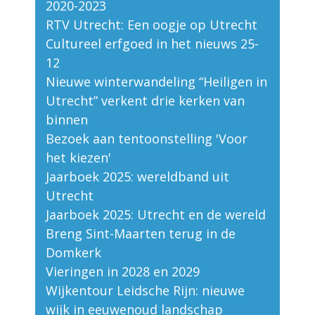
2020-2023
RTV Utrecht: Een oogje op Utrecht
Cultureel erfgoed in het nieuws 25-
12
Nieuwe winterwandeling “Heiligen in
Utrecht” verkent drie kerken van
binnen
Bezoek aan tentoonstelling 'Voor
het kiezen'
Jaarboek 2025: wereldband uit
Utrecht
Jaarboek 2025: Utrecht en de wereld
Breng Sint-Maarten terug in de
Domkerk
Vieringen in 2028 en 2029
Wijkentour Leidsche Rijn: nieuwe
wijk in eeuwenoud landschap