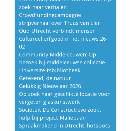
zoek naar verhalen
Crowdfundingcampagne
stripverhaal over Truus van Lier
Oud-Utrecht verbindt mensen
Cultureel erfgoed in het nieuws 26-
02
Community Middeleeuwen: Op
bezoek bij middeleeuwse collectie
Universiteitsbibliotheek
Getekend, de natuur
Gelukkig Nieuwjaar 2026
Op zoek naar geschikte locatie voor
vergeten glaskunstwerk
Sociëteit De Constructieve zoekt
hulp bij project Maliebaan
Spraakmakend in Utrecht: hotspots