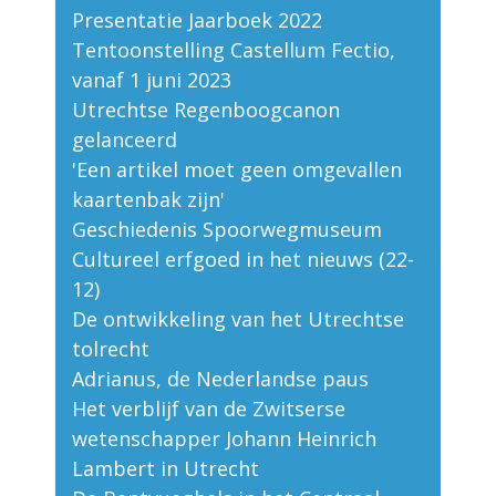
Presentatie Jaarboek 2022
Tentoonstelling Castellum Fectio,
vanaf 1 juni 2023
Utrechtse Regenboogcanon
gelanceerd
'Een artikel moet geen omgevallen
kaartenbak zijn'
Geschiedenis Spoorwegmuseum
Cultureel erfgoed in het nieuws (22-
12)
De ontwikkeling van het Utrechtse
tolrecht
Adrianus, de Nederlandse paus
Het verblijf van de Zwitserse
wetenschapper Johann Heinrich
Lambert in Utrecht