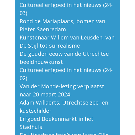
Cultureel erfgoed in het nieuws (24-
03)
Rond de Mariaplaats, bomen van
Pieter Saenredam
Kunstenaar Willem van Leusden, van
De Stijl tot surrealisme
De gouden eeuw van de Utrechtse
beeldhouwkunst
Cultureel erfgoed in het nieuws (24-
02)
Van der Monde-lezing verplaatst
naar 20 maart 2024
Adam Willaerts, Utrechtse zee- en
kustschilder
Erfgoed Boekenmarkt in het
Stadhuis