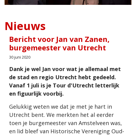
Nieuws
Bericht voor Jan van Zanen,
burgemeester van Utrecht
30 juni 2020
Dank je wel Jan voor wat je allemaal met
de stad en regio Utrecht hebt gedeeld.
Vanaf 1 juli is je Tour d'Utrecht letterlijk
en figuurlijk voorbij.
Gelukkig weten we dat je met je hart in
Utrecht bent. We merkten het al eerder
toen je burgemeester van Amstelveen was,
en lid bleef van Historische Vereniging Oud-