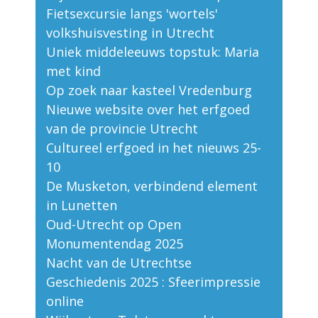
Fietsexcursie langs 'wortels'
volkshuisvesting in Utrecht
Uniek middeleeuws topstuk: Maria
met kind
Op zoek naar kasteel Vredenburg
Nieuwe website over het erfgoed
van de provincie Utrecht
Cultureel erfgoed in het nieuws 25-
10
De Musketon, verbindend element
in Lunetten
Oud-Utrecht op Open
Monumentendag 2025
Nacht van de Utrechtse
Geschiedenis 2025 : Sfeerimpressie
online