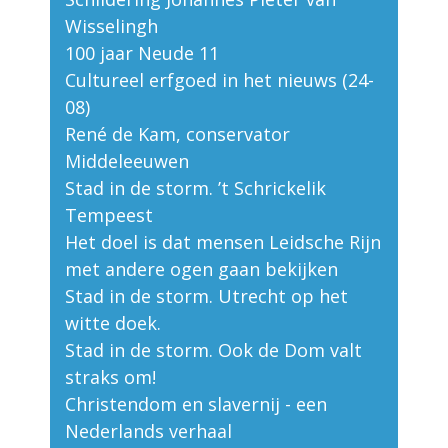
Wisselingh
100 jaar Neude 11
Cultureel erfgoed in het nieuws (24-
08)
René de Kam, conservator
Middeleeuwen
Stad in de storm. ’t Schrickelik
Tempeest
Het doel is dat mensen Leidsche Rijn
met andere ogen gaan bekijken
Stad in de storm. Utrecht op het
witte doek.
Stad in de storm. Ook de Dom valt
straks om!
Christendom en slavernij - een
Nederlands verhaal