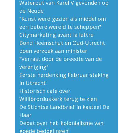
Waterput van Karel V gevonden op
de Neude
"Kunst werd gezien als middel om
een betere wereld te scheppen"
Citymarketing avant la lettre
Bond Heemschut en Oud-Utrecht
doen verzoek aan minister
"Verrast door de breedte van de
vereniging"
Eerste herdenking Februaristaking
in Utrecht
Historisch café over
Willibrorduskerk terug te zien
De Stichtse Landbrief in kasteel De
Haar
Debat over het 'kolonialisme van
goede bedoelingen'