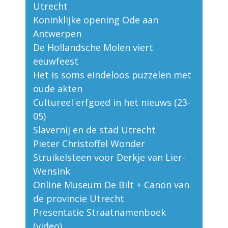
Utrecht
Koninklijke opening Ode aan
Antwerpen
De Hollandsche Molen viert
eeuwfeest
Het is soms eindeloos puzzelen met
oude akten
Cultureel erfgoed in het nieuws (23-
05)
Slavernij en de stad Utrecht
Pieter Christoffel Wonder
Struikelsteen voor Derkje van Lier-
Wensink
Online Museum De Bilt + Canon van
de provincie Utrecht
Presentatie Straatnamenboek
(video)