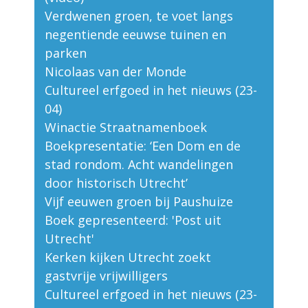
Verdwenen groen, te voet langs
negentiende eeuwse tuinen en
parken
Nicolaas van der Monde
Cultureel erfgoed in het nieuws (23-
04)
Winactie Straatnamenboek
Boekpresentatie: ‘Een Dom en de
stad rondom. Acht wandelingen
door historisch Utrecht’
Vijf eeuwen groen bij Paushuize
Boek gepresenteerd: 'Post uit
Utrecht'
Kerken kijken Utrecht zoekt
gastvrije vrijwilligers
Cultureel erfgoed in het nieuws (23-