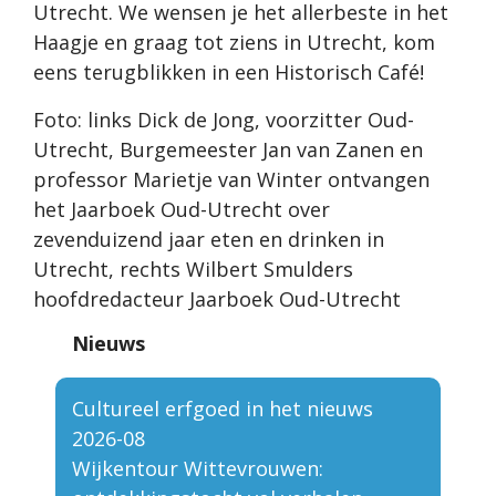
Utrecht. We wensen je het allerbeste in het
Haagje en graag tot ziens in Utrecht, kom
eens terugblikken in een Historisch Café!
Foto: links Dick de Jong, voorzitter Oud-
Utrecht, Burgemeester Jan van Zanen en
professor Marietje van Winter ontvangen
het Jaarboek Oud-Utrecht over
zevenduizend jaar eten en drinken in
Utrecht, rechts Wilbert Smulders
hoofdredacteur Jaarboek Oud-Utrecht
Nieuws
Cultureel erfgoed in het nieuws
2026-08
Wijkentour Wittevrouwen: