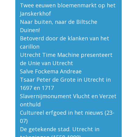
Twee eeuwen bloemenmarkt op het
Janskerkhof
Naar buiten, naar de Biltsche
Duinen!
Betoverd door de klanken van het
carillon
Utrecht Time Machine presenteert
de Unie van Utrecht
Salve Fockema Andreae
Tsaar Peter de Grote in Utrecht in
1697 en 1717
Slavernijmonument Vlucht en Verzet
onthuld
Cultureel erfgoed in het nieuws (23-
07)
De getekende stad. Utrecht in