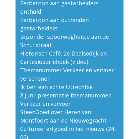
Eerbetoon aan gastarbeiders
onthuld
Eerbetoon aan duizenden
gastarbeiders
Bijzonder spoorweghuisje aan de
Schutstraat
Historisch Café: 2e Daalsedijk en
Cartesiusdriehoek (video)
Themanummer Verkeer en vervoer
verschenen
Ik ben een echte Utrechtse
8 juni: presentatie themanummer
Verkeer en vervoer
SteenGoed over Heren van
Montfoort aan de Nieuwegracht
Cultureel erfgoed in het nieuws (24-
06)