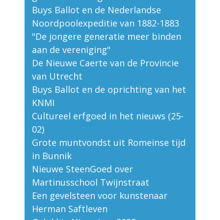
Buys Ballot en de Nederlandse
Noordpoolexpeditie van 1882-1883
"De jongere generatie meer binden
aan de vereniging"
De Nieuwe Caerte van de Provincie
van Utrecht
Buys Ballot en de oprichting van het
KNMI
Cultureel erfgoed in het nieuws (25-
02)
Grote muntvondst uit Romeinse tijd
in Bunnik
Nieuwe SteenGoed over
Martinusschool Twijnstraat
Een gevelsteen voor kunstenaar
Herman Saftleven