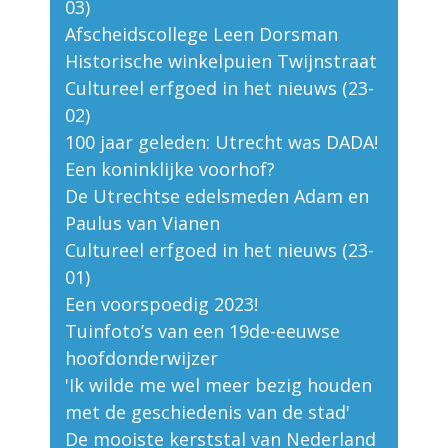
03)
Afscheidscollege Leen Dorsman
Historische winkelpuien Twijnstraat
Cultureel erfgoed in het nieuws (23-
02)
100 jaar geleden: Utrecht was DADA!
Een koninklijke voorhof?
De Utrechtse edelsmeden Adam en
Paulus van Vianen
Cultureel erfgoed in het nieuws (23-
01)
Een voorspoedig 2023!
Tuinfoto’s van een 19de-eeuwse
hoofdonderwijzer
'Ik wilde me wel meer bezig houden
met de geschiedenis van de stad'
De mooiste kerststal van Nederland