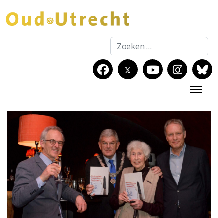
Zoeken