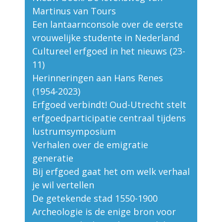
Martinus van Tours
Een lantaarnconsole over de eerste
vrouwelijke studente in Nederland
Cultureel erfgoed in het nieuws (23-
11)
Herinneringen aan Hans Renes
(1954-2023)
Erfgoed verbindt! Oud-Utrecht stelt
erfgoedparticipatie centraal tijdens
lustrumsymposium
Verhalen over de emigratie
generatie
Bij erfgoed gaat het om welk verhaal
je wil vertellen
De getekende stad 1550-1900
Archeologie is de enige bron voor