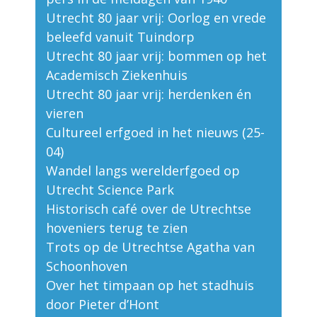
Utrecht 80 jaar vrij: Oorlog en vrede
beleefd vanuit Tuindorp
Utrecht 80 jaar vrij: bommen op het
Academisch Ziekenhuis
Utrecht 80 jaar vrij: herdenken én
vieren
Cultureel erfgoed in het nieuws (25-
04)
Wandel langs werelderfgoed op
Utrecht Science Park
Historisch café over de Utrechtse
hoveniers terug te zien
Trots op de Utrechtse Agatha van
Schoonhoven
Over het timpaan op het stadhuis
door Pieter d’Hont