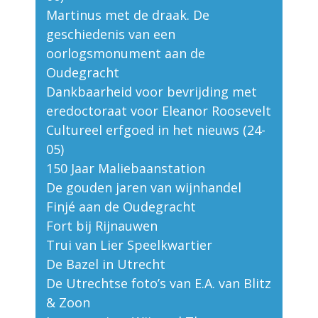
Martinus met de draak. De
geschiedenis van een
oorlogsmonument aan de
Oudegracht
Dankbaarheid voor bevrijding met
eredoctoraat voor Eleanor Roosevelt
Cultureel erfgoed in het nieuws (24-
05)
150 Jaar Maliebaanstation
De gouden jaren van wijnhandel
Finjé aan de Oudegracht
Fort bij Rijnauwen
Trui van Lier Speelkwartier
De Bazel in Utrecht
De Utrechtse foto’s van E.A. van Blitz
& Zoon