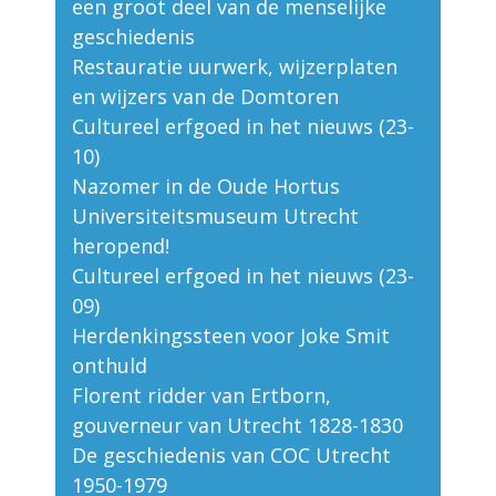
een groot deel van de menselijke
geschiedenis
Restauratie uurwerk, wijzerplaten
en wijzers van de Domtoren
Cultureel erfgoed in het nieuws (23-
10)
Nazomer in de Oude Hortus
Universiteitsmuseum Utrecht
heropend!
Cultureel erfgoed in het nieuws (23-
09)
Herdenkingssteen voor Joke Smit
onthuld
Florent ridder van Ertborn,
gouverneur van Utrecht 1828-1830
De geschiedenis van COC Utrecht
1950-1979