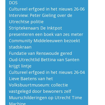
DOS
Cultureel erfgoed in het nieuws 26-06
Interview: Peter Gieling over de
Utrechtse politie
Striptekenaars De Inktpot
presenteren een boek van zes meter
Community Middeleeuwen bezoekt
stadskraan
Fundatie van Renswoude gered
Oud-Utrechtlid Bettina van Santen
krijgt lintje
Cultureel erfgoed in het nieuws 26-04
Lieve Baetens van het
Volksbuurtmuseum: collectie
vastgelegd door bewoners zelf
Muurschilderingen op Utrecht Time
Machine