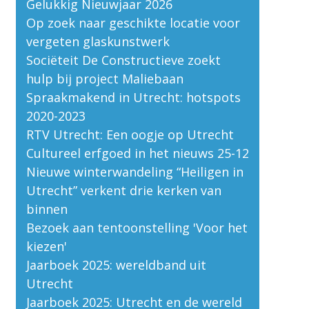
Gelukkig Nieuwjaar 2026
Op zoek naar geschikte locatie voor
vergeten glaskunstwerk
Sociëteit De Constructieve zoekt
hulp bij project Maliebaan
Spraakmakend in Utrecht: hotspots
2020-2023
RTV Utrecht: Een oogje op Utrecht
Cultureel erfgoed in het nieuws 25-12
Nieuwe winterwandeling “Heiligen in
Utrecht” verkent drie kerken van
binnen
Bezoek aan tentoonstelling 'Voor het
kiezen'
Jaarboek 2025: wereldband uit
Utrecht
Jaarboek 2025: Utrecht en de wereld