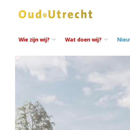
Wie zijn wij?
Wat doen wij?
Nieu