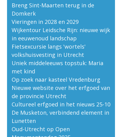
Breng Sint-Maarten terug in de
Domkerk
Vieringen in 2028 en 2029
Wijkentour Leidsche Rijn: nieuwe wijk
in eeuwenoud landschap
Fietsexcursie langs 'wortels'
volkshuisvesting in Utrecht
Uniek middeleeuws topstuk: Maria
met kind
Op zoek naar kasteel Vredenburg
Nieuwe website over het erfgoed van
de provincie Utrecht
Cultureel erfgoed in het nieuws 25-10
De Musketon, verbindend element in
Lunetten
Oud-Utrecht op Open