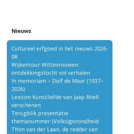
Nieuws
Cultureel erfgoed in het nieuws 2026-
08
Wijkentour Wittevrouwen:
ontdekkingstocht vol verhalen
In memoriam – Dolf de Maar (1937–
2026)
Lexicon Kunstliefde van Jaap Röell
verschenen
Terugblik presentatie
themanummer (Volks)gezondheid
Thim van der Laan, de redder van