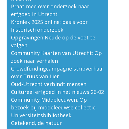
Praat mee over onderzoek naar
erfgoed in Utrecht
Kroniek 2025 online: basis voor
historisch onderzoek
Opgravingen Neude op de voet te
volgen
Community Kaarten van Utrecht: Op
zoek naar verhalen
Crowdfundingcampagne stripverhaal
over Truus van Lier
Oud-Utrecht verbindt mensen
Cultureel erfgoed in het nieuws 26-02
Community Middeleeuwen: Op
bezoek bij middeleeuwse collectie
Universiteitsbibliotheek
Getekend, de natuur