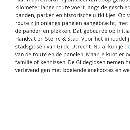
kilometer lange route voert langs de geschi
panden, parken en historische uitkijkjes. Op 
route zijn onlangs panelen aangebracht, met 
de panden en plekken. Dat gebeurde op initi
Handvat en Sterre & Stad. Voor het inhoudelijk
stadsgidsen van Gilde Utrecht. Nu al kun je
de
van de route en de panelen. Maar je kunt er 
familie of kennissen. De Gildegidsen nemen 
verlevendigen met boeiende anekdotes en w