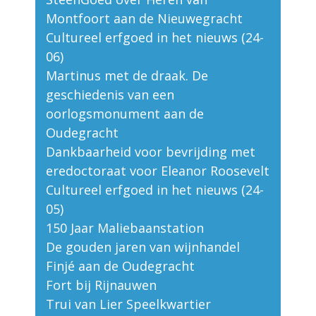
Montfoort aan de Nieuwegracht
Cultureel erfgoed in het nieuws (24-
06)
Martinus met de draak. De
geschiedenis van een
oorlogsmonument aan de
Oudegracht
Dankbaarheid voor bevrijding met
eredoctoraat voor Eleanor Roosevelt
Cultureel erfgoed in het nieuws (24-
05)
150 Jaar Maliebaanstation
De gouden jaren van wijnhandel
Finjé aan de Oudegracht
Fort bij Rijnauwen
Trui van Lier Speelkwartier