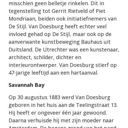
misschien geen belletje rinkelen. Dit in
tegenstelling tot Gerrit Rietveld of Piet
Mondriaan, beiden ook initiatiefnemers van
De Stijl. Van Doesburg heeft echter veel
invloed gehad op De Stijl, maar ook op de
aanverwante kunstbeweging Bauhaus uit
Duitsland. De Utrechter was een kunstenaar,
architect, schilder, dichter en
interieurontwerper. Van Doesburg stierf op
47-jarige leeftijd aan een hartaanval.
Savannah Bay
Op 30 augustus 1883 werd Van Doesburg
geboren in het huis aan de Teelingstraat 13.
Hij heeft er ongeveer één jaar gewoond.
Daarna verhuisde hij met zijn moeder naar