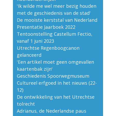
'Ik wilde me wel meer bezig houden
met de geschiedenis van de stad'
De mooiste kerststal van Nederland
Presentatie Jaarboek 2022
Tentoonstelling Castellum Fectio,
vanaf 1 juni 2023
Utrechtse Regenboogcanon
gelanceerd
'Een artikel moet geen omgevallen
kaartenbak zijn'
Geschiedenis Spoorwegmuseum
Cultureel erfgoed in het nieuws (22-
12)
De ontwikkeling van het Utrechtse
tolrecht
Adrianus, de Nederlandse paus