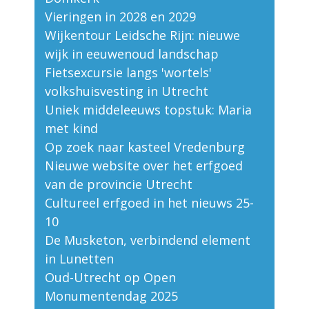
Vieringen in 2028 en 2029
Wijkentour Leidsche Rijn: nieuwe
wijk in eeuwenoud landschap
Fietsexcursie langs 'wortels'
volkshuisvesting in Utrecht
Uniek middeleeuws topstuk: Maria
met kind
Op zoek naar kasteel Vredenburg
Nieuwe website over het erfgoed
van de provincie Utrecht
Cultureel erfgoed in het nieuws 25-
10
De Musketon, verbindend element
in Lunetten
Oud-Utrecht op Open
Monumentendag 2025