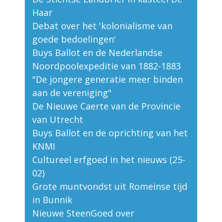
Haar
Debat over het 'kolonialisme van
goede bedoelingen'
Buys Ballot en de Nederlandse
Noordpoolexpeditie van 1882-1883
"De jongere generatie meer binden
aan de vereniging"
De Nieuwe Caerte van de Provincie
van Utrecht
Buys Ballot en de oprichting van het
KNMI
Cultureel erfgoed in het nieuws (25-
02)
Grote muntvondst uit Romeinse tijd
in Bunnik
Nieuwe SteenGoed over