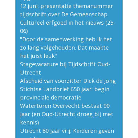
12 juni: presentatie themanummer
tijdschrift over De Gemeenschap
Cultureel erfgoed in het nieuws (25-
06)
"Door de samenwerking heb ik het
zo lang volgehouden. Dat maakte
het juist leuk"
Stagevacature bij Tijdschrift Oud-
Utrecht
Afscheid van voorzitter Dick de Jong
Stichtse Landbrief 650 jaar: begin
provinciale democratie
Watertoren Overvecht bestaat 90
jaar (en Oud-Utrecht droeg bij met
kennis)
Utrecht 80 jaar vrij: Kinderen geven