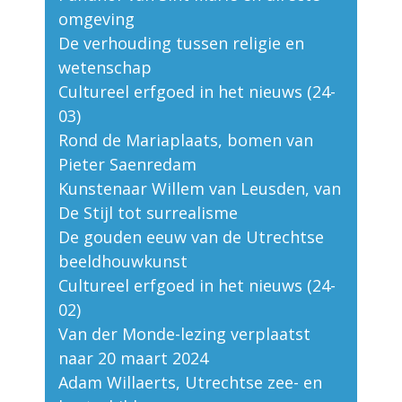
omgeving
De verhouding tussen religie en
wetenschap
Cultureel erfgoed in het nieuws (24-
03)
Rond de Mariaplaats, bomen van
Pieter Saenredam
Kunstenaar Willem van Leusden, van
De Stijl tot surrealisme
De gouden eeuw van de Utrechtse
beeldhouwkunst
Cultureel erfgoed in het nieuws (24-
02)
Van der Monde-lezing verplaatst
naar 20 maart 2024
Adam Willaerts, Utrechtse zee- en