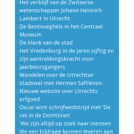
Het verblijf van de Zwitserse
wetenschapper Johann Heinrich
Lambert in Utrecht
De Bentvueghels in het Centraal
Museum
De klank van de stad
Het Vredenburg in de jaren vijftig en
zijn aantrekkingskracht voor
Jaarbeursgangers
Wandelen over de Utrechtse
stadswal met Herman Saftleven
Nieuwe website over Utrechts
erfgoed
Oscar wint schrijfwedstrijd met ‘De
rat in de Domtoren’
'We zijn altijd op zoek naar mensen
die een bijdrage kunnen leveren aan