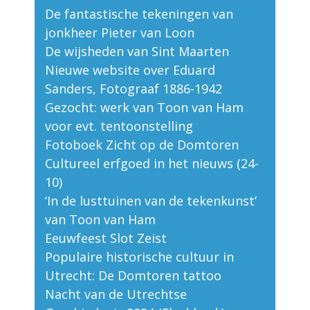
De fantastische tekeningen van
jonkheer Pieter van Loon
De wijsheden van Sint Maarten
Nieuwe website over Eduard
Sanders, Fotograaf 1886-1942
Gezocht: werk van Toon van Ham
voor evt. tentoonstelling
Fotoboek Zicht op de Domtoren
Cultureel erfgoed in het nieuws (24-
10)
‘In de lusttuinen van de tekenkunst’
van Toon van Ham
Eeuwfeest Slot Zeist
Populaire historische cultuur in
Utrecht: De Domtoren tattoo
Nacht van de Utrechtse