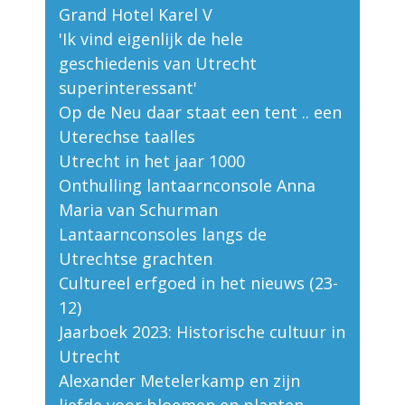
Grand Hotel Karel V
'Ik vind eigenlijk de hele
geschiedenis van Utrecht
superinteressant'
Op de Neu daar staat een tent .. een
Uterechse taalles
Utrecht in het jaar 1000
Onthulling lantaarnconsole Anna
Maria van Schurman
Lantaarnconsoles langs de
Utrechtse grachten
Cultureel erfgoed in het nieuws (23-
12)
Jaarboek 2023: Historische cultuur in
Utrecht
Alexander Metelerkamp en zijn