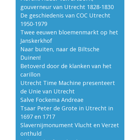
gouverneur van Utrecht 1828-1830
De geschiedenis van COC Utrecht
1950-1979
Twee eeuwen bloemenmarkt op het
Janskerkhof
Naar buiten, naar de Biltsche
Duinen!
Betoverd door de klanken van het
carillon
Utrecht Time Machine presenteert
de Unie van Utrecht
Salve Fockema Andreae
Tsaar Peter de Grote in Utrecht in
1697 en 1717
Slavernijmonument Vlucht en Verzet
onthuld