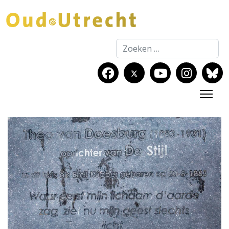
Zoeken