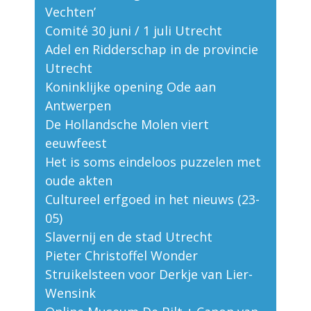
Vechten’
Comité 30 juni / 1 juli Utrecht
Adel en Ridderschap in de provincie
Utrecht
Koninklijke opening Ode aan
Antwerpen
De Hollandsche Molen viert
eeuwfeest
Het is soms eindeloos puzzelen met
oude akten
Cultureel erfgoed in het nieuws (23-
05)
Slavernij en de stad Utrecht
Pieter Christoffel Wonder
Struikelsteen voor Derkje van Lier-
Wensink