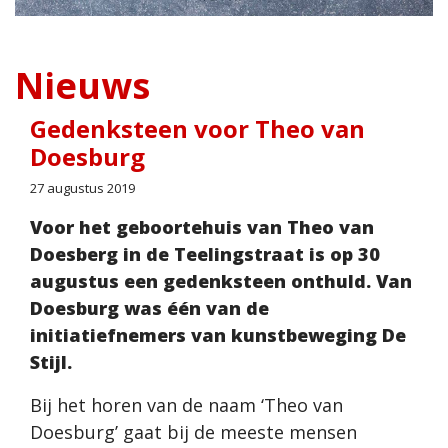
Nieuws
Gedenksteen voor Theo van
Doesburg
27 augustus 2019
Voor het geboortehuis van Theo van
Doesberg in de Teelingstraat is op 30
augustus een gedenksteen onthuld. Van
Doesburg was één van de
initiatiefnemers van kunstbeweging De
Stijl.
Bij het horen van de naam ‘Theo van
Doesburg’ gaat bij de meeste mensen