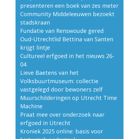
presenteren een boek van zes meter
Community Middeleeuwen bezoekt
stadskraan
Fundatie van Renswoude gered
Oud-Utrechtlid Bettina van Santen
krijgt lintje
Cultureel erfgoed in het nieuws 26-
04
Lieve Baetens van het
Volksbuurtmuseum: collectie
vastgelegd door bewoners zelf
Muurschilderingen op Utrecht Time
Machine
Praat mee over onderzoek naar
erfgoed in Utrecht
Kroniek 2025 online: basis voor