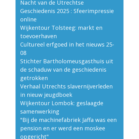
Nacht van de Utrechtse
Geschiedenis 2025 : Sfeerimpressie
online
Wijkentour Tolsteeg: markt en
toevoerhaven
Cultureel erfgoed in het nieuws 25-
08
Stichter Bartholomeusgasthuis uit
de schaduw van de geschiedenis
getrokken
Verhaal Utrechts slavernijverleden
in nieuw jeugdboek
Wijkentour Lombok: geslaagde
samenwerking
"Bij de machinefabriek Jaffa was een
pension en er werd een moskee
opgericht"