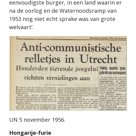
eenvoudigste burger, in een land waarin er
na de oorlog en de Waternoodsramp van
1953 nog niet echt sprake was van grote
welvaart’.
UN 5 november 1956.
Hongarije-furie