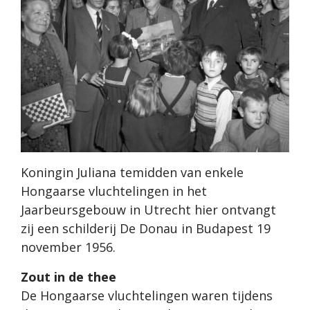
Koningin Juliana temidden van enkele
Hongaarse vluchtelingen in het
Jaarbeursgebouw in Utrecht hier ontvangt
zij een schilderij De Donau in Budapest 19
november 1956.
Zout in de thee
De Hongaarse vluchtelingen waren tijdens