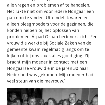
alle vragen en problemen af te handelen.
Het lukte niet om voor iedere Hongaar een
patroon te vinden. Uiteindelijk waren er
alleen pleegmoeders voor de gezinnen, die
konden helpen bij het oplossen van
problemen. Árpád Orbán herinnert zich: ‘Een
vrouw die werkte bij Sociale Zaken van de
gemeente kwam regelmatig langs om te
kijken of bij ons thuis alles goed ging. Zij
bracht mijn moeder in contact met een
Hongaarse vrouw die in de jaren 30 naar
Nederland was gekomen. Mijn moeder had
veel steun van die mevrouw.’