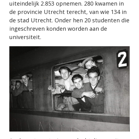
uiteindelijk 2.853 opnemen. 280 kwamen in
de provincie Utrecht terecht, van wie 134 in
de stad Utrecht. Onder hen 20 studenten die
ingeschreven konden worden aan de
universiteit.