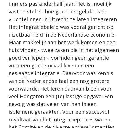
immers pas anderhalf jaar. Het is moeilijk
vast te stellen hoe goed het gelukt is de
vluchtelingen in Utrecht te laten integreren.
Het integratiebeleid was vooral gericht op
inzetbaarheid in de Nederlandse economie.
Maar makkelijk aan het werk komen en een
huis vinden - twee zaken die in het algemeen
goed verliepen -, vormden geen garantie
voor een goed sociaal leven en een
geslaagde integratie. Daarvoor was kennis
van de Nederlandse taal een nog grotere
voorwaarde. Het leren daarvan bleek voor
veel Hongaren een (te) lastige opgave. Een
gevolg was dat velen van hen in een
isolement geraakten. Voor een succesvol
resultaat van het integratieproces waren
het Comité en de diverse andere instanties