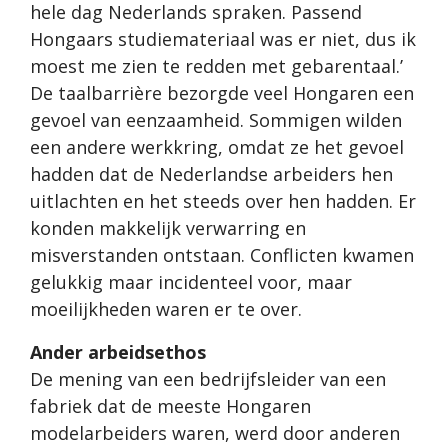
hele dag Nederlands spraken. Passend
Hongaars studiemateriaal was er niet, dus ik
moest me zien te redden met gebarentaal.’
De taalbarrière bezorgde veel Hongaren een
gevoel van eenzaamheid. Sommigen wilden
een andere werkkring, omdat ze het gevoel
hadden dat de Nederlandse arbeiders hen
uitlachten en het steeds over hen hadden. Er
konden makkelijk verwarring en
misverstanden ontstaan. Conflicten kwamen
gelukkig maar incidenteel voor, maar
moeilijkheden waren er te over.
Ander arbeidsethos
De mening van een bedrijfsleider van een
fabriek dat de meeste Hongaren
modelarbeiders waren, werd door anderen