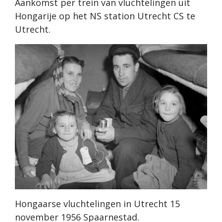
Aankomst per trein van vluchtelingen uit
Hongarije op het NS station Utrecht CS te
Utrecht.
Hongaarse vluchtelingen in Utrecht 15
november 1956 Spaarnestad.