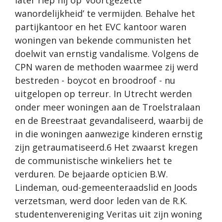
wanordelijkheid’ te vermijden. Behalve het
partijkantoor en het EVC kantoor waren
woningen van bekende communisten het
doelwit van ernstig vandalisme. Volgens de
CPN waren de methoden waarmee zij werd
bestreden - boycot en broodroof - nu
uitgelopen op terreur. In Utrecht werden
onder meer woningen aan de Troelstralaan
en de Breestraat gevandaliseerd, waarbij de
in die woningen aanwezige kinderen ernstig
zijn getraumatiseerd.6 Het zwaarst kregen
de communistische winkeliers het te
verduren. De bejaarde opticien B.W.
Lindeman, oud-gemeenteraadslid en Joods
verzetsman, werd door leden van de R.K.
studentenvereniging Veritas uit zijn woning