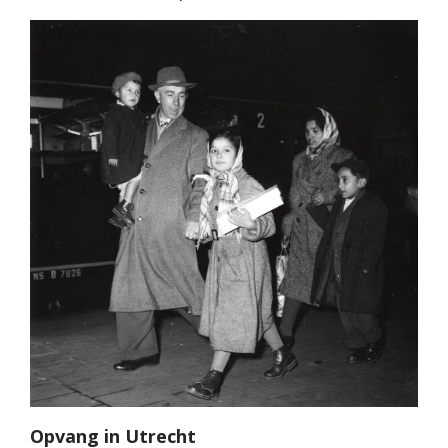
Opvang in Utrecht