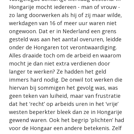
Hongarije mocht iedereen - man of vrouw -
zo lang doorwerken als hij of zij maar wilde,
werkdagen van 16 of meer uur waren niet
ongewoon. Dat er in Nederland een grens
gesteld was aan het aantal overuren, leidde
onder de Hongaren tot verontwaardiging.
Alles draaide toch om de arbeid en waarom
mocht je dan niet extra verdienen door
langer te werken? Ze hadden het geld
immers hard nodig. De onwil tot werken die
hiervan bij sommigen het gevolg was, was
geen teken van luiheid, maar van frustratie
dat het ‘recht’ op arbeids uren in het ‘vrije’
westen beperkter bleek dan ze in Hongarije
gewend waren. Ook het begrip ‘plichten’ had
voor de Hongaar een andere betekenis. Zelf