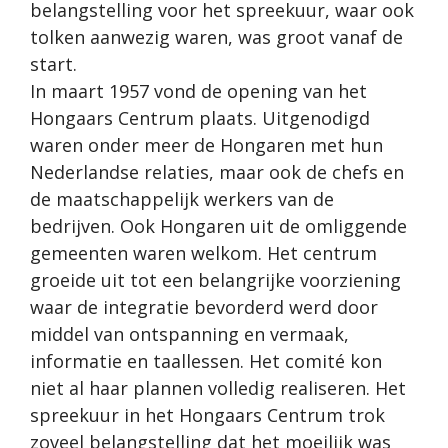
belangstelling voor het spreekuur, waar ook
tolken aanwezig waren, was groot vanaf de
start.
In maart 1957 vond de opening van het
Hongaars Centrum plaats. Uitgenodigd
waren onder meer de Hongaren met hun
Nederlandse relaties, maar ook de chefs en
de maatschappelijk werkers van de
bedrijven. Ook Hongaren uit de omliggende
gemeenten waren welkom. Het centrum
groeide uit tot een belangrijke voorziening
waar de integratie bevorderd werd door
middel van ontspanning en vermaak,
informatie en taallessen. Het comité kon
niet al haar plannen volledig realiseren. Het
spreekuur in het Hongaars Centrum trok
zoveel belangstelling dat het moeilijk was