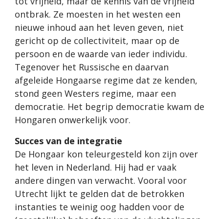
tot vrijheid, maar de kennis van de vrijheid
ontbrak. Ze moesten in het westen een
nieuwe inhoud aan het leven geven, niet
gericht op de collectiviteit, maar op de
persoon en de waarde van ieder individu.
Tegenover het Russische en daarvan
afgeleide Hongaarse regime dat ze kenden,
stond geen Westers regime, maar een
democratie. Het begrip democratie kwam de
Hongaren onwerkelijk voor.
Succes van de integratie
De Hongaar kon teleurgesteld kon zijn over
het leven in Nederland. Hij had er vaak
andere dingen van verwacht. Vooral voor
Utrecht lijkt te gelden dat de betrokken
instanties te weinig oog hadden voor de