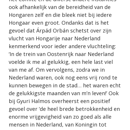
ook afhankelijk van de bereidheid van de
Hongaren zelf en die bleek niet bij iedere
Hongaar even groot. Ondanks dat is het
gevoel dat Árpád Orbán schetst over zijn
vlucht van Hongarije naar Nederland
kenmerkend voor ieder andere vluchteling:
‘In de trein van Oostenrijk naar Nederland
voelde ik me al gelukkig, een hele last viel
van me af. Om vervolgens, zodra we in
Nederland waren, ook nog eens vrij rond te
kunnen bewegen in de stad… het waren echt
de gelukkigste maanden van m’n leven!’ Ook
bij Gyuri Halmos overheerst een positief
gevoel over ‘de heel brede betrokkenheid en
enorme vrijgevigheid van zo goed als alle
mensen in Nederland, van Koningin tot