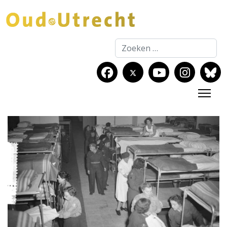
Zoeken