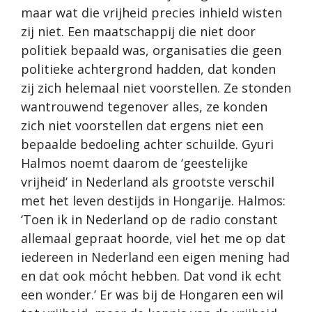
maar wat die vrijheid precies inhield wisten
zij niet. Een maatschappij die niet door
politiek bepaald was, organisaties die geen
politieke achtergrond hadden, dat konden
zij zich helemaal niet voorstellen. Ze stonden
wantrouwend tegenover alles, ze konden
zich niet voorstellen dat ergens niet een
bepaalde bedoeling achter schuilde. Gyuri
Halmos noemt daarom de ‘geestelijke
vrijheid’ in Nederland als grootste verschil
met het leven destijds in Hongarije. Halmos:
‘Toen ik in Nederland op de radio constant
allemaal gepraat hoorde, viel het me op dat
iedereen in Nederland een eigen mening had
en dat ook mócht hebben. Dat vond ik echt
een wonder.’ Er was bij de Hongaren een wil