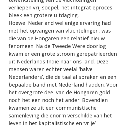
verliepen vrij soepel, het integratieproces
bleek een grotere uitdaging.
Hoewel Nederland wel enige ervaring had
met het opvangen van vluchtelingen, was
die van de Hongaren een relatief nieuw
fenomeen. Na de Tweede Wereldoorlog
kwam er een grote stroom gerepatrieerden
uit Nederlands-Indië naar ons land. Deze
mensen waren echter veelal ‘halve
Nederlanders’, die de taal al spraken en een
bepaalde band met Nederland hadden. Voor
het overgrote deel van de Hongaren gold
noch het een noch het ander. Bovendien
kwamen ze uit een communistische
samenleving die enorm verschilde van het
leven in het kapitalistische en ‘vrije’