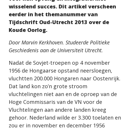
wisselend succes. Dit artikel verscheen
eerder in het themanummer van
Tijdschrift Oud-Utrecht 2013 over de
Koude Oorlog.
Door Marvin Kerkhoven. Studeerde Politieke
Geschiedenis aan de Universiteit Utrecht.
Nadat de Sovjet-troepen op 4 november
1956 de Hongaarse opstand neersloegen,
vluchtten 200.000 Hongaren naar Oostenrijk.
Dat land kon zo’n grote stroom
vluchtelingen niet aan en de oproep van de
Hoge Commissaris van de VN voor de
Vluchtelingen aan andere landen kreeg
gehoor. Nederland wilde er 3.300 toelaten en
zou er in november en december 1956