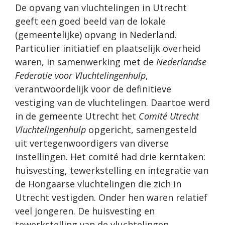
De opvang van vluchtelingen in Utrecht
geeft een goed beeld van de lokale
(gemeentelijke) opvang in Nederland.
Particulier initiatief en plaatselijk overheid
waren, in samenwerking met de
Nederlandse
Federatie voor Vluchtelingenhulp
,
verantwoordelijk voor de definitieve
vestiging van de vluchtelingen. Daartoe werd
in de gemeente Utrecht het
Comité Utrecht
Vluchtelingenhulp
opgericht, samengesteld
uit vertegenwoordigers van diverse
instellingen. Het comité had drie kerntaken:
huisvesting, tewerkstelling en integratie van
de Hongaarse vluchtelingen die zich in
Utrecht vestigden. Onder hen waren relatief
veel jongeren. De huisvesting en
tewerkstelling van de vluchtelingen