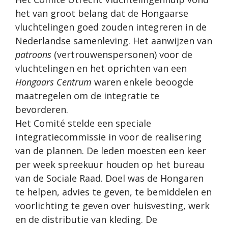
het van groot belang dat de Hongaarse
vluchtelingen goed zouden integreren in de
Nederlandse samenleving. Het aanwijzen van
patroons
(vertrouwenspersonen) voor de
vluchtelingen en het oprichten van een
Hongaars Centrum
waren enkele beoogde
maatregelen om de integratie te
bevorderen.
Het Comité stelde een speciale
integratiecommissie in voor de realisering
van de plannen. De leden moesten een keer
per week spreekuur houden op het bureau
van de Sociale Raad. Doel was de Hongaren
te helpen, advies te geven, te bemiddelen en
voorlichting te geven over huisvesting, werk
en de distributie van kleding. De