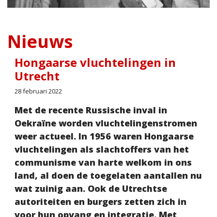
Nieuws
Hongaarse vluchtelingen in
Utrecht
28 februari 2022
Met de recente Russische inval in
Oekraïne worden vluchtelingenstromen
weer actueel. In 1956 waren Hongaarse
vluchtelingen als slachtoffers van het
communisme van harte welkom in ons
land, al doen de toegelaten aantallen nu
wat zuinig aan. Ook de Utrechtse
autoriteiten en burgers zetten zich in
voor hun opvang en integratie. Met