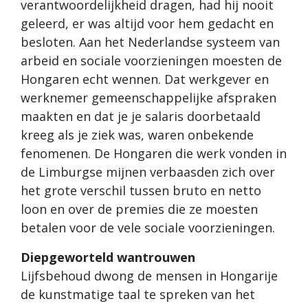
verantwoordelijkheid dragen, had hij nooit
geleerd, er was altijd voor hem gedacht en
besloten. Aan het Nederlandse systeem van
arbeid en sociale voorzieningen moesten de
Hongaren echt wennen. Dat werkgever en
werknemer gemeenschappelijke afspraken
maakten en dat je je salaris doorbetaald
kreeg als je ziek was, waren onbekende
fenomenen. De Hongaren die werk vonden in
de Limburgse mijnen verbaasden zich over
het grote verschil tussen bruto en netto
loon en over de premies die ze moesten
betalen voor de vele sociale voorzieningen.
Diepgeworteld wantrouwen
Lijfsbehoud dwong de mensen in Hongarije
de kunstmatige taal te spreken van het