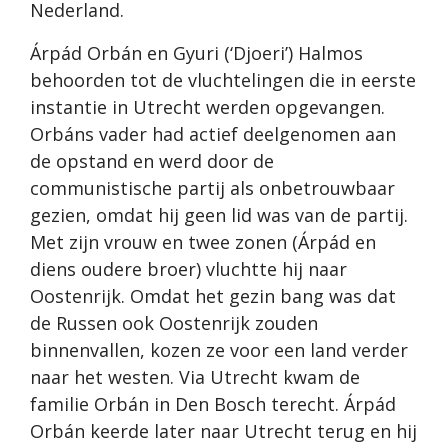
Nederland.
Árpád Orbán en Gyuri (‘Djoeri’) Halmos
behoorden tot de vluchtelingen die in eerste
instantie in Utrecht werden opgevangen.
Orbáns vader had actief deelgenomen aan
de opstand en werd door de
communistische partij als onbetrouwbaar
gezien, omdat hij geen lid was van de partij.
Met zijn vrouw en twee zonen (Árpád en
diens oudere broer) vluchtte hij naar
Oostenrijk. Omdat het gezin bang was dat
de Russen ook Oostenrijk zouden
binnenvallen, kozen ze voor een land verder
naar het westen. Via Utrecht kwam de
familie Orbán in Den Bosch terecht. Árpád
Orbán keerde later naar Utrecht terug en hij