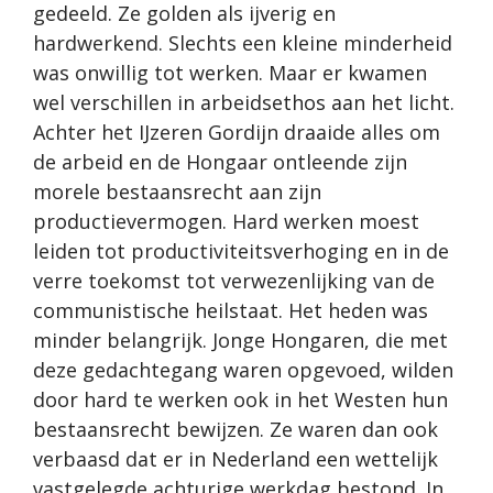
gedeeld. Ze golden als ijverig en
hardwerkend. Slechts een kleine minderheid
was onwillig tot werken. Maar er kwamen
wel verschillen in arbeidsethos aan het licht.
Achter het IJzeren Gordijn draaide alles om
de arbeid en de Hongaar ontleende zijn
morele bestaansrecht aan zijn
productievermogen. Hard werken moest
leiden tot productiviteitsverhoging en in de
verre toekomst tot verwezenlijking van de
communistische heilstaat. Het heden was
minder belangrijk. Jonge Hongaren, die met
deze gedachtegang waren opgevoed, wilden
door hard te werken ook in het Westen hun
bestaansrecht bewijzen. Ze waren dan ook
verbaasd dat er in Nederland een wettelijk
vastgelegde achturige werkdag bestond. In