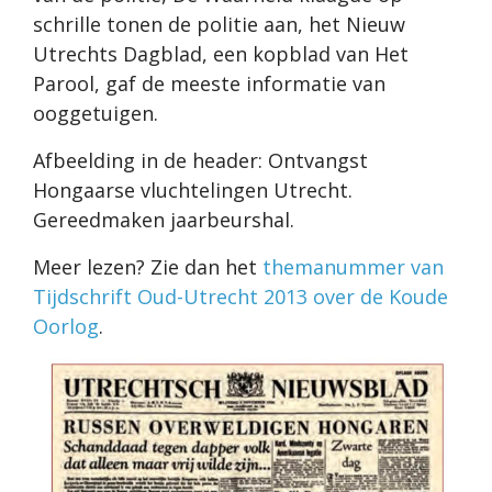
schrille tonen de politie aan, het Nieuw
Utrechts Dagblad, een kopblad van Het
Parool, gaf de meeste informatie van
ooggetuigen.
Afbeelding in de header: Ontvangst
Hongaarse vluchtelingen Utrecht.
Gereedmaken jaarbeurshal.
Meer lezen? Zie dan het
themanummer van
Tijdschrift Oud-Utrecht 2013 over de Koude
Oorlog
.