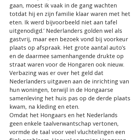
gaan, moest ik vaak in de gang wachten
totdat hij en zijn familie klaar waren met het
eten. Ik werd bijvoorbeeld niet aan tafel
uitgenodigd.’ Nederlanders golden wel als
gastvrij, maar een bezoek vond bij voorkeur
plaats op afspraak. Het grote aantal auto’s
en de daarmee samenhangende drukte op
straat waren voor de Hongaren ook nieuw.
Verbazing was er over het geld dat
Nederlanders uitgaven aan de inrichting van
hun woningen, terwijl in de Hongaarse
samenleving het huis pas op de derde plaats
kwam, na kleding en eten.
Omdat het Hongaars en het Nederlands
geen enkele taalverwantschap vertonen,
vormde de taal voor veel vluchtelingen een