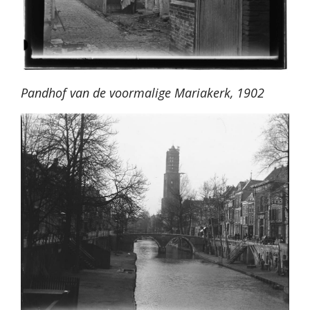
Pandhof van de voormalige Mariakerk, 1902