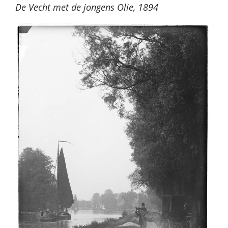
De Vecht met de jongens Olie, 1894