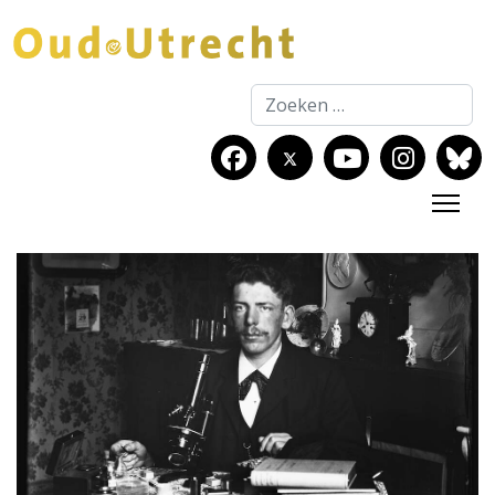
Zoeken