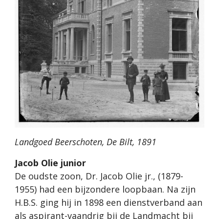
Landgoed Beerschoten, De Bilt, 1891
Jacob Olie junior
De oudste zoon, Dr. Jacob Olie jr., (1879-
1955) had een bijzondere loopbaan. Na zijn
H.B.S. ging hij in 1898 een dienstverband aan
als aspirant-vaandrig bij de Landmacht bij