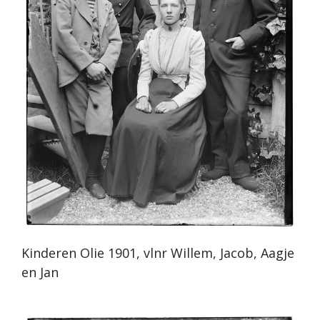
Kinderen Olie 1901, vlnr Willem, Jacob, Aagje
en Jan