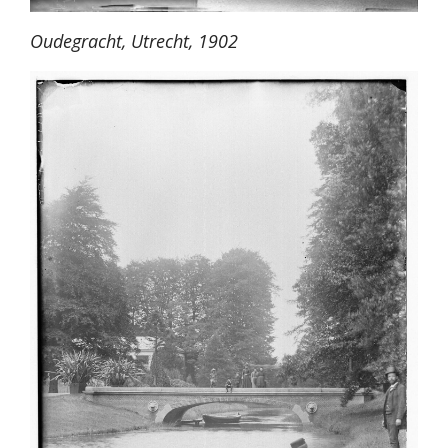
Oudegracht, Utrecht, 1902