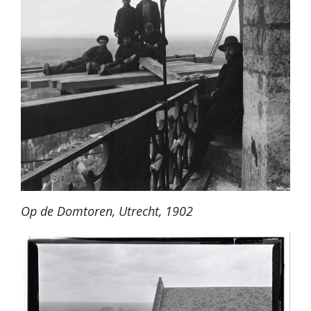
Op de Domtoren, Utrecht, 1902