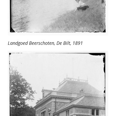
Landgoed Beerschoten, De Bilt, 1891