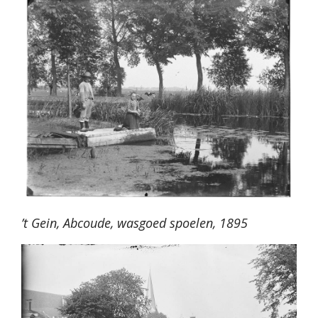
’t Gein, Abcoude, wasgoed spoelen, 1895