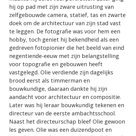
hij op pad met zijn zware uitrusting van
zelfgebouwde camera, statief, tas en zwarte
doek om de architectuur van zijn stad vast
te leggen. De fotografie was voor hem een
hobby, toch geniet hij bekendheid als een
gedreven fotopionier die het beeld van eind
negentiende-eeuw met zijn belangstelling
voor topografie en gebouwen heeft
vastgelegd. Olie verdiende zijn dagelijks
brood eerst als timmerman en
bouwkundige, daaraan dankte hij zijn
aandacht voor architectuur en compositie.
Later was hij leraar bouwkundig tekenen en
directeur van de eerste ambachtsschool.
Naast het directeurschap bleef Olie gewoon
les geven. Olie was een duizendpoot en