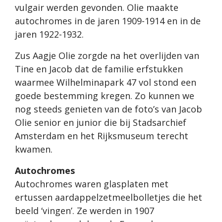
vulgair werden gevonden. Olie maakte
autochromes in de jaren 1909-1914 en in de
jaren 1922-1932.
Zus Aagje Olie zorgde na het overlijden van
Tine en Jacob dat de familie erfstukken
waarmee Wilhelminapark 47 vol stond een
goede bestemming kregen. Zo kunnen we
nog steeds genieten van de foto’s van Jacob
Olie senior en junior die bij Stadsarchief
Amsterdam en het Rijksmuseum terecht
kwamen.
Autochromes
Autochromes waren glasplaten met
ertussen aardappelzetmeelbolletjes die het
beeld ‘vingen’. Ze werden in 1907