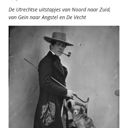
De Utrechtse uitstapjes van Noord naar Zuid,
van Gein naar Angstel en De Vecht