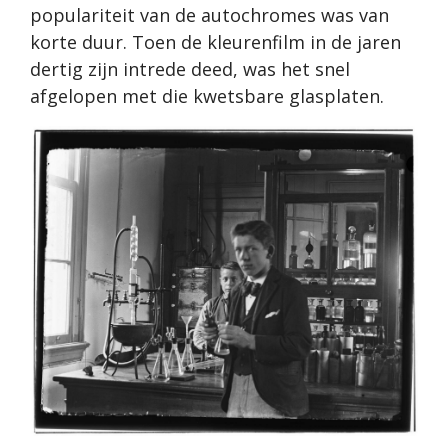
populariteit van de autochromes was van
korte duur. Toen de kleurenfilm in de jaren
dertig zijn intrede deed, was het snel
afgelopen met die kwetsbare glasplaten.