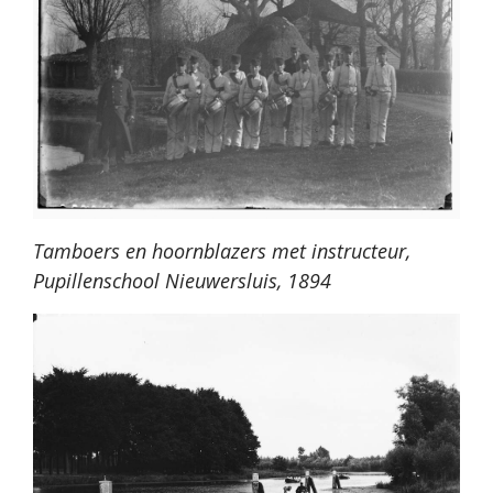
Tamboers en hoornblazers met instructeur,
Pupillenschool Nieuwersluis, 1894