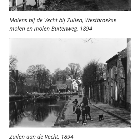
Molens bij de Vecht bij Zuilen, Westbroekse
molen en molen Buitenweg, 1894
Zuilen aan de Vecht, 1894