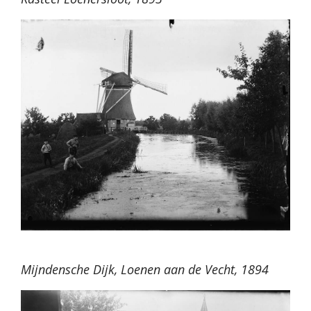
Mijndensche Dijk, Loenen aan de Vecht, 1894