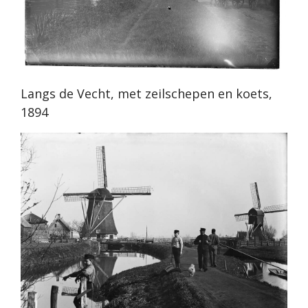
Langs de Vecht, met zeilschepen en koets,
1894