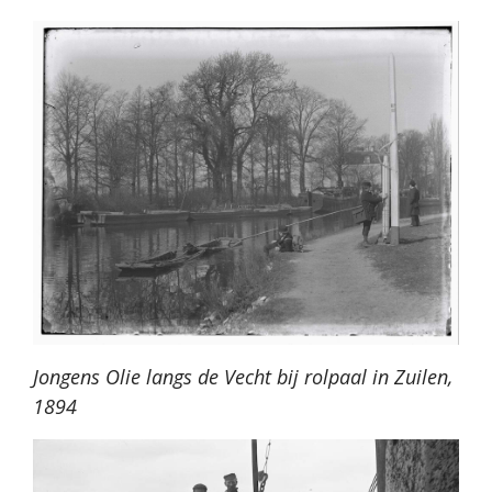
Jongens Olie langs de Vecht bij rolpaal in Zuilen,
1894