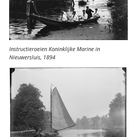
Instructieroeien Koninklijke Marine in
Nieuwersluis, 1894