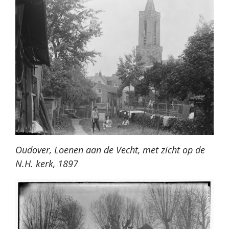
Oudover, Loenen aan de Vecht, met zicht op de
N.H. kerk, 1897