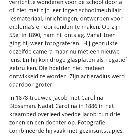
verrichtte wonderen voor de school door al
of niet met zijn leerlingen schoolmeubilair,
lesmateriaal, inrichtingen, ontwerpen voor
diploma’s en oorkonden te maken. Op zijn
55e, in 1890, nam hij ontslag. Vanaf toen
ging hij weer fotograferen. Hij gebruikte
dezelfde camera maar nu met een nieuwe
lens. En hij kon droge glasplaten als negatief
gebruiken. Die hoefden niet meteen
ontwikkeld te worden. Zijn actieradius werd
daardoor groter.
In 1878 trouwde Jacob met Carolina
Blössman. Nadat Carolina in 1886 in het
kraambed overleed voedde Jacob hun drie
zonen en een dochter op. Fotografie
combineerde hij vaak met gezinsuitstapjes.