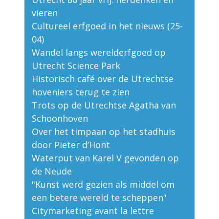
vieren
Cultureel erfgoed in het nieuws (25-
04)
Wandel langs werelderfgoed op
Utrecht Science Park
Historisch café over de Utrechtse
hoveniers terug te zien
Trots op de Utrechtse Agatha van
Schoonhoven
Over het timpaan op het stadhuis
door Pieter d’Hont
Waterput van Karel V gevonden op
de Neude
"Kunst werd gezien als middel om
een betere wereld te scheppen"
Citymarketing avant la lettre