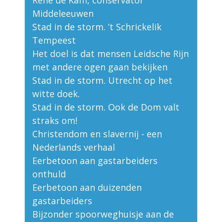
Middeleeuwen
Stad in de storm. ’t Schrickelik
Tempeest
Het doel is dat mensen Leidsche Rijn
met andere ogen gaan bekijken
Stad in de storm. Utrecht op het
witte doek.
Stad in de storm. Ook de Dom valt
straks om!
Christendom en slavernij - een
Nederlands verhaal
Eerbetoon aan gastarbeiders
onthuld
Eerbetoon aan duizenden
gastarbeiders
Bijzonder spoorweghuisje aan de