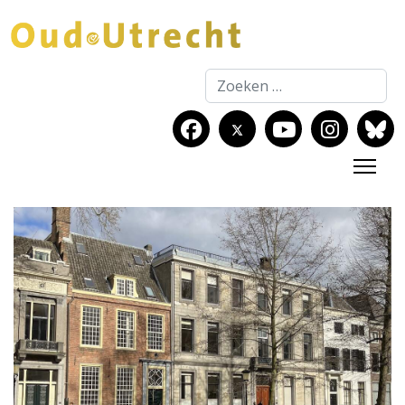
Zoeken