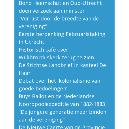
Bond Heemschut en Oud-Utrecht
doen verzoek aan minister
"Verrast door de breedte van de
vereniging"
Eerste herdenking Februaristaking
in Utrecht
Historisch café over
Willibrorduskerk terug te zien
De Stichtse Landbrief in kasteel De
Haar
Debat over het 'kolonialisme van
goede bedoelingen'
Buys Ballot en de Nederlandse
Noordpoolexpeditie van 1882-1883
"De jongere generatie meer binden
aan de vereniging"
De Nieuwe Caerte van de Provincie