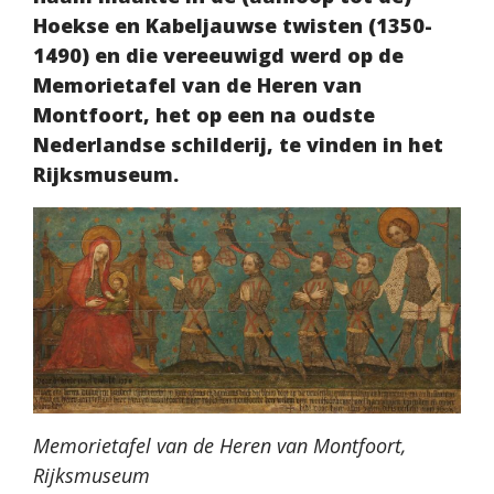
Hoekse en Kabeljauwse twisten (1350-
1490) en die vereeuwigd werd op de
Memorietafel van de Heren van
Montfoort, het op een na oudste
Nederlandse schilderij, te vinden in het
Rijksmuseum.
Memorietafel van de Heren van Montfoort,
Rijksmuseum