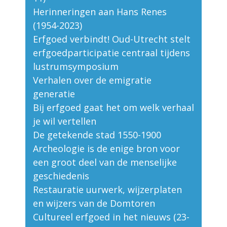
Herinneringen aan Hans Renes
(1954-2023)
Erfgoed verbindt! Oud-Utrecht stelt
erfgoedparticipatie centraal tijdens
lustrumsymposium
Verhalen over de emigratie
generatie
Bij erfgoed gaat het om welk verhaal
je wil vertellen
De getekende stad 1550-1900
Archeologie is de enige bron voor
een groot deel van de menselijke
geschiedenis
Restauratie uurwerk, wijzerplaten
en wijzers van de Domtoren
Cultureel erfgoed in het nieuws (23-