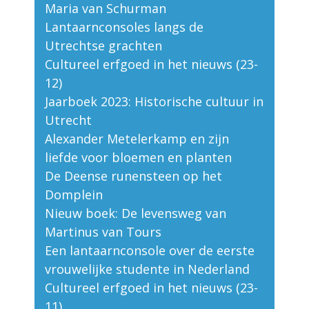
Maria van Schurman
Lantaarnconsoles langs de
Utrechtse grachten
Cultureel erfgoed in het nieuws (23-
12)
Jaarboek 2023: Historische cultuur in
Utrecht
Alexander Metelerkamp en zijn
liefde voor bloemen en planten
De Deense runensteen op het
Domplein
Nieuw boek: De levensweg van
Martinus van Tours
Een lantaarnconsole over de eerste
vrouwelijke studente in Nederland
Cultureel erfgoed in het nieuws (23-
11)