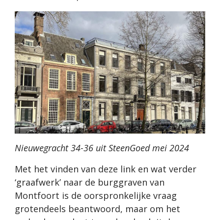
Nieuwegracht 34-36 uit SteenGoed mei 2024
Met het vinden van deze link en wat verder
‘graafwerk’ naar de burggraven van
Montfoort is de oorspronkelijke vraag
grotendeels beantwoord, maar om het