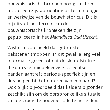
bouwhistorische bronnen nodigt al direct
uit tot een zijstap richting de terminologie
en werkwijze van de bouwhistoricus. Dit is
bij uitstek het terrein van de
bouwhistorische kronieken die zijn
gepubliceerd in het
Maandblad Oud Utrecht.
Wist u bijvoorbeeld dat gebruikte
bakstenen (moppen, in dit geval) al erg veel
informatie geven, of dat de sleutelstukken
die u in veel middeleeuwse Utrechtse
panden aantreft periode-specifiek zijn en
dus helpen bij het dateren van een pand?
Ook blijkt bijvoorbeeld dat kelders bijzonder
geschikt zijn om de oorspronkelijke situatie
van de vroegste bouwperiode te herleiden.