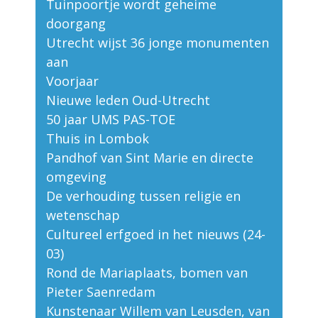
Tuinpoortje wordt geheime
doorgang
Utrecht wijst 36 jonge monumenten
aan
Voorjaar
Nieuwe leden Oud-Utrecht
50 jaar UMS PAS-TOE
Thuis in Lombok
Pandhof van Sint Marie en directe
omgeving
De verhouding tussen religie en
wetenschap
Cultureel erfgoed in het nieuws (24-
03)
Rond de Mariaplaats, bomen van
Pieter Saenredam
Kunstenaar Willem van Leusden, van