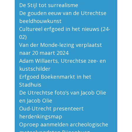
De Stijl tot surrealisme
De gouden eeuw van de Utrechtse
beeldhouwkunst
Cultureel erfgoed in het nieuws (24-
02)
Van der Monde-lezing verplaatst
naar 20 maart 2024
Adam Willaerts, Utrechtse zee- en
kustschilder
Erfgoed Boekenmarkt in het
Stadhuis
De Utrechtse foto’s van Jacob Olie
en Jacob Olie
Oud-Utrecht presenteert
herdenkingsmap
Oproep aanmelden archeologische