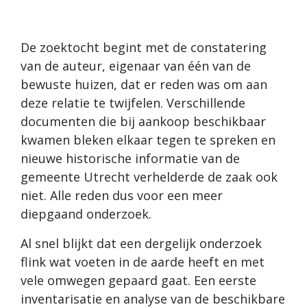
De zoektocht begint met de constatering
van de auteur, eigenaar van één van de
bewuste huizen, dat er reden was om aan
deze relatie te twijfelen. Verschillende
documenten die bij aankoop beschikbaar
kwamen bleken elkaar tegen te spreken en
nieuwe historische informatie van de
gemeente Utrecht verhelderde de zaak ook
niet. Alle reden dus voor een meer
diepgaand onderzoek.
Al snel blijkt dat een dergelijk onderzoek
flink wat voeten in de aarde heeft en met
vele omwegen gepaard gaat. Een eerste
inventarisatie en analyse van de beschikbare