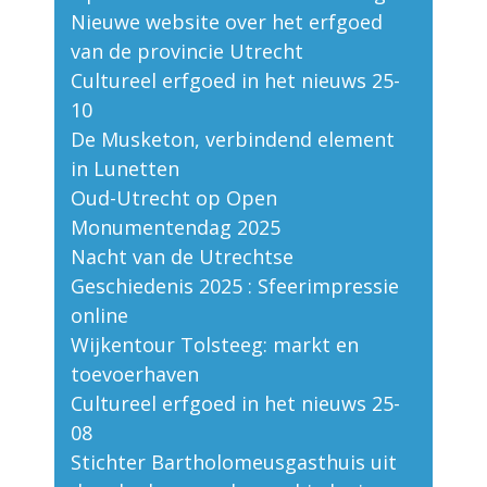
Nieuwe website over het erfgoed
van de provincie Utrecht
Cultureel erfgoed in het nieuws 25-
10
De Musketon, verbindend element
in Lunetten
Oud-Utrecht op Open
Monumentendag 2025
Nacht van de Utrechtse
Geschiedenis 2025 : Sfeerimpressie
online
Wijkentour Tolsteeg: markt en
toevoerhaven
Cultureel erfgoed in het nieuws 25-
08
Stichter Bartholomeusgasthuis uit