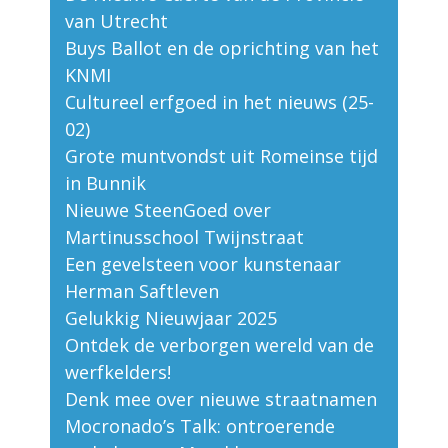
van Utrecht
Buys Ballot en de oprichting van het
KNMI
Cultureel erfgoed in het nieuws (25-
02)
Grote muntvondst uit Romeinse tijd
in Bunnik
Nieuwe SteenGoed over
Martinusschool Twijnstraat
Een gevelsteen voor kunstenaar
Herman Saftleven
Gelukkig Nieuwjaar 2025
Ontdek de verborgen wereld van de
werfkelders!
Denk mee over nieuwe straatnamen
Mocronado’s Talk: ontroerende