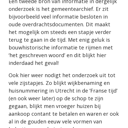
Een tweede bron van informatie in dergelijk
onderzoek is het gemeentearchief. Er zit
bijvoorbeeld veel informatie besloten in
oude overdrachtsdocumenten. Dit maakt
het mogelijk om steeds een stapje verder
terug te gaan in de tijd. Met enig geluk is
bouwhistorische informatie te rijmen met
‘het geschreven woord’ en dit blijkt hier
inderdaad het geval!
Ook hier weer nodigt het onderzoek uit tot
vele zijstapjes. Zo blijkt wijkbenaming en
huisnummering in Utrecht in de ‘Franse tijd’
(en ook weer later) op de schop te zijn
gegaan, blijkt men vroeger huizen bij
aankoop contant te betalen en waren er ook
al in de gouden eeuw vele vormen van