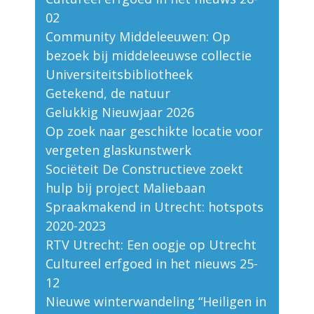
02
Community Middeleeuwen: Op
bezoek bij middeleeuwse collectie
Universiteitsbibliotheek
Getekend, de natuur
Gelukkig Nieuwjaar 2026
Op zoek naar geschikte locatie voor
vergeten glaskunstwerk
Sociëteit De Constructieve zoekt
hulp bij project Maliebaan
Spraakmakend in Utrecht: hotspots
2020-2023
RTV Utrecht: Een oogje op Utrecht
Cultureel erfgoed in het nieuws 25-
12
Nieuwe winterwandeling “Heiligen in