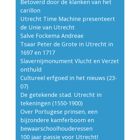
Betoverd door de klanken van het
carillon
Utrecht Time Machine presenteert
de Unie van Utrecht
Salve Fockema Andreae
Tsaar Peter de Grote in Utrecht in
1697 en 1717
Slavernijmonument Vlucht en Verzet
onthuld
Cultureel erfgoed in het nieuws (23-
07)
De getekende stad. Utrecht in
tekeningen (1550-1900)
Over Portugese prinsen, een
bijzondere kamferboom en
bewaarschoolhouderessen
100 jaar passie voor Utrecht!