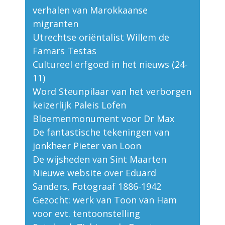
verhalen van Marokkaanse
migranten
Utrechtse oriëntalist Willem de
Famars Testas
Cultureel erfgoed in het nieuws (24-
11)
Word Steunpilaar van het verborgen
keizerlijk Paleis Lofen
Bloemenmonument voor Dr Max
De fantastische tekeningen van
jonkheer Pieter van Loon
De wijsheden van Sint Maarten
Nieuwe website over Eduard
Sanders, Fotograaf 1886-1942
Gezocht: werk van Toon van Ham
voor evt. tentoonstelling