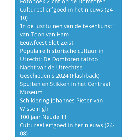
Fotoboek Zicht op de Domtoren
Cultureel erfgoed in het nieuws (24-
10)
‘In de lusttuinen van de tekenkunst’
van Toon van Ham
Eeuwfeest Slot Zeist
Populaire historische cultuur in
Utrecht: De Domtoren tattoo
Nacht van de Utrechtse
Geschiedenis 2024 (Flashback)
Spuiten en Stikken in het Centraal
Museum
Schildering Johannes Pieter van
Wisselingh
100 jaar Neude 11
Cultureel erfgoed in het nieuws (24-
08)