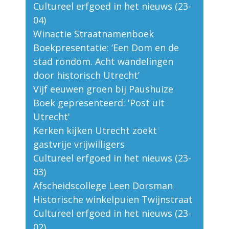
Cultureel erfgoed in het nieuws (23-
04)
Winactie Straatnamenboek
Boekpresentatie: ‘Een Dom en de
stad rondom. Acht wandelingen
door historisch Utrecht’
Vijf eeuwen groen bij Paushuize
Boek gepresenteerd: 'Post uit
Utrecht'
Kerken kijken Utrecht zoekt
gastvrije vrijwilligers
Cultureel erfgoed in het nieuws (23-
03)
Afscheidscollege Leen Dorsman
Historische winkelpuien Twijnstraat
Cultureel erfgoed in het nieuws (23-
02)