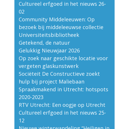
Cultureel erfgoed in het nieuws 26-
02
Community Middeleeuwen: Op
bezoek bij middeleeuwse collectie
Universiteitsbibliotheek
Getekend, de natuur
Gelukkig Nieuwjaar 2026
Op zoek naar geschikte locatie voor
vergeten glaskunstwerk
Sociëteit De Constructieve zoekt
hulp bij project Maliebaan
Spraakmakend in Utrecht: hotspots
2020-2023
RTV Utrecht: Een oogje op Utrecht
Cultureel erfgoed in het nieuws 25-
12
Nieuwe winterwandeling “Heiligen in