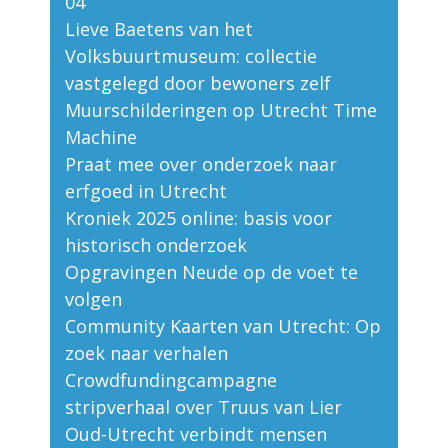
04
Lieve Baetens van het
Volksbuurtmuseum: collectie
vastgelegd door bewoners zelf
Muurschilderingen op Utrecht Time
Machine
Praat mee over onderzoek naar
erfgoed in Utrecht
Kroniek 2025 online: basis voor
historisch onderzoek
Opgravingen Neude op de voet te
volgen
Community Kaarten van Utrecht: Op
zoek naar verhalen
Crowdfundingcampagne
stripverhaal over Truus van Lier
Oud-Utrecht verbindt mensen