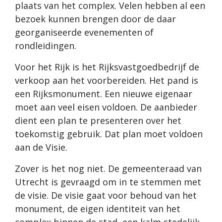
plaats van het complex. Velen hebben al een
bezoek kunnen brengen door de daar
georganiseerde evenementen of
rondleidingen.
Voor het Rijk is het Rijksvastgoedbedrijf de
verkoop aan het voorbereiden. Het pand is
een Rijksmonument. Een nieuwe eigenaar
moet aan veel eisen voldoen. De aanbieder
dient een plan te presenteren over het
toekomstig gebruik. Dat plan moet voldoen
aan de Visie.
Zover is het nog niet. De gemeenteraad van
Utrecht is gevraagd om in te stemmen met
de visie. De visie gaat voor behoud van het
monument, de eigen identiteit van het