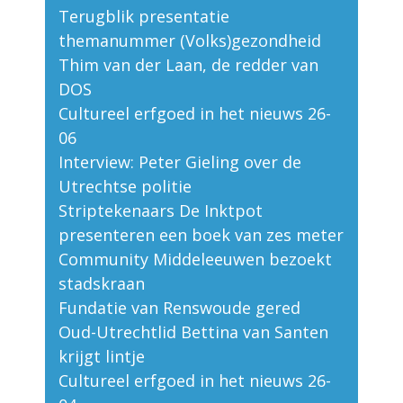
Terugblik presentatie
themanummer (Volks)gezondheid
Thim van der Laan, de redder van
DOS
Cultureel erfgoed in het nieuws 26-
06
Interview: Peter Gieling over de
Utrechtse politie
Striptekenaars De Inktpot
presenteren een boek van zes meter
Community Middeleeuwen bezoekt
stadskraan
Fundatie van Renswoude gered
Oud-Utrechtlid Bettina van Santen
krijgt lintje
Cultureel erfgoed in het nieuws 26-