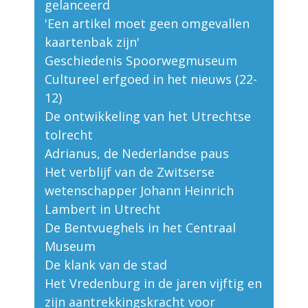
gelanceerd
'Een artikel moet geen omgevallen
kaartenbak zijn'
Geschiedenis Spoorwegmuseum
Cultureel erfgoed in het nieuws (22-
12)
De ontwikkeling van het Utrechtse
tolrecht
Adrianus, de Nederlandse paus
Het verblijf van de Zwitserse
wetenschapper Johann Heinrich
Lambert in Utrecht
De Bentvueghels in het Centraal
Museum
De klank van de stad
Het Vredenburg in de jaren vijftig en
zijn aantrekkingskracht voor