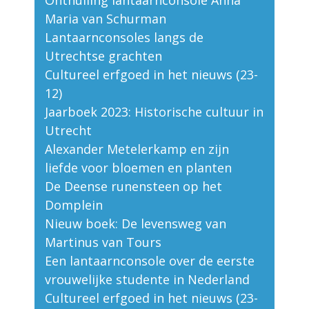
Onthulling lantaarnconsole Anna
Maria van Schurman
Lantaarnconsoles langs de
Utrechtse grachten
Cultureel erfgoed in het nieuws (23-
12)
Jaarboek 2023: Historische cultuur in
Utrecht
Alexander Metelerkamp en zijn
liefde voor bloemen en planten
De Deense runensteen op het
Domplein
Nieuw boek: De levensweg van
Martinus van Tours
Een lantaarnconsole over de eerste
vrouwelijke studente in Nederland
Cultureel erfgoed in het nieuws (23-