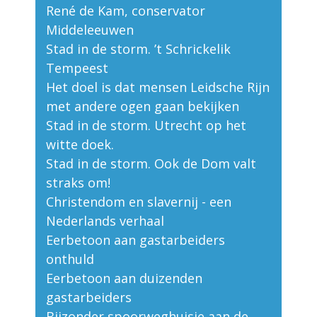
René de Kam, conservator
Middeleeuwen
Stad in de storm. ’t Schrickelik
Tempeest
Het doel is dat mensen Leidsche Rijn
met andere ogen gaan bekijken
Stad in de storm. Utrecht op het
witte doek.
Stad in de storm. Ook de Dom valt
straks om!
Christendom en slavernij - een
Nederlands verhaal
Eerbetoon aan gastarbeiders
onthuld
Eerbetoon aan duizenden
gastarbeiders
Bijzonder spoorweghuisje aan de