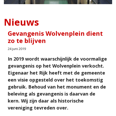
Nieuws
Gevangenis Wolvenplein dient
zo te blijven
24 juni 2019
In 2019 wordt waarschijnlijk de voormalige
gevangenis op het Wolvenplein verkocht.
Eigenaar het Rijk heeft met de gemeente
een visie opgesteld over het toekomstig
gebruik. Behoud van het monument en de
beleving als gevangenis is daarvan de
kern. Wij zijn daar als historische
vereniging tevreden over.