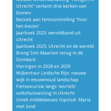
Utrecht” verkent drie kerken van
binnen
Bezoek aan tentoonstelling 'Voor
het kiezen'
Jaarboek 2025: wereldband uit
Utrecht
Jaarboek 2025: Utrecht en de wereld
Breng Sint-Maarten terug in de
Domkerk
Vieringen in 2028 en 2029
Wijkentour Leidsche Rijn: nieuwe
wijk in eeuwenoud landschap
Fietsexcursie langs 'wortels'
volkshuisvesting in Utrecht
Uniek middeleeuws topstuk: Maria
met kind