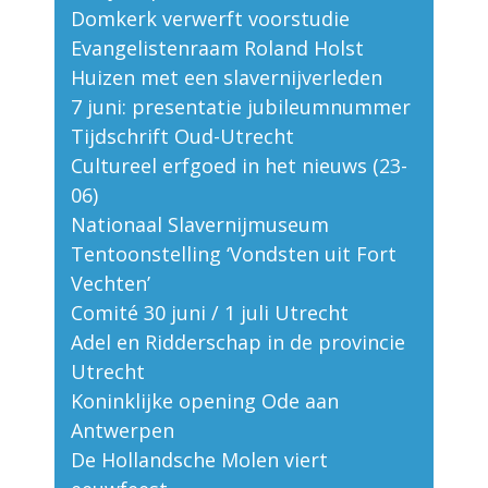
Domkerk verwerft voorstudie
Evangelistenraam Roland Holst
Huizen met een slavernijverleden
7 juni: presentatie jubileumnummer
Tijdschrift Oud-Utrecht
Cultureel erfgoed in het nieuws (23-
06)
Nationaal Slavernijmuseum
Tentoonstelling ‘Vondsten uit Fort
Vechten’
Comité 30 juni / 1 juli Utrecht
Adel en Ridderschap in de provincie
Utrecht
Koninklijke opening Ode aan
Antwerpen
De Hollandsche Molen viert