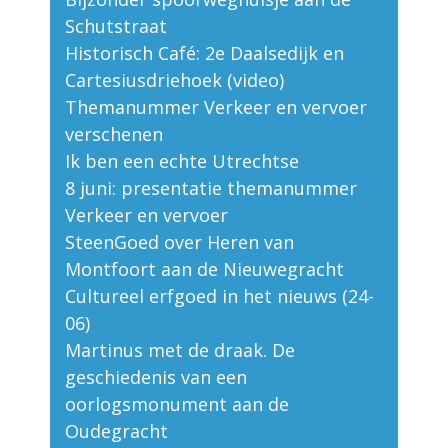
Schutstraat
Historisch Café: 2e Daalsedijk en
Cartesiusdriehoek (video)
Themanummer Verkeer en vervoer
verschenen
Ik ben een echte Utrechtse
8 juni: presentatie themanummer
Verkeer en vervoer
SteenGoed over Heren van
Montfoort aan de Nieuwegracht
Cultureel erfgoed in het nieuws (24-
06)
Martinus met de draak. De
geschiedenis van een
oorlogsmonument aan de
Oudegracht