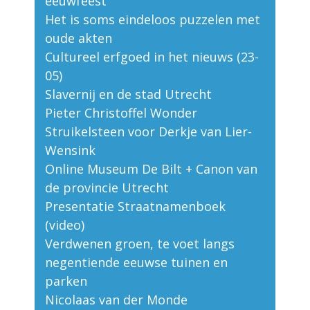
eeuwfeest
Het is soms eindeloos puzzelen met
oude akten
Cultureel erfgoed in het nieuws (23-
05)
Slavernij en de stad Utrecht
Pieter Christoffel Wonder
Struikelsteen voor Derkje van Lier-
Wensink
Online Museum De Bilt + Canon van
de provincie Utrecht
Presentatie Straatnamenboek
(video)
Verdwenen groen, te voet langs
negentiende eeuwse tuinen en
parken
Nicolaas van der Monde