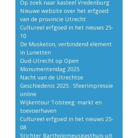
Op zoek naar kasteel Vredenburg
Nieuwe website over het erfgoed
van de provincie Utrecht
Cultureel erfgoed in het nieuws 25-
10
De Musketon, verbindend element
in Lunetten
Oud-Utrecht op Open
Monumentendag 2025
Nacht van de Utrechtse
Geschiedenis 2025 : Sfeerimpressie
online
Wijkentour Tolsteeg: markt en
toevoerhaven
Cultureel erfgoed in het nieuws 25-
08
Stichter Bartholomeusgasthuis uit