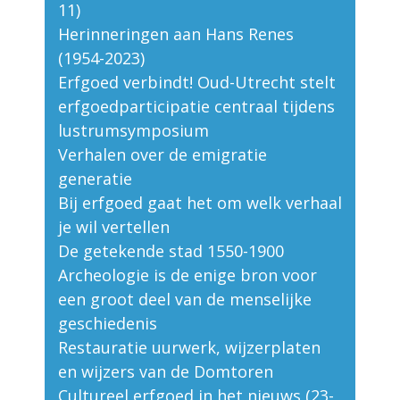
11)
Herinneringen aan Hans Renes
(1954-2023)
Erfgoed verbindt! Oud-Utrecht stelt
erfgoedparticipatie centraal tijdens
lustrumsymposium
Verhalen over de emigratie
generatie
Bij erfgoed gaat het om welk verhaal
je wil vertellen
De getekende stad 1550-1900
Archeologie is de enige bron voor
een groot deel van de menselijke
geschiedenis
Restauratie uurwerk, wijzerplaten
en wijzers van de Domtoren
Cultureel erfgoed in het nieuws (23-