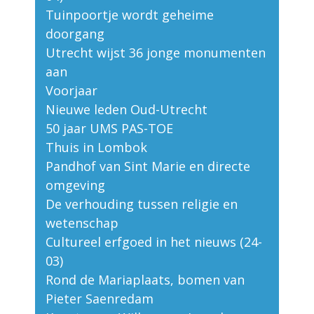
Tuinpoortje wordt geheime
doorgang
Utrecht wijst 36 jonge monumenten
aan
Voorjaar
Nieuwe leden Oud-Utrecht
50 jaar UMS PAS-TOE
Thuis in Lombok
Pandhof van Sint Marie en directe
omgeving
De verhouding tussen religie en
wetenschap
Cultureel erfgoed in het nieuws (24-
03)
Rond de Mariaplaats, bomen van
Pieter Saenredam