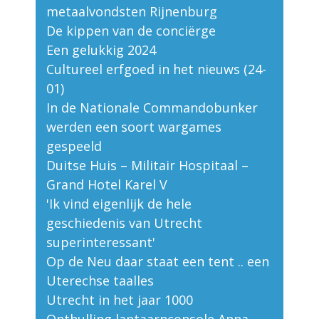
metaalvondsten Rijnenburg
De kippen van de conciërge
Een gelukkig 2024
Cultureel erfgoed in het nieuws (24-
01)
In de Nationale Commandobunker
werden een soort wargames
gespeeld
Duitse Huis – Militair Hospitaal –
Grand Hotel Karel V
'Ik vind eigenlijk de hele
geschiedenis van Utrecht
superinteressant'
Op de Neu daar staat een tent .. een
Uterechse taalles
Utrecht in het jaar 1000