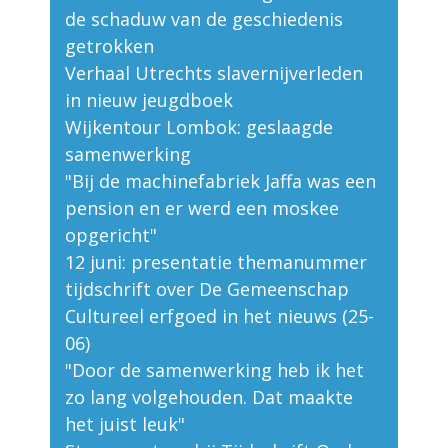
de schaduw van de geschiedenis
getrokken
Verhaal Utrechts slavernijverleden
in nieuw jeugdboek
Wijkentour Lombok: geslaagde
samenwerking
"Bij de machinefabriek Jaffa was een
pension en er werd een moskee
opgericht"
12 juni: presentatie themanummer
tijdschrift over De Gemeenschap
Cultureel erfgoed in het nieuws (25-
06)
"Door de samenwerking heb ik het
zo lang volgehouden. Dat maakte
het juist leuk"