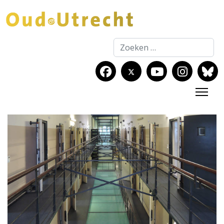
Zoeken