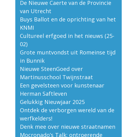
De Nieuwe Caerte van de Provincie
van Utrecht
Buys Ballot en de oprichting van het
KNMI
Cultureel erfgoed in het nieuws (25-
02)
Grote muntvondst uit Romeinse tijd
in Bunnik
Nieuwe SteenGoed over
Martinusschool Twijnstraat
Een gevelsteen voor kunstenaar
Herman Saftleven
Gelukkig Nieuwjaar 2025
Ontdek de verborgen wereld van de
werfkelders!
Denk mee over nieuwe straatnamen
Mocronado’s Talk: ontroerende