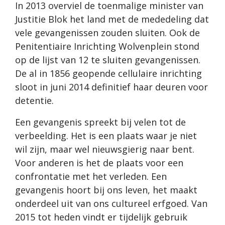
In 2013 overviel de toenmalige minister van
Justitie Blok het land met de mededeling dat
vele gevangenissen zouden sluiten. Ook de
Penitentiaire Inrichting Wolvenplein stond
op de lijst van 12 te sluiten gevangenissen.
De al in 1856 geopende cellulaire inrichting
sloot in juni 2014 definitief haar deuren voor
detentie.
Een gevangenis spreekt bij velen tot de
verbeelding. Het is een plaats waar je niet
wil zijn, maar wel nieuwsgierig naar bent.
Voor anderen is het de plaats voor een
confrontatie met het verleden. Een
gevangenis hoort bij ons leven, het maakt
onderdeel uit van ons cultureel erfgoed. Van
2015 tot heden vindt er tijdelijk gebruik