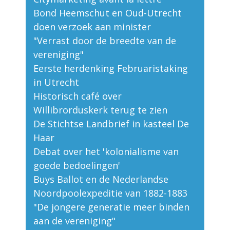
Bond Heemschut en Oud-Utrecht
doen verzoek aan minister
"Verrast door de breedte van de
vereniging"
Eerste herdenking Februaristaking
in Utrecht
Historisch café over
Willibrorduskerk terug te zien
De Stichtse Landbrief in kasteel De
Haar
Debat over het 'kolonialisme van
goede bedoelingen'
Buys Ballot en de Nederlandse
Noordpoolexpeditie van 1882-1883
"De jongere generatie meer binden
aan de vereniging"