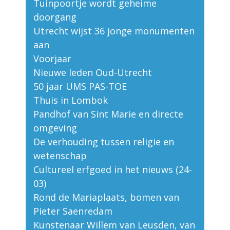
Tuinpoortje wordt geheime
doorgang
Utrecht wijst 36 jonge monumenten
aan
Voorjaar
Nieuwe leden Oud-Utrecht
50 jaar UMS PAS-TOE
Thuis in Lombok
Pandhof van Sint Marie en directe
omgeving
De verhouding tussen religie en
wetenschap
Cultureel erfgoed in het nieuws (24-
03)
Rond de Mariaplaats, bomen van
Pieter Saenredam
Kunstenaar Willem van Leusden, van