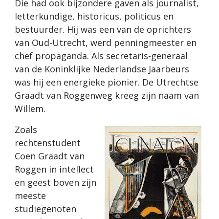
Die had ook bijzondere gaven als journalist,
letterkundige, historicus, politicus en
bestuurder. Hij was een van de oprichters
van Oud-Utrecht, werd penningmeester en
chef propaganda. Als secretaris-generaal
van de Koninklijke Nederlandse Jaarbeurs
was hij een energieke pionier. De Utrechtse
Graadt van Roggenweg kreeg zijn naam van
Willem.
Zoals
rechtenstudent
Coen Graadt van
Roggen in intellect
en geest boven zijn
meeste
studiegenoten