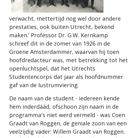
verwacht, mettertijd nog wel door andere
prestaties, ook buiten Utrecht, bekend
maken.’ Professor Dr. G.W. Kernkamp
schreef dit in de zomer van 1926 in de
Groene Amsterdammer, waarvan hij toen
hoofdredacteur was, met betrekking tot het
openluchtspel, dat het Utrechts
Studentencorps dat jaar als hoofdnummer
gaf van de lustrumviering.
De naam van de student - iedereen kende
hem inderdáád, ofschoon zijn naam in de
programma's niet werd vermeld - was Coen
Graadt van Roggen, de geniale zoon van een
veelzijdig vader: Willem Graadt van Roggen.