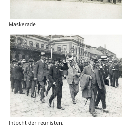
Maskerade
Intocht der reünisten.