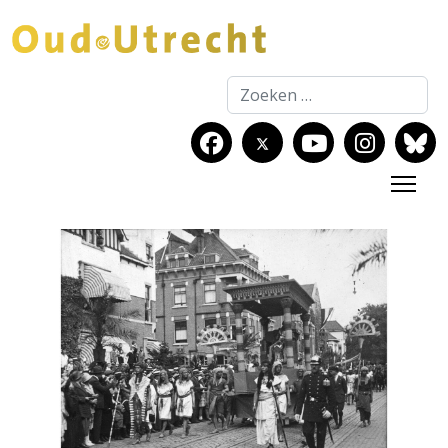
Zoeken