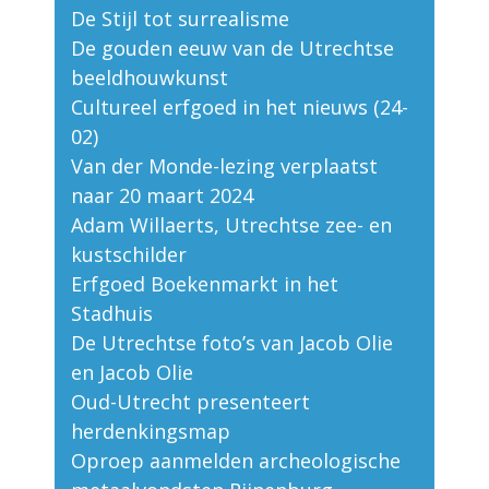
De Stijl tot surrealisme
De gouden eeuw van de Utrechtse
beeldhouwkunst
Cultureel erfgoed in het nieuws (24-
02)
Van der Monde-lezing verplaatst
naar 20 maart 2024
Adam Willaerts, Utrechtse zee- en
kustschilder
Erfgoed Boekenmarkt in het
Stadhuis
De Utrechtse foto’s van Jacob Olie
en Jacob Olie
Oud-Utrecht presenteert
herdenkingsmap
Oproep aanmelden archeologische