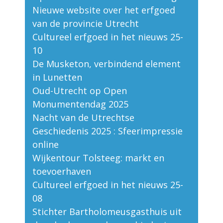
Nieuwe website over het erfgoed
van de provincie Utrecht
Cultureel erfgoed in het nieuws 25-
10
De Musketon, verbindend element
in Lunetten
Oud-Utrecht op Open
Monumentendag 2025
Nacht van de Utrechtse
Geschiedenis 2025 : Sfeerimpressie
online
Wijkentour Tolsteeg: markt en
toevoerhaven
Cultureel erfgoed in het nieuws 25-
08
Stichter Bartholomeusgasthuis uit