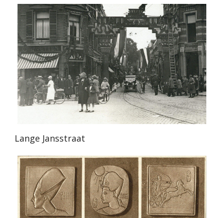
Lange Jansstraat