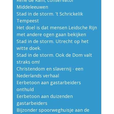
Middeleeuwen
Stad in de storm. ’t Schrickelik
Tempeest
Het doel is dat mensen Leidsche Rijn
met andere ogen gaan bekijken
Stad in de storm. Utrecht op het
witte doek.
Stad in de storm. Ook de Dom valt
straks om!
Christendom en slavernij - een
Nederlands verhaal
Eerbetoon aan gastarbeiders
onthuld
Eerbetoon aan duizenden
gastarbeiders
Bijzonder spoorweghuisje aan de