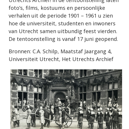
foto’s, films, kostuums en persoonlijke
verhalen uit de periode 1901 – 1961 u zien
hoe de universiteit, studenten en inwoners
van Utrecht samen uitbundig feest vierden.
De tentoonstelling is vanaf 17 juni geopend.
Bronnen: C.A. Schilp, Maatstaf Jaargang 4,
Universiteit Utrecht, Het Utrechts Archief