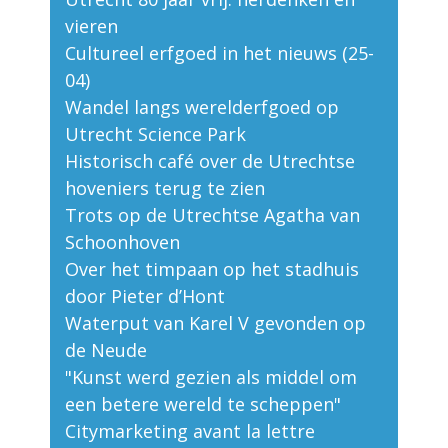
vieren
Cultureel erfgoed in het nieuws (25-
04)
Wandel langs werelderfgoed op
Utrecht Science Park
Historisch café over de Utrechtse
hoveniers terug te zien
Trots op de Utrechtse Agatha van
Schoonhoven
Over het timpaan op het stadhuis
door Pieter d’Hont
Waterput van Karel V gevonden op
de Neude
"Kunst werd gezien als middel om
een betere wereld te scheppen"
Citymarketing avant la lettre