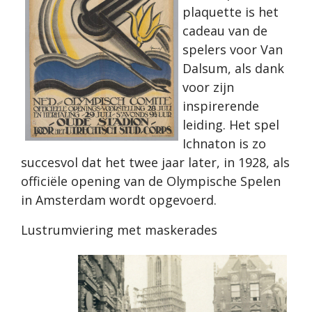
plaquette is het
cadeau van de
spelers voor Van
Dalsum, als dank
voor zijn
inspirerende
leiding. Het spel
Ichnaton is zo
succesvol dat het twee jaar later, in 1928, als
officiële opening van de Olympische Spelen
in Amsterdam wordt opgevoerd.
Lustrumviering met maskerades