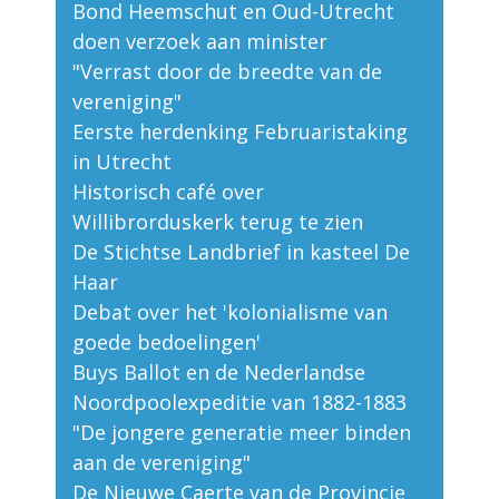
Bond Heemschut en Oud-Utrecht
doen verzoek aan minister
"Verrast door de breedte van de
vereniging"
Eerste herdenking Februaristaking
in Utrecht
Historisch café over
Willibrorduskerk terug te zien
De Stichtse Landbrief in kasteel De
Haar
Debat over het 'kolonialisme van
goede bedoelingen'
Buys Ballot en de Nederlandse
Noordpoolexpeditie van 1882-1883
"De jongere generatie meer binden
aan de vereniging"
De Nieuwe Caerte van de Provincie