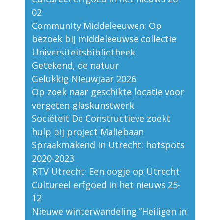
02
Community Middeleeuwen: Op
bezoek bij middeleeuwse collectie
Universiteitsbibliotheek
Getekend, de natuur
Gelukkig Nieuwjaar 2026
Op zoek naar geschikte locatie voor
vergeten glaskunstwerk
Sociëteit De Constructieve zoekt
hulp bij project Maliebaan
Spraakmakend in Utrecht: hotspots
2020-2023
RTV Utrecht: Een oogje op Utrecht
Cultureel erfgoed in het nieuws 25-
12
Nieuwe winterwandeling “Heiligen in