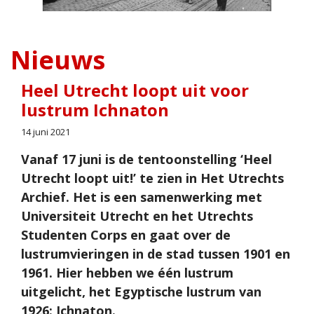
Nieuws
Heel Utrecht loopt uit voor
lustrum Ichnaton
14 juni 2021
Vanaf 17 juni is de tentoonstelling ‘Heel
Utrecht loopt uit!’ te zien in Het Utrechts
Archief. Het is een samenwerking met
Universiteit Utrecht en het Utrechts
Studenten Corps en gaat over de
lustrumvieringen in de stad tussen 1901 en
1961. Hier hebben we één lustrum
uitgelicht, het Egyptische lustrum van
1926: Ichnaton.