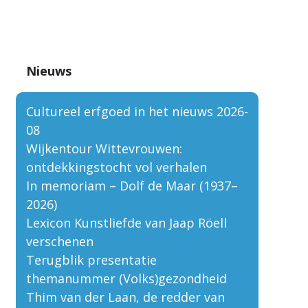
Nieuws
Cultureel erfgoed in het nieuws 2026-
08
Wijkentour Wittevrouwen:
ontdekkingstocht vol verhalen
In memoriam – Dolf de Maar (1937–
2026)
Lexicon Kunstliefde van Jaap Röell
verschenen
Terugblik presentatie
themanummer (Volks)gezondheid
Thim van der Laan, de redder van