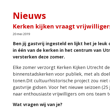
Nieuws
Kerken kijken vraagt vrijwilliger
20 mei 2019
Ben jij gastvrij ingesteld en lijkt het je l
in één van de kerken in het centrum van Ut
versterken deze zomer.
Elke zomer verzorgt Kerken Kijken Utrecht de
binnenstadskerken voor publiek, met als doe
tonen.Dit cultuurhistorische project zou niet 
gastvrije gidsen. Voor het nieuwe seizoen (25
naar enthousiaste vrijwilligers om ons team 
Wat vragen wij van je?