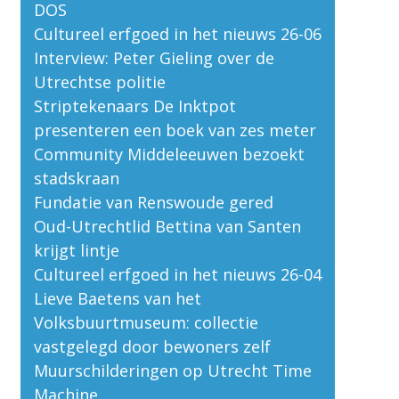
DOS
Cultureel erfgoed in het nieuws 26-06
Interview: Peter Gieling over de
Utrechtse politie
Striptekenaars De Inktpot
presenteren een boek van zes meter
Community Middeleeuwen bezoekt
stadskraan
Fundatie van Renswoude gered
Oud-Utrechtlid Bettina van Santen
krijgt lintje
Cultureel erfgoed in het nieuws 26-04
Lieve Baetens van het
Volksbuurtmuseum: collectie
vastgelegd door bewoners zelf
Muurschilderingen op Utrecht Time
Machine