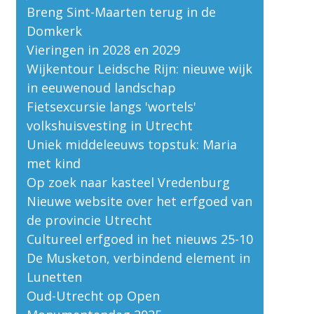
Breng Sint-Maarten terug in de
Domkerk
Vieringen in 2028 en 2029
Wijkentour Leidsche Rijn: nieuwe wijk
in eeuwenoud landschap
Fietsexcursie langs 'wortels'
volkshuisvesting in Utrecht
Uniek middeleeuws topstuk: Maria
met kind
Op zoek naar kasteel Vredenburg
Nieuwe website over het erfgoed van
de provincie Utrecht
Cultureel erfgoed in het nieuws 25-10
De Musketon, verbindend element in
Lunetten
Oud-Utrecht op Open