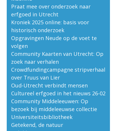
Praat mee over onderzoek naar
erfgoed in Utrecht
Kroniek 2025 online: basis voor
historisch onderzoek
Opgravingen Neude op de voet te
volgen
Community Kaarten van Utrecht: Op
zoek naar verhalen
Crowdfundingcampagne stripverhaal
over Truus van Lier
Oud-Utrecht verbindt mensen
Cultureel erfgoed in het nieuws 26-02
Community Middeleeuwen: Op
bezoek bij middeleeuwse collectie
Universiteitsbibliotheek
Getekend, de natuur