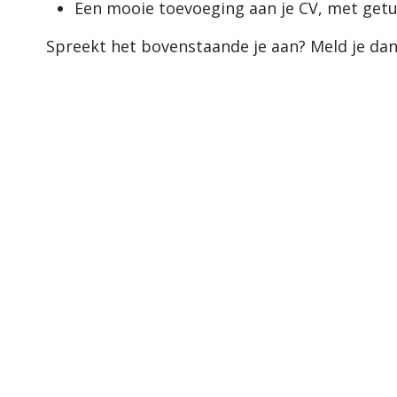
Een mooie toevoeging aan je CV, met getu
Spreekt het bovenstaande je aan? Meld je dan