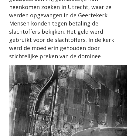
heenkomen zoeken in Utrecht, waar ze
werden opgevangen in de Geertekerk.
Mensen konden tegen betaling de
slachtoffers bekijken. Het geld werd
gebruikt voor de slachtoffers. In de kerk
werd de moed erin gehouden door
stichtelijke preken van de dominee.