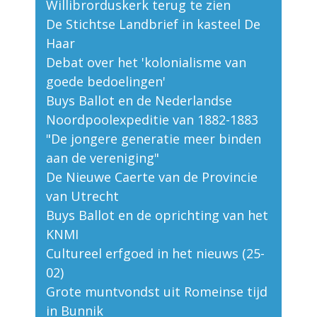
Willibrorduskerk terug te zien
De Stichtse Landbrief in kasteel De
Haar
Debat over het 'kolonialisme van
goede bedoelingen'
Buys Ballot en de Nederlandse
Noordpoolexpeditie van 1882-1883
"De jongere generatie meer binden
aan de vereniging"
De Nieuwe Caerte van de Provincie
van Utrecht
Buys Ballot en de oprichting van het
KNMI
Cultureel erfgoed in het nieuws (25-
02)
Grote muntvondst uit Romeinse tijd
in Bunnik