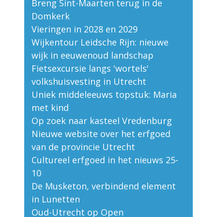
Breng Sint-Maarten terug in de
Domkerk
Vieringen in 2028 en 2029
Wijkentour Leidsche Rijn: nieuwe
wijk in eeuwenoud landschap
Fietsexcursie langs 'wortels'
volkshuisvesting in Utrecht
Uniek middeleeuws topstuk: Maria
met kind
Op zoek naar kasteel Vredenburg
Nieuwe website over het erfgoed
van de provincie Utrecht
Cultureel erfgoed in het nieuws 25-
10
De Musketon, verbindend element
in Lunetten
Oud-Utrecht op Open