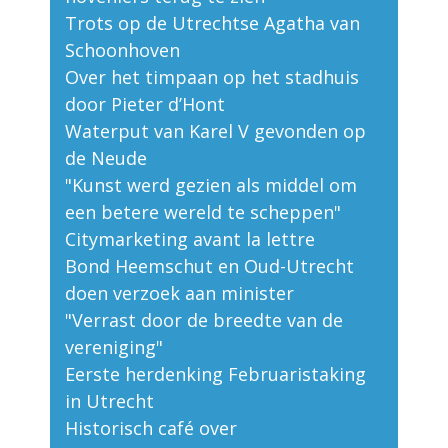
Trots op de Utrechtse Agatha van
Schoonhoven
Over het timpaan op het stadhuis
door Pieter d’Hont
Waterput van Karel V gevonden op
de Neude
"Kunst werd gezien als middel om
een betere wereld te scheppen"
Citymarketing avant la lettre
Bond Heemschut en Oud-Utrecht
doen verzoek aan minister
"Verrast door de breedte van de
vereniging"
Eerste herdenking Februaristaking
in Utrecht
Historisch café over