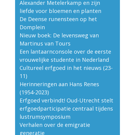
Alexander Metelerkamp en zijn
liefde voor bloemen en planten
De Deense runensteen op het
Domplein
Nieuw boek: De levensweg van
Martinus van Tours
Een lantaarnconsole over de eerste
vrouwelijke studente in Nederland
Cultureel erfgoed in het nieuws (23-
11)
Herinneringen aan Hans Renes
(1954-2023)
Erfgoed verbindt! Oud-Utrecht stelt
erfgoedparticipatie centraal tijdens
lustrumsymposium
Verhalen over de emigratie
generatie