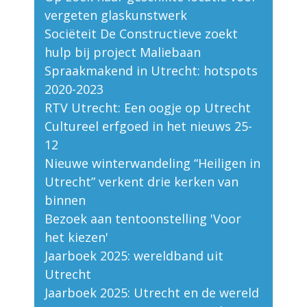
vergeten glaskunstwerk
Sociëteit De Constructieve zoekt
hulp bij project Maliebaan
Spraakmakend in Utrecht: hotspots
2020-2023
RTV Utrecht: Een oogje op Utrecht
Cultureel erfgoed in het nieuws 25-
12
Nieuwe winterwandeling “Heiligen in
Utrecht” verkent drie kerken van
binnen
Bezoek aan tentoonstelling 'Voor
het kiezen'
Jaarboek 2025: wereldband uit
Utrecht
Jaarboek 2025: Utrecht en de wereld