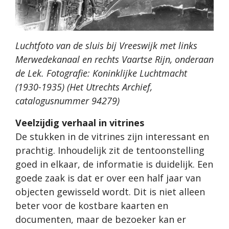
Luchtfoto van de sluis bij Vreeswijk met links
Merwedekanaal en rechts Vaartse Rijn, onderaan
de Lek. Fotografie: Koninklijke Luchtmacht
(1930-1935) (Het Utrechts Archief,
catalogusnummer 94279)
Veelzijdig verhaal in vitrines
De stukken in de vitrines zijn interessant en
prachtig. Inhoudelijk zit de tentoonstelling
goed in elkaar, de informatie is duidelijk. Een
goede zaak is dat er over een half jaar van
objecten gewisseld wordt. Dit is niet alleen
beter voor de kostbare kaarten en
documenten, maar de bezoeker kan er