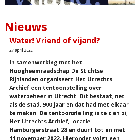
Nieuws
Water! Vriend of vijand?
27 april 2022
In samenwerking met het
Hoogheemraadschap De Stichtse
Rijnlanden organiseert Het Utrechts
Archief een tentoonstelling over
waterbeheer in Utrecht. Dit bestaat, net
als de stad, 900 jaar en dat had met elkaar
te maken. De tentoonstelling is te zien bij
Het Utrechts Archief, locatie
Hamburgerstraat 28 en duurt tot en met
11 november 2022. Hieronder volgt een