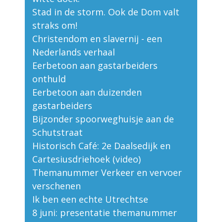
Stad in de storm. Ook de Dom valt
straks om!
Christendom en slavernij - een
Nederlands verhaal
Eerbetoon aan gastarbeiders
onthuld
Eerbetoon aan duizenden
gastarbeiders
Bijzonder spoorweghuisje aan de
Schutstraat
Historisch Café: 2e Daalsedijk en
Cartesiusdriehoek (video)
Themanummer Verkeer en vervoer
verschenen
Ik ben een echte Utrechtse
8 juni: presentatie themanummer