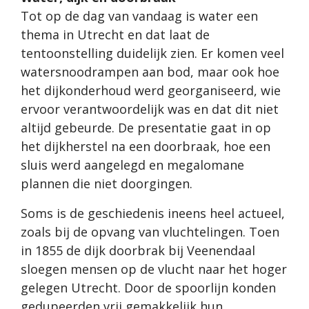
Tot op de dag van vandaag is water een
thema in Utrecht en dat laat de
tentoonstelling duidelijk zien. Er komen veel
watersnoodrampen aan bod, maar ook hoe
het dijkonderhoud werd georganiseerd, wie
ervoor verantwoordelijk was en dat dit niet
altijd gebeurde. De presentatie gaat in op
het dijkherstel na een doorbraak, hoe een
sluis werd aangelegd en megalomane
plannen die niet doorgingen.
Soms is de geschiedenis ineens heel actueel,
zoals bij de opvang van vluchtelingen. Toen
in 1855 de dijk doorbrak bij Veenendaal
sloegen mensen op de vlucht naar het hoger
gelegen Utrecht. Door de spoorlijn konden
gedupeerden vrij gemakkelijk hun