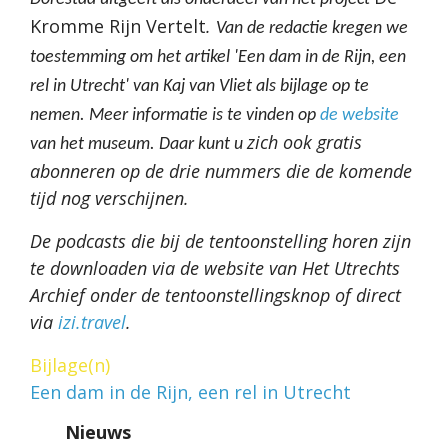
Kromme Rijn Vertelt
.
Van de redactie kregen we
toestemming om het artikel 'Een dam in de Rijn, een
rel in Utrecht' van Kaj van Vliet als bijlage op te
nemen. Meer informatie is te vinden op
de website
zich ook gratis
van het museum. Daar kunt u
abonneren op de drie nummers die de komende
tijd nog verschijnen.
De podcasts die bij de tentoonstelling horen zijn
te downloaden via de website van Het Utrechts
Archief onder de tentoonstellingsknop of direct
via
izi.travel
.
Bijlage(n)
Een dam in de Rijn, een rel in Utrecht
Nieuws