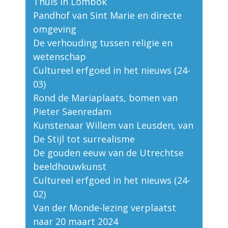
Thuis in Lombok
Pandhof van Sint Marie en directe
omgeving
De verhouding tussen religie en
wetenschap
Cultureel erfgoed in het nieuws (24-
03)
Rond de Mariaplaats, bomen van
Pieter Saenredam
Kunstenaar Willem van Leusden, van
De Stijl tot surrealisme
De gouden eeuw van de Utrechtse
beeldhouwkunst
Cultureel erfgoed in het nieuws (24-
02)
Van der Monde-lezing verplaatst
naar 20 maart 2024