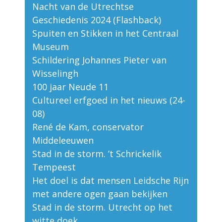
Nacht van de Utrechtse
Geschiedenis 2024 (Flashback)
Spuiten en Stikken in het Centraal
Museum
Schildering Johannes Pieter van
Wisselingh
100 jaar Neude 11
Cultureel erfgoed in het nieuws (24-
08)
René de Kam, conservator
Middeleeuwen
Stad in de storm. ’t Schrickelik
Tempeest
Het doel is dat mensen Leidsche Rijn
met andere ogen gaan bekijken
Stad in de storm. Utrecht op het
witte doek.