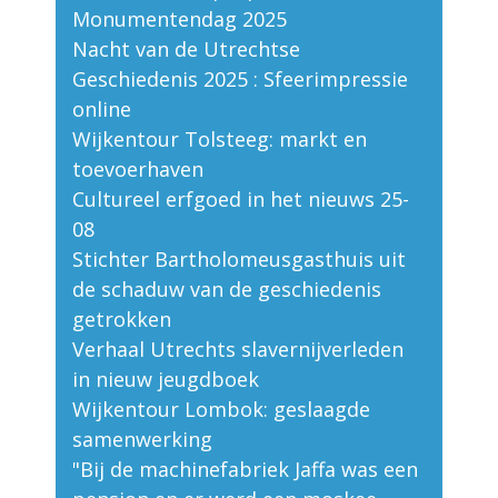
Monumentendag 2025
Nacht van de Utrechtse
Geschiedenis 2025 : Sfeerimpressie
online
Wijkentour Tolsteeg: markt en
toevoerhaven
Cultureel erfgoed in het nieuws 25-
08
Stichter Bartholomeusgasthuis uit
de schaduw van de geschiedenis
getrokken
Verhaal Utrechts slavernijverleden
in nieuw jeugdboek
Wijkentour Lombok: geslaagde
samenwerking
"Bij de machinefabriek Jaffa was een