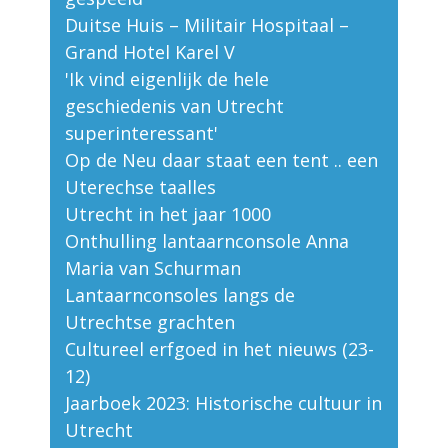
Duitse Huis – Militair Hospitaal –
Grand Hotel Karel V
'Ik vind eigenlijk de hele
geschiedenis van Utrecht
superinteressant'
Op de Neu daar staat een tent .. een
Uterechse taalles
Utrecht in het jaar 1000
Onthulling lantaarnconsole Anna
Maria van Schurman
Lantaarnconsoles langs de
Utrechtse grachten
Cultureel erfgoed in het nieuws (23-
12)
Jaarboek 2023: Historische cultuur in
Utrecht