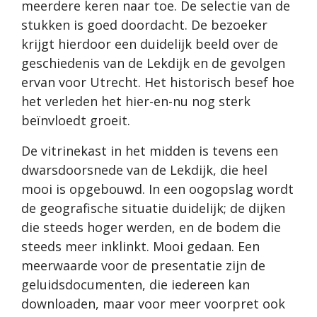
meerdere keren naar toe. De selectie van de
stukken is goed doordacht. De bezoeker
krijgt hierdoor een duidelijk beeld over de
geschiedenis van de Lekdijk en de gevolgen
ervan voor Utrecht. Het historisch besef hoe
het verleden het hier-en-nu nog sterk
beïnvloedt groeit.
De vitrinekast in het midden is tevens een
dwarsdoorsnede van de Lekdijk, die heel
mooi is opgebouwd. In een oogopslag wordt
de geografische situatie duidelijk; de dijken
die steeds hoger werden, en de bodem die
steeds meer inklinkt. Mooi gedaan. Een
meerwaarde voor de presentatie zijn de
geluidsdocumenten, die iedereen kan
downloaden, maar voor meer voorpret ook