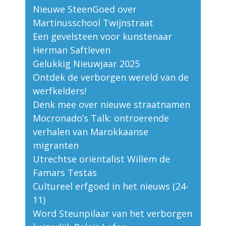
Nieuwe SteenGoed over
Martinusschool Twijnstraat
Een gevelsteen voor kunstenaar
Herman Saftleven
Gelukkig Nieuwjaar 2025
Ontdek de verborgen wereld van de
werfkelders!
Denk mee over nieuwe straatnamen
Mocronado’s Talk: ontroerende
verhalen van Marokkaanse
migranten
Utrechtse oriëntalist Willem de
Famars Testas
Cultureel erfgoed in het nieuws (24-
11)
Word Steunpilaar van het verborgen