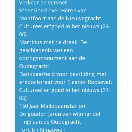
Verkeer en vervoer
SteenGoed over Heren van
Montfoort aan de Nieuwegracht
Cultureel erfgoed in het nieuws (24-
06)
Martinus met de draak. De
geschiedenis van een
oorlogsmonument aan de
Oudegracht
Dankbaarheid voor bevrijding met
eredoctoraat voor Eleanor Roosevelt
Cultureel erfgoed in het nieuws (24-
05)
150 Jaar Maliebaanstation
De gouden jaren van wijnhandel
Finjé aan de Oudegracht
Fort bij Rijnauwen