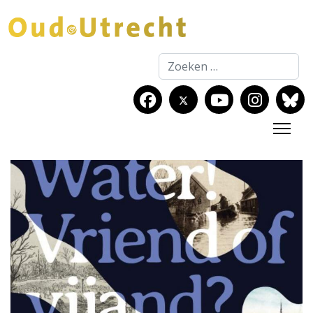
Zoeken