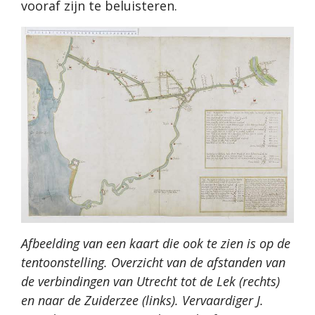
vooraf zijn te beluisteren.
Afbeelding van een kaart die ook te zien is op de
tentoonstelling. Overzicht van de afstanden van
de verbindingen van Utrecht tot de Lek (rechts)
en naar de Zuiderzee (links). Vervaardiger J.