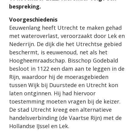
bespreking.
Voorgeschiedenis
Eeuwenlang heeft Utrecht te maken gehad
met wateroverlast, veroorzaakt door Lek en
Nederrijn. De dijk die het Utrechtse gebied
beschermt, is eeuwenoud, net als het
Hoogheemraadschap. Bisschop Godebald
besloot in 1122 een dam aan te leggen in de
Rijn, waardoor hij de moerasgebieden
tussen Wijk bij Duurstede en Utrecht kon
laten ontginnen. Hij had hiervoor
toestemming moeten vragen bij de keizer.
De stad Utrecht kreeg een alternatieve
handelsverbinding (de Vaartse Rijn) met de
Hollandse IJssel en Lek.