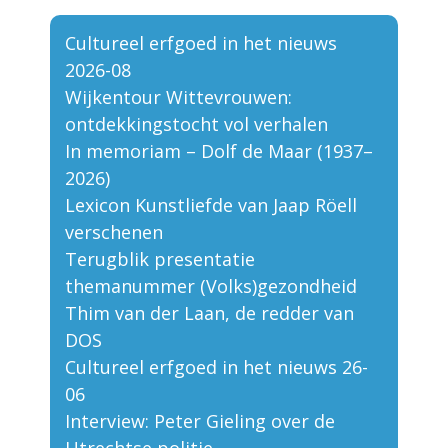
Cultureel erfgoed in het nieuws
2026-08
Wijkentour Wittevrouwen:
ontdekkingstocht vol verhalen
In memoriam – Dolf de Maar (1937–
2026)
Lexicon Kunstliefde van Jaap Röell
verschenen
Terugblik presentatie
themanummer (Volks)gezondheid
Thim van der Laan, de redder van
DOS
Cultureel erfgoed in het nieuws 26-
06
Interview: Peter Gieling over de