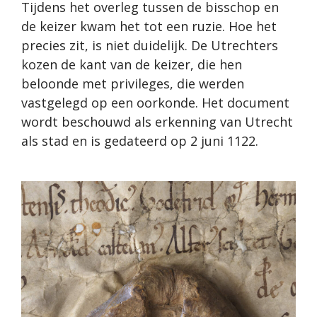
Tijdens het overleg tussen de bisschop en
de keizer kwam het tot een ruzie. Hoe het
precies zit, is niet duidelijk. De Utrechters
kozen de kant van de keizer, die hen
beloonde met privileges, die werden
vastgelegd op een oorkonde. Het document
wordt beschouwd als erkenning van Utrecht
als stad en is gedateerd op 2 juni 1122.