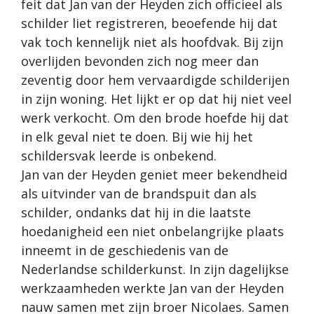
feit dat Jan van der Heyden zich officieel als
schilder liet registreren, beoefende hij dat
vak toch kennelijk niet als hoofdvak. Bij zijn
overlijden bevonden zich nog meer dan
zeventig door hem vervaardigde schilderijen
in zijn woning. Het lijkt er op dat hij niet veel
werk verkocht. Om den brode hoefde hij dat
in elk geval niet te doen. Bij wie hij het
schildersvak leerde is onbekend.
Jan van der Heyden geniet meer bekendheid
als uitvinder van de brandspuit dan als
schilder, ondanks dat hij in die laatste
hoedanigheid een niet onbelangrijke plaats
inneemt in de geschiedenis van de
Nederlandse schilderkunst. In zijn dagelijkse
werkzaamheden werkte Jan van der Heyden
nauw samen met zijn broer Nicolaes. Samen