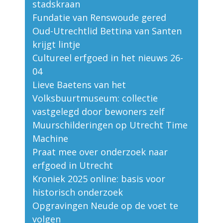
stadskraan
Fundatie van Renswoude gered
Oud-Utrechtlid Bettina van Santen
krijgt lintje
Cultureel erfgoed in het nieuws 26-
04
Lieve Baetens van het
Volksbuurtmuseum: collectie
vastgelegd door bewoners zelf
Muurschilderingen op Utrecht Time
Machine
Praat mee over onderzoek naar
erfgoed in Utrecht
Kroniek 2025 online: basis voor
historisch onderzoek
Opgravingen Neude op de voet te
volgen