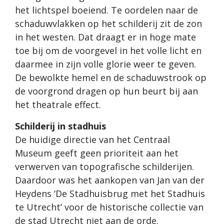
het lichtspel boeiend. Te oordelen naar de
schaduwvlakken op het schilderij zit de zon
in het westen. Dat draagt er in hoge mate
toe bij om de voorgevel in het volle licht en
daarmee in zijn volle glorie weer te geven.
De bewolkte hemel en de schaduwstrook op
de voorgrond dragen op hun beurt bij aan
het theatrale effect.
Schilderij in stadhuis
De huidige directie van het Centraal
Museum geeft geen prioriteit aan het
verwerven van topografische schilderijen.
Daardoor was het aankopen van Jan van der
Heydens ‘De Stadhuisbrug met het Stadhuis
te Utrecht’ voor de historische collectie van
de stad Utrecht niet aan de orde.