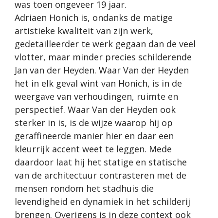
was toen ongeveer 19 jaar.
Adriaen Honich is, ondanks de matige
artistieke kwaliteit van zijn werk,
gedetailleerder te werk gegaan dan de veel
vlotter, maar minder precies schilderende
Jan van der Heyden. Waar Van der Heyden
het in elk geval wint van Honich, is in de
weergave van verhoudingen, ruimte en
perspectief. Waar Van der Heyden ook
sterker in is, is de wijze waarop hij op
geraffineerde manier hier en daar een
kleurrijk accent weet te leggen. Mede
daardoor laat hij het statige en statische
van de architectuur contrasteren met de
mensen rondom het stadhuis die
levendigheid en dynamiek in het schilderij
brengen. Overigens is in deze context ook