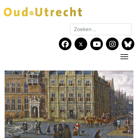
Zoeken