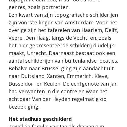
genres, zoals portretten.
Een kwart van zijn topografische schilderijen
zijn voorstellingen van Amsterdam. Voor het
overige zijn het taferelen van Haarlem, Delft,
Veere, Den Haag, langs de Vecht, en, zoals
het hier gepresenteerde schilderij duidelijk
maakt, Utrecht. Daarnaast bestaat ook een
aantal schilderijen van buitenlandse locaties.
Behalve naar Brussel ging zijn aandacht uit
naar Duitsland: Xanten, Emmerich, Kleve,
Düsseldorf en Keulen. De echtgenote van Jan
had verwanten in die contreien waar het
echtpaar Van der Heyden regelmatig op
bezoek ging.
Het stadhuis geschilderd
Zowel de familie van Jan als die van zijn