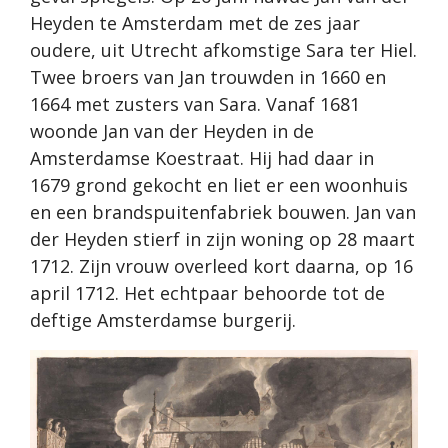
Heyden te Amsterdam met de zes jaar
oudere, uit Utrecht afkomstige Sara ter Hiel.
Twee broers van Jan trouwden in 1660 en
1664 met zusters van Sara. Vanaf 1681
woonde Jan van der Heyden in de
Amsterdamse Koestraat. Hij had daar in
1679 grond gekocht en liet er een woonhuis
en een brandspuitenfabriek bouwen. Jan van
der Heyden stierf in zijn woning op 28 maart
1712. Zijn vrouw overleed kort daarna, op 16
april 1712. Het echtpaar behoorde tot de
deftige Amsterdamse burgerij.