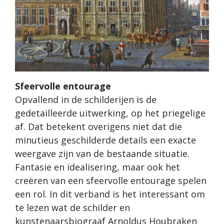
Sfeervolle entourage
Opvallend in de schilderijen is de
gedetailleerde uitwerking, op het priegelige
af. Dat betekent overigens niet dat die
minutieus geschilderde details een exacte
weergave zijn van de bestaande situatie.
Fantasie en idealisering, maar ook het
creëren van een sfeervolle entourage spelen
een rol. In dit verband is het interessant om
te lezen wat de schilder en
kunstenaarsbiograaf Arnoldus Houbraken