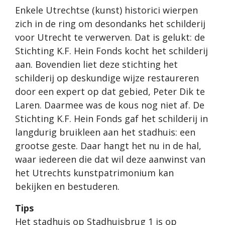
Enkele Utrechtse (kunst) historici wierpen
zich in de ring om desondanks het schilderij
voor Utrecht te verwerven. Dat is gelukt: de
Stichting K.F. Hein Fonds kocht het schilderij
aan. Bovendien liet deze stichting het
schilderij op deskundige wijze restaureren
door een expert op dat gebied, Peter Dik te
Laren. Daarmee was de kous nog niet af. De
Stichting K.F. Hein Fonds gaf het schilderij in
langdurig bruikleen aan het stadhuis: een
grootse geste. Daar hangt het nu in de hal,
waar iedereen die dat wil deze aanwinst van
het Utrechts kunstpatrimonium kan
bekijken en bestuderen.
Tips
Het stadhuis op Stadhuisbrug 1 is op