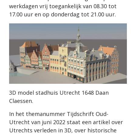
werkdagen vrij toegankelijk van 08.30 tot
17.00 uur en op donderdag tot 21.00 uur.
3D model stadhuis Utrecht 1648 Daan
Claessen.
In het themanummer Tijdschrift Oud-
Utrecht van juni 2022 staat een artikel over
Utrechts verleden in 3D, over historische