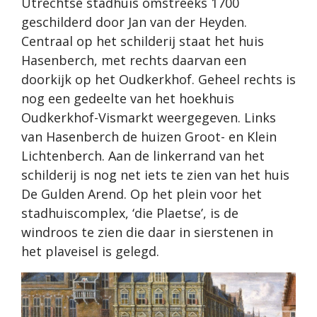
Utrechtse stadhuis omstreeks 1700
geschilderd door Jan van der Heyden.
Centraal op het schilderij staat het huis
Hasenberch, met rechts daarvan een
doorkijk op het Oudkerkhof. Geheel rechts is
nog een gedeelte van het hoekhuis
Oudkerkhof-Vismarkt weergegeven. Links
van Hasenberch de huizen Groot- en Klein
Lichtenberch. Aan de linkerrand van het
schilderij is nog net iets te zien van het huis
De Gulden Arend. Op het plein voor het
stadhuiscomplex, ‘die Plaetse’, is de
windroos te zien die daar in sierstenen in
het plaveisel is gelegd.