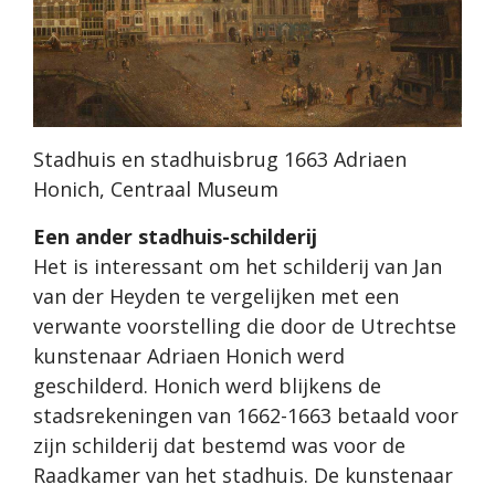
Stadhuis en stadhuisbrug 1663 Adriaen
Honich, Centraal Museum
Een ander stadhuis-schilderij
Het is interessant om het schilderij van Jan
van der Heyden te vergelijken met een
verwante voorstelling die door de Utrechtse
kunstenaar Adriaen Honich werd
geschilderd. Honich werd blijkens de
stadsrekeningen van 1662-1663 betaald voor
zijn schilderij dat bestemd was voor de
Raadkamer van het stadhuis. De kunstenaar