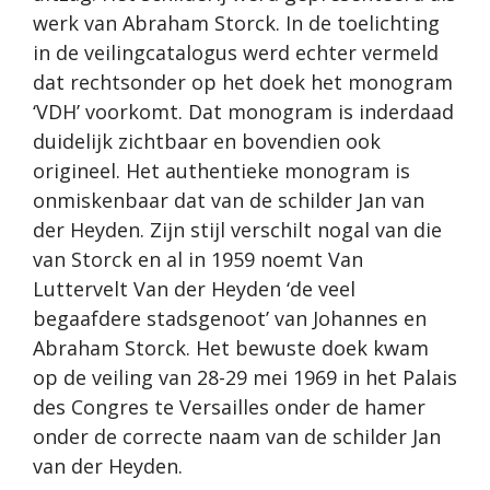
werk van Abraham Storck. In de toelichting
in de veilingcatalogus werd echter vermeld
dat rechtsonder op het doek het monogram
‘VDH’ voorkomt. Dat monogram is inderdaad
duidelijk zichtbaar en bovendien ook
origineel. Het authentieke monogram is
onmiskenbaar dat van de schilder Jan van
der Heyden. Zijn stijl verschilt nogal van die
van Storck en al in 1959 noemt Van
Luttervelt Van der Heyden ‘de veel
begaafdere stadsgenoot’ van Johannes en
Abraham Storck. Het bewuste doek kwam
op de veiling van 28-29 mei 1969 in het Palais
des Congres te Versailles onder de hamer
onder de correcte naam van de schilder Jan
van der Heyden.