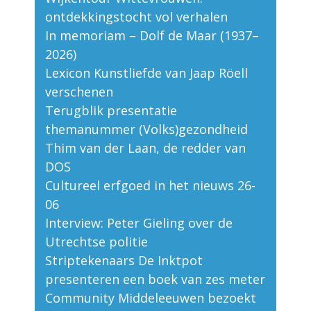
ontdekkingstocht vol verhalen
In memoriam – Dolf de Maar (1937–
2026)
Lexicon Kunstliefde van Jaap Röell
verschenen
Terugblik presentatie
themanummer (Volks)gezondheid
Thim van der Laan, de redder van
DOS
Cultureel erfgoed in het nieuws 26-
06
Interview: Peter Gieling over de
Utrechtse politie
Striptekenaars De Inktpot
presenteren een boek van zes meter
Community Middeleeuwen bezoekt