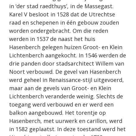
in ‘der stad raedthuys’, in de Massegast.
Karel V besloot in 1528 dat de Utrechtse
raad en schepenen in één gebouw zouden
worden ondergebracht. Om die reden
werden in 1537 de naast het huis
Hasenberch gelegen huizen Groot- en Klein
Lichtenberch aangekocht. In 1546 werden de
drie panden door stadsarchitect Willem van
Noort verbouwd. De gevel van Hasenberch
werd geheel in Renaissance-stijl uitgevoerd,
maar aan de gevels van Groot- en Klein
Lichtenberch veranderde weinig. Slechts de
toegang werd verbouwd en er werd een
balkon aangebouwd. Het torentje op
Hasenberch, met uurwerk en carillon, werd
in 1582 geplaatst. In deze toestand werd het