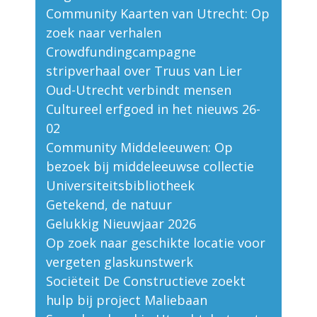
Community Kaarten van Utrecht: Op
zoek naar verhalen
Crowdfundingcampagne
stripverhaal over Truus van Lier
Oud-Utrecht verbindt mensen
Cultureel erfgoed in het nieuws 26-
02
Community Middeleeuwen: Op
bezoek bij middeleeuwse collectie
Universiteitsbibliotheek
Getekend, de natuur
Gelukkig Nieuwjaar 2026
Op zoek naar geschikte locatie voor
vergeten glaskunstwerk
Sociëteit De Constructieve zoekt
hulp bij project Maliebaan