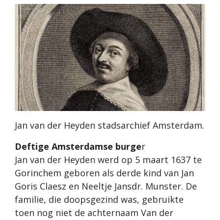
Jan van der Heyden stadsarchief Amsterdam.
Deftige Amsterdamse burge
r
Jan van der Heyden werd op 5 maart 1637 te
Gorinchem geboren als derde kind van Jan
Goris Claesz en Neeltje Jansdr. Munster. De
familie, die doopsgezind was, gebruikte
toen nog niet de achternaam Van der