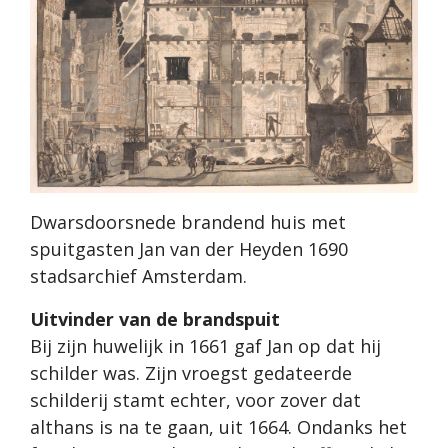
Dwarsdoorsnede brandend huis met
spuitgasten Jan van der Heyden 1690
stadsarchief Amsterdam.
Uitvinder van de brandspuit
Bij zijn huwelijk in 1661 gaf Jan op dat hij
schilder was. Zijn vroegst gedateerde
schilderij stamt echter, voor zover dat
althans is na te gaan, uit 1664. Ondanks het