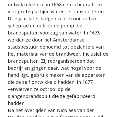
ontwikkelden ze in 1668 een scheprad om
vlot grote partijen water te transporteren.
Drie jaar later kregen ze octrooi op hun
scheprad en ook op de pomp die
brandspuiten voorzag van water. In 1673
werden ze door het Amsterdamse
stadsbestuur benoemd tot opzichters van
het materiaal van de brandweer, inclusief de
brandspuiten. Zij reorganiseerden dat
bedrijf en gingen daar, wat nogal voor de
hand ligt, gebruik maken van de apparaten
die ze zelf ontwikkeld hadden. In 1677
verwierven ze octrooi op de
slangenbrandspuit die ze gefabriceerd
hadden.
Na het overlijden van Nicolaes van der