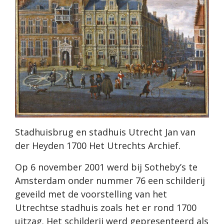
Stadhuisbrug en stadhuis Utrecht Jan van
der Heyden 1700 Het Utrechts Archief.
Op 6 november 2001 werd bij Sotheby’s te
Amsterdam onder nummer 76 een schilderij
geveild met de voorstelling van het
Utrechtse stadhuis zoals het er rond 1700
uitzag. Het schilderij werd gepresenteerd als